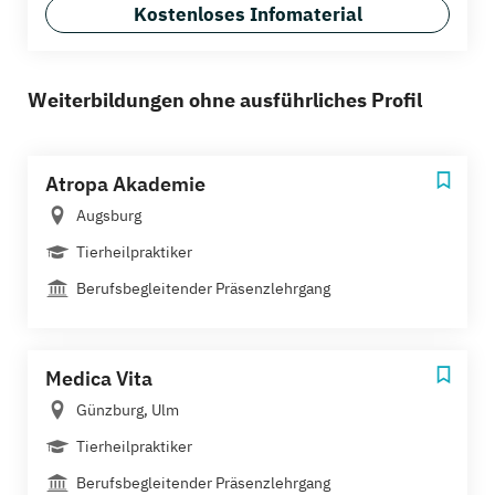
Kostenloses Infomaterial
Weiterbildungen ohne ausführliches Profil
Atropa Akademie
Augsburg
Tierheilpraktiker
Berufsbegleitender Präsenzlehrgang
Medica Vita
Günzburg, Ulm
Tierheilpraktiker
Berufsbegleitender Präsenzlehrgang