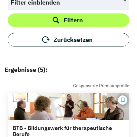
Filter einblenden
Filtern
Zurücksetzen
Ergebnisse (5):
Gesponserte Premiumprofile
BTB - Bildungswerk für therapeutische
Berufe