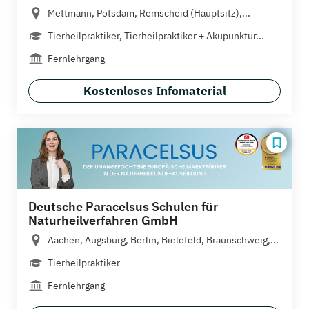
Mettmann, Potsdam, Remscheid (Hauptsitz),...
Tierheilpraktiker, Tierheilpraktiker + Akupunktur...
Fernlehrgang
Kostenloses Infomaterial
Deutsche Paracelsus Schulen für
Naturheilverfahren GmbH
Aachen, Augsburg, Berlin, Bielefeld, Braunschweig,...
Tierheilpraktiker
Fernlehrgang