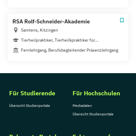
RSA Rolf-Schneider-Akademie
Samtens, Kitzingen
Tierheilpraktiker, Tierheilkpraktiker für...
Fernlehrgang, Berufsbegleitender Präsenzlehrgang
Für Studierende
Für Hochschulen
Übersicht Studienportale
Mediadaten
Übersicht Studienportale