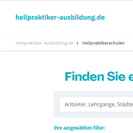
Heilpraktiker-Ausbildung.de
Heilpraktikerschulen
Finden Sie 
Ihre
ausgewählten
Filter: