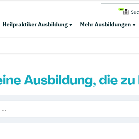
Suc
Heilpraktiker Ausbildung
Mehr Ausbildungen
eine Ausbildung, die zu