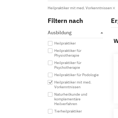
Heilpraktiker mit med. Vorkenntnissen
Filtern nach
Er
Ausbildung
W
Heilpraktiker
Heilpraktiker für
Physiotherapie
Heilpraktiker für
Psychotherapie
Heilpraktiker für Podologie
Heilpraktiker mit med.
Vorkenntnissen
Naturheilkunde und
komplementäre
Heilverfahren
Tierheilpraktiker