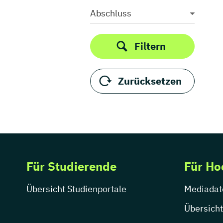
Thüringen
Abschluss
Filtern
Zurücksetzen
Für Studierende
Für Ho
Übersicht Studienportale
Mediadat
Übersicht