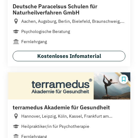
Deutsche Paracelsus Schulen für
Naturheilverfahren GmbH
Aachen, Augsburg, Berlin, Bielefeld, Braunschweig,...
Psychologische Beratung
Fernlehrgang
Kostenloses Infomaterial
terramedus Akademie für Gesundheit
Hannover, Leipzig, Köln, Kassel, Frankfurt am...
Heilpraktiker/in für Psychotherapie
Fernlehrgang