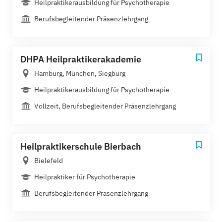
Heilpraktikerausbildung für Psychotherapie
Berufsbegleitender Präsenzlehrgang
DHPA Heilpraktikerakademie
Hamburg, München, Siegburg
Heilpraktikerausbildung für Psychotherapie
Vollzeit, Berufsbegleitender Präsenzlehrgang
Heilpraktikerschule Bierbach
Bielefeld
Heilpraktiker für Psychotherapie
Berufsbegleitender Präsenzlehrgang