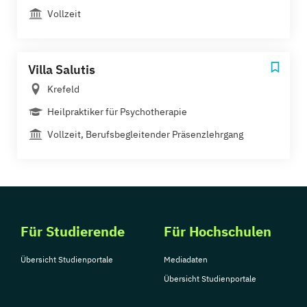
Vollzeit
Villa Salutis
Krefeld
Heilpraktiker für Psychotherapie
Vollzeit, Berufsbegleitender Präsenzlehrgang
Für Studierende
Für Hochschulen
Übersicht Studienportale
Mediadaten
Übersicht Studienportale