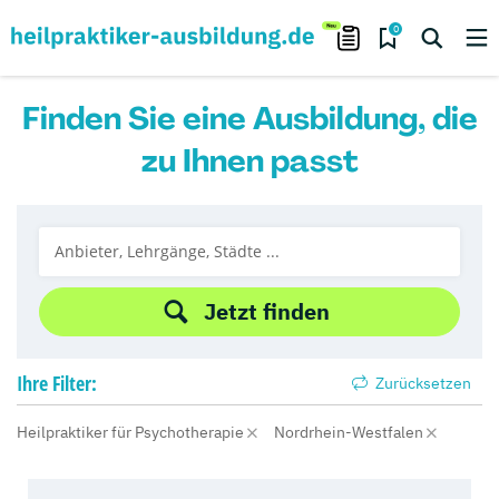
0
Finden Sie eine Ausbildung, die
zu Ihnen passt
Jetzt finden
Ihre
Filter:
Zurücksetzen
Heilpraktiker für Psychotherapie
Nordrhein-Westfalen