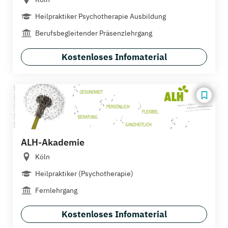
Heilpraktiker Psychotherapie Ausbildung
Berufsbegleitender Präsenzlehrgang
Kostenloses Infomaterial
ALH-Akademie
Köln
Heilpraktiker (Psychotherapie)
Fernlehrgang
Kostenloses Infomaterial