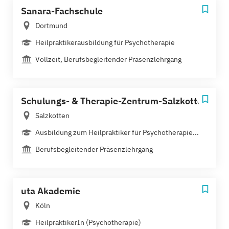
Sanara-Fachschule
Dortmund
Heilpraktikerausbildung für Psychotherapie
Vollzeit, Berufsbegleitender Präsenzlehrgang
Schulungs- & Therapie-Zentrum-Salzkotten
Salzkotten
Ausbildung zum Heilpraktiker für Psychotherapie...
Berufsbegleitender Präsenzlehrgang
uta Akademie
Köln
HeilpraktikerIn (Psychotherapie)