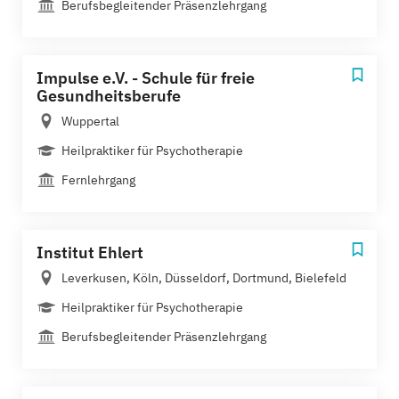
Berufsbegleitender Präsenzlehrgang
Impulse e.V. - Schule für freie
Gesundheitsberufe
Wuppertal
Heilpraktiker für Psychotherapie
Fernlehrgang
Institut Ehlert
Leverkusen, Köln, Düsseldorf, Dortmund, Bielefeld
Heilpraktiker für Psychotherapie
Berufsbegleitender Präsenzlehrgang