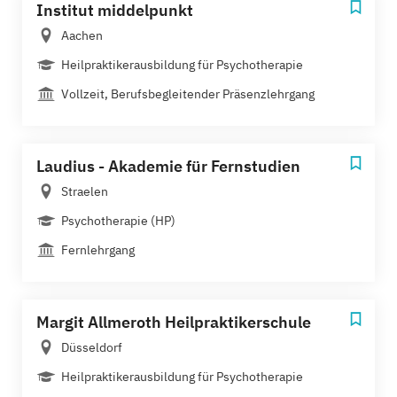
Institut middelpunkt
Aachen
Heilpraktikerausbildung für Psychotherapie
Vollzeit, Berufsbegleitender Präsenzlehrgang
Laudius - Akademie für Fernstudien
Straelen
Psychotherapie (HP)
Fernlehrgang
Margit Allmeroth Heilpraktikerschule
Düsseldorf
Heilpraktikerausbildung für Psychotherapie