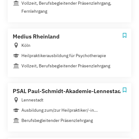
Vollzeit, Berufsbegleitender Präsenzlehrgang,
Fernlehrgang
Medius Rheinland
Köln
Heilpraktikerausbildung für Psychotherapie
Vollzeit, Berufsbegleitender Präsenzlehrgang
PSAL Paul-Schmidt-Akademie-Lennestadt
Lennestadt
Ausbildung zum/zur Heilpraktiker/-in...
Berufsbegleitender Präsenzlehrgang