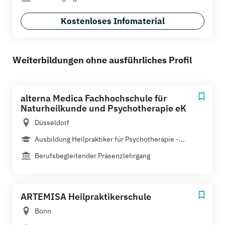
Kostenloses Infomaterial
Weiterbildungen ohne ausführliches Profil
alterna Medica Fachhochschule für
Naturheilkunde und Psychotherapie eK
Düsseldorf
Ausbildung Heilpraktiker für Psychotherapie -...
Berufsbegleitender Präsenzlehrgang
ARTEMISA Heilpraktikerschule
Bonn