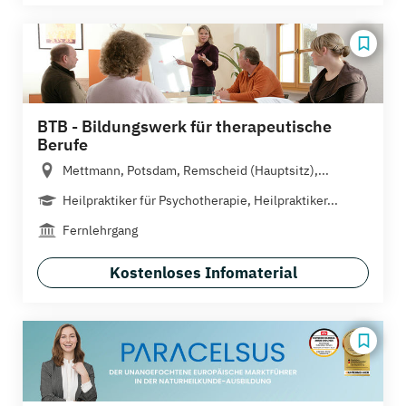
BTB - Bildungswerk für therapeutische
Berufe
Mettmann, Potsdam, Remscheid (Hauptsitz),...
Heilpraktiker für Psychotherapie, Heilpraktiker...
Fernlehrgang
Kostenloses Infomaterial