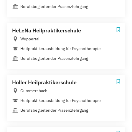
Berufsbegleitender Präsenzlehrgang
HeLeNa Heilpraktikerschule
Wuppertal
Heilpraktikerausbildung für Psychotherapie
Berufsbegleitender Präsenzlehrgang
Holler Heilpraktikerschule
Gummersbach
Heilpraktikerausbildung für Psychotherapie
Berufsbegleitender Präsenzlehrgang