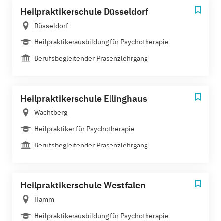
Heilpraktikerschule Düsseldorf
Düsseldorf
Heilpraktikerausbildung für Psychotherapie
Berufsbegleitender Präsenzlehrgang
Heilpraktikerschule Ellinghaus
Wachtberg
Heilpraktiker für Psychotherapie
Berufsbegleitender Präsenzlehrgang
Heilpraktikerschule Westfalen
Hamm
Heilpraktikerausbildung für Psychotherapie