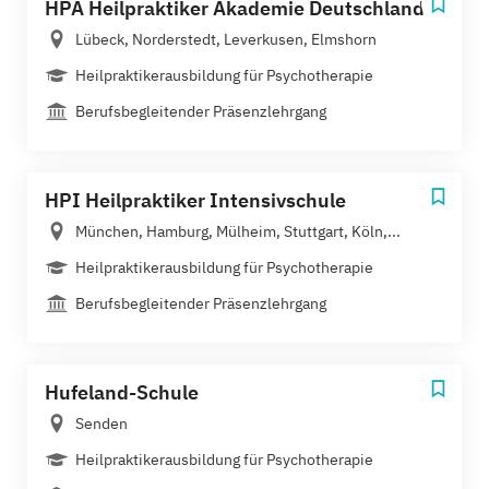
HPA Heilpraktiker Akademie Deutschland
Lübeck, Norderstedt, Leverkusen, Elmshorn
Heilpraktikerausbildung für Psychotherapie
Berufsbegleitender Präsenzlehrgang
HPI Heilpraktiker Intensivschule
München, Hamburg, Mülheim, Stuttgart, Köln,...
Heilpraktikerausbildung für Psychotherapie
Berufsbegleitender Präsenzlehrgang
Hufeland-Schule
Senden
Heilpraktikerausbildung für Psychotherapie