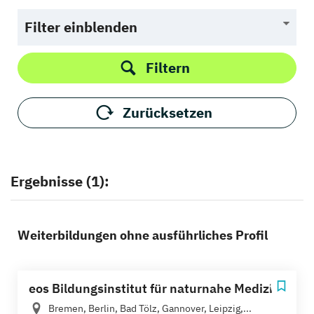
Filter einblenden
Filtern
Zurücksetzen
Ergebnisse (1):
Weiterbildungen ohne ausführliches Profil
eos Bildungsinstitut für naturnahe Medizin
Bremen, Berlin, Bad Tölz, Gannover, Leipzig,...