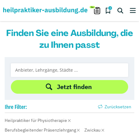
0
Finden Sie eine Ausbildung, die
zu Ihnen passt
Jetzt finden
Ihre
Filter:
Zurücksetzen
Heilpraktiker für Physiotherapie
Berufsbegleitender Präsenzlehrgang
Zwickau