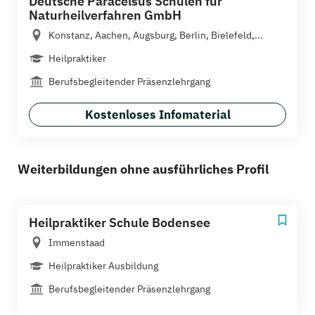
Deutsche Paracelsus Schulen für
Naturheilverfahren GmbH
Konstanz, Aachen, Augsburg, Berlin, Bielefeld,...
Heilpraktiker
Berufsbegleitender Präsenzlehrgang
Kostenloses Infomaterial
Weiterbildungen ohne ausführliches Profil
Heilpraktiker Schule Bodensee
Immenstaad
Heilpraktiker Ausbildung
Berufsbegleitender Präsenzlehrgang