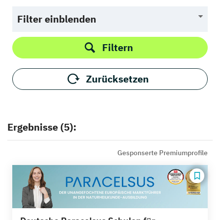
Filter einblenden
Filtern
Zurücksetzen
Ergebnisse (5):
Gesponserte Premiumprofile