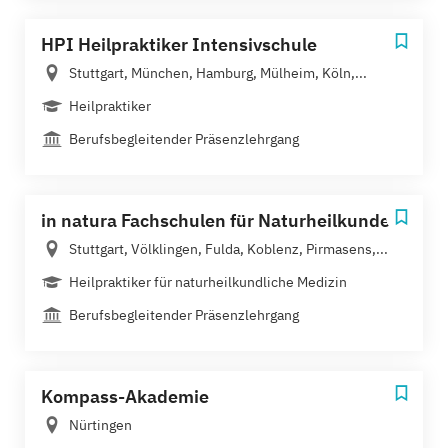
HPI Heilpraktiker Intensivschule
Stuttgart, München, Hamburg, Mülheim, Köln,...
Heilpraktiker
Berufsbegleitender Präsenzlehrgang
in natura Fachschulen für Naturheilkunde
Stuttgart, Völklingen, Fulda, Koblenz, Pirmasens,...
Heilpraktiker für naturheilkundliche Medizin
Berufsbegleitender Präsenzlehrgang
Kompass-Akademie
Nürtingen