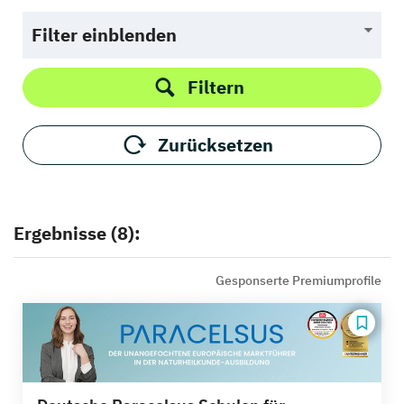
Filter einblenden
Filtern
Zurücksetzen
Ergebnisse (8):
Gesponserte Premiumprofile