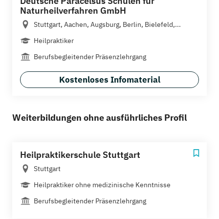
Deutsche Paracelsus Schulen für
Naturheilverfahren GmbH
Stuttgart, Aachen, Augsburg, Berlin, Bielefeld,...
Heilpraktiker
Berufsbegleitender Präsenzlehrgang
Kostenloses Infomaterial
Weiterbildungen ohne ausführliches Profil
Heilpraktikerschule Stuttgart
Stuttgart
Heilpraktiker ohne medizinische Kenntnisse
Berufsbegleitender Präsenzlehrgang