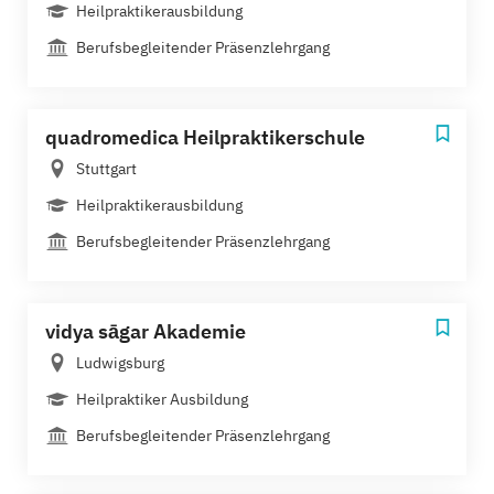
Heilpraktikerausbildung
Berufsbegleitender Präsenzlehrgang
quadromedica Heilpraktikerschule
Stuttgart
Heilpraktikerausbildung
Berufsbegleitender Präsenzlehrgang
vidya sāgar Akademie
Ludwigsburg
Heilpraktiker Ausbildung
Berufsbegleitender Präsenzlehrgang