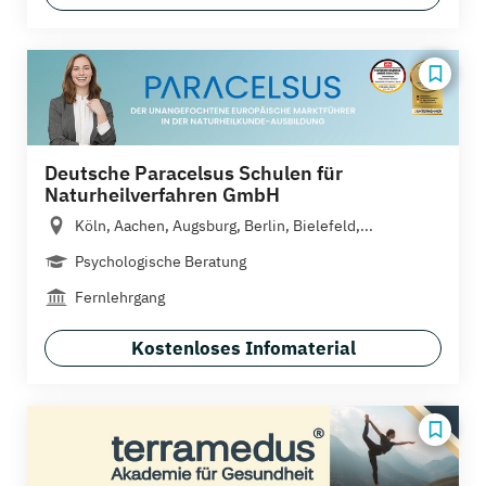
Deutsche Paracelsus Schulen für
Naturheilverfahren GmbH
Köln, Aachen, Augsburg, Berlin, Bielefeld,...
Psychologische Beratung
Fernlehrgang
Kostenloses Infomaterial