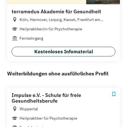
terramedus Akademie für Gesundheit
Köln, Hannover, Leipzig, Kassel, Frankfurt am...
Heilpraktiker/in für Psychotherapie
Fernlehrgang
Kostenloses Infomaterial
Weiterbildungen ohne ausführliches Profil
Impulse e.V. - Schule für freie
Gesundheitsberufe
Wuppertal
Heilpraktiker für Psychotherapie