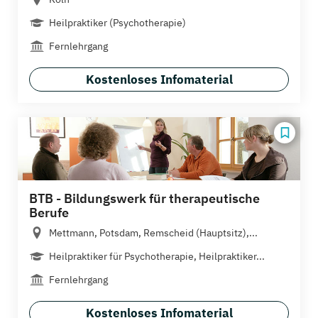
Heilpraktiker (Psychotherapie)
Fernlehrgang
Kostenloses Infomaterial
BTB - Bildungswerk für therapeutische
Berufe
Mettmann, Potsdam, Remscheid (Hauptsitz),...
Heilpraktiker für Psychotherapie, Heilpraktiker...
Fernlehrgang
Kostenloses Infomaterial