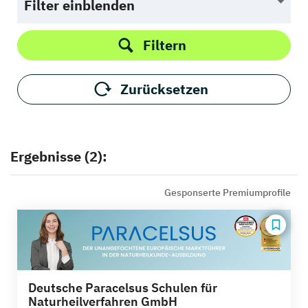
Filter einblenden
Filtern
Zurücksetzen
Ergebnisse (2):
Gesponserte Premiumprofile
Deutsche Paracelsus Schulen für
Naturheilverfahren GmbH