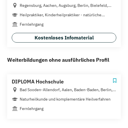
Regensburg, Aachen, Augsburg, Berlin, Bielefeld,...
Heilpraktiker, Kinderheilpraktiker - natürliche...
Fernlehrgang
Kostenloses Infomaterial
Weiterbildungen ohne ausführliches Profil
DIPLOMA Hochschule
Bad Sooden-Allendorf, Aalen, Baden-Baden, Berlin,...
Naturheilkunde und komplementäre Heilverfahren
Fernlehrgang