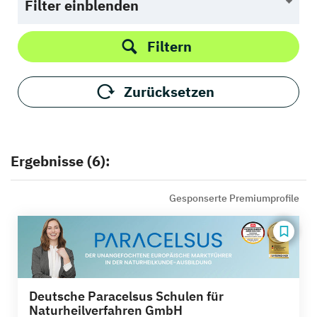
Filter einblenden
Filtern
Zurücksetzen
Ergebnisse (6):
Gesponserte Premiumprofile
Deutsche Paracelsus Schulen für
Naturheilverfahren GmbH