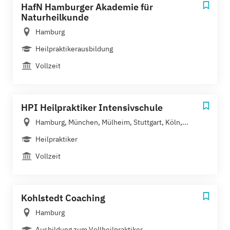
HafN Hamburger Akademie für
Naturheilkunde
Hamburg
Heilpraktikerausbildung
Vollzeit
HPI Heilpraktiker Intensivschule
Hamburg, München, Mülheim, Stuttgart, Köln,...
Heilpraktiker
Vollzeit
Kohlstedt Coaching
Hamburg
Ausbildung zum Vollheilpraktiker