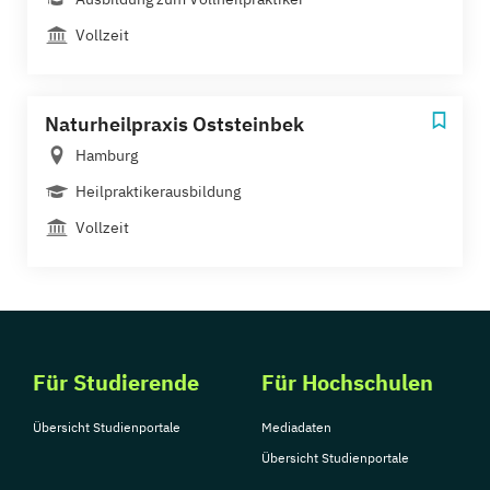
Vollzeit
Naturheilpraxis Oststeinbek
Hamburg
Heilpraktikerausbildung
Vollzeit
Für Studierende
Für Hochschulen
Übersicht Studienportale
Mediadaten
Übersicht Studienportale