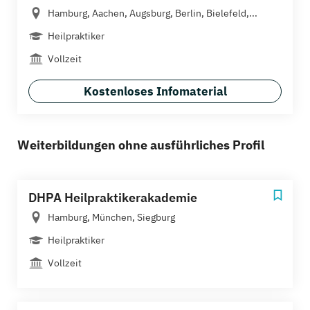
Hamburg, Aachen, Augsburg, Berlin, Bielefeld,...
Heilpraktiker
Vollzeit
Kostenloses Infomaterial
Weiterbildungen ohne ausführliches Profil
DHPA Heilpraktikerakademie
Hamburg, München, Siegburg
Heilpraktiker
Vollzeit