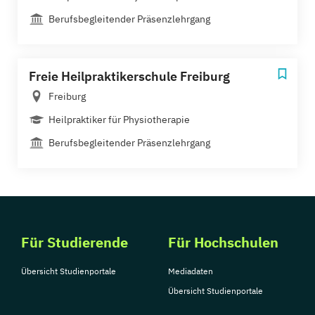
Berufsbegleitender Präsenzlehrgang
Freie Heilpraktikerschule Freiburg
Freiburg
Heilpraktiker für Physiotherapie
Berufsbegleitender Präsenzlehrgang
Für Studierende
Für Hochschulen
Übersicht Studienportale
Mediadaten
Übersicht Studienportale