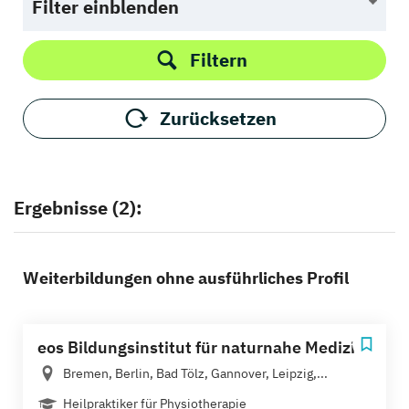
Filter einblenden
Filtern
Zurücksetzen
Ergebnisse (2):
Weiterbildungen ohne ausführliches Profil
eos Bildungsinstitut für naturnahe Medizin
Bremen, Berlin, Bad Tölz, Gannover, Leipzig,...
Heilpraktiker für Physiotherapie