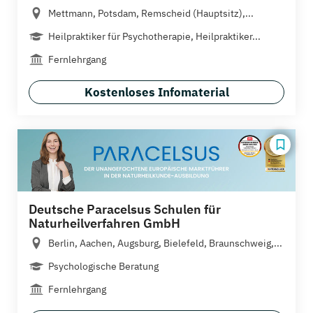
Mettmann, Potsdam, Remscheid (Hauptsitz),...
Heilpraktiker für Psychotherapie, Heilpraktiker...
Fernlehrgang
Kostenloses Infomaterial
Deutsche Paracelsus Schulen für
Naturheilverfahren GmbH
Berlin, Aachen, Augsburg, Bielefeld, Braunschweig,...
Psychologische Beratung
Fernlehrgang