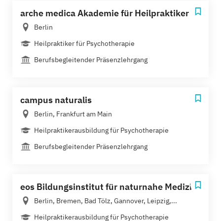
arche medica Akademie für Heilpraktiker
Berlin
Heilpraktiker für Psychotherapie
Berufsbegleitender Präsenzlehrgang
campus naturalis
Berlin, Frankfurt am Main
Heilpraktikerausbildung für Psychotherapie
Berufsbegleitender Präsenzlehrgang
eos Bildungsinstitut für naturnahe Medizin
Berlin, Bremen, Bad Tölz, Gannover, Leipzig,...
Heilpraktikerausbildung für Psychotherapie