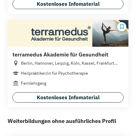
Kostenloses Infomaterial
terramedus Akademie für Gesundheit
Berlin, Hannover, Leipzig, Köln, Kassel, Frankfurt...
Heilpraktiker/in für Psychotherapie
Fernlehrgang
Kostenloses Infomaterial
Weiterbildungen ohne ausführliches Profil