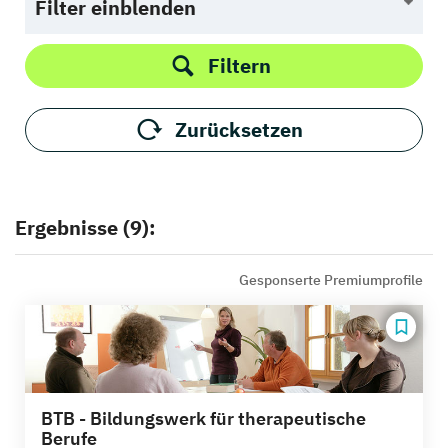
Filter einblenden
Filtern
Zurücksetzen
Ergebnisse (9):
Gesponserte Premiumprofile
BTB - Bildungswerk für therapeutische
Berufe