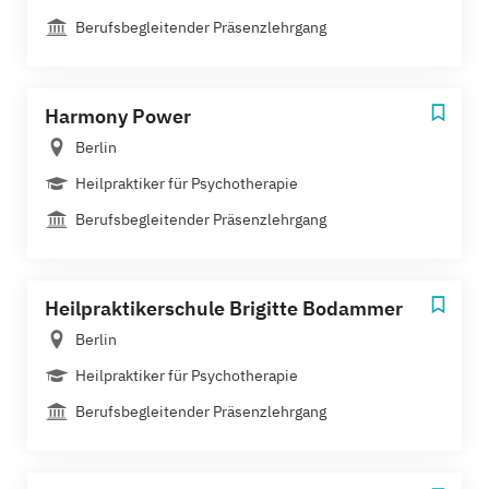
Berufsbegleitender Präsenzlehrgang
Harmony Power
Berlin
Heilpraktiker für Psychotherapie
Berufsbegleitender Präsenzlehrgang
Heilpraktikerschule Brigitte Bodammer
Berlin
Heilpraktiker für Psychotherapie
Berufsbegleitender Präsenzlehrgang