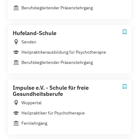
Berufsbegleitender Präsenzlehrgang
Hufeland-Schule
Senden
Heilpraktikerausbildung für Psychotherapie
Berufsbegleitender Präsenzlehrgang
Impulse e.V. - Schule für freie
Gesundheitsberufe
Wuppertal
Heilpraktiker für Psychotherapie
Fernlehrgang