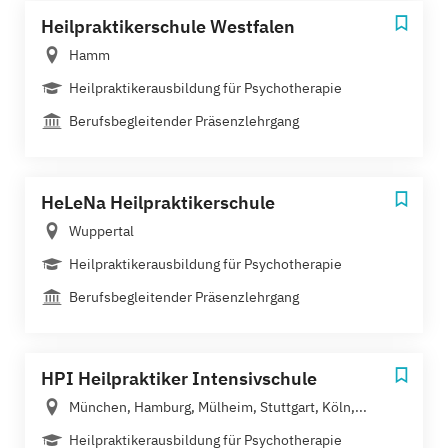
Heilpraktikerschule Westfalen
Hamm
Heilpraktikerausbildung für Psychotherapie
Berufsbegleitender Präsenzlehrgang
HeLeNa Heilpraktikerschule
Wuppertal
Heilpraktikerausbildung für Psychotherapie
Berufsbegleitender Präsenzlehrgang
HPI Heilpraktiker Intensivschule
München, Hamburg, Mülheim, Stuttgart, Köln,...
Heilpraktikerausbildung für Psychotherapie