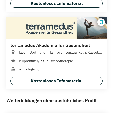
Kostenloses Infomaterial
terramedus Akademie für Gesundheit
Hagen (Dortmund), Hannover, Leipzig, Köln, Kassel,...
Heilpraktiker/in für Psychotherapie
Fernlehrgang
Kostenloses Infomaterial
Weiterbildungen ohne ausführliches Profil