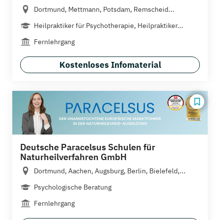
Dortmund, Mettmann, Potsdam, Remscheid...
Heilpraktiker für Psychotherapie, Heilpraktiker...
Fernlehrgang
Kostenloses Infomaterial
Deutsche Paracelsus Schulen für
Naturheilverfahren GmbH
Dortmund, Aachen, Augsburg, Berlin, Bielefeld,...
Psychologische Beratung
Fernlehrgang