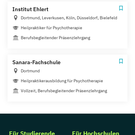
Institut Ehlert
Dortmund, Leverkusen, Köln, Düsseldorf, Bielefeld
Heilpraktiker für Psychotherapie
Berufsbegleitender Präsenzlehrgang
Sanara-Fachschule
Dortmund
Heilpraktikerausbildung für Psychotherapie
Vollzeit, Berufsbegleitender Präsenzlehrgang
Für Studierende
Für Hochschulen