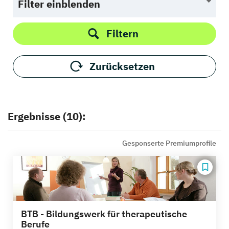
Filter einblenden
Filtern
Zurücksetzen
Ergebnisse (10):
Gesponserte Premiumprofile
BTB - Bildungswerk für therapeutische
Berufe