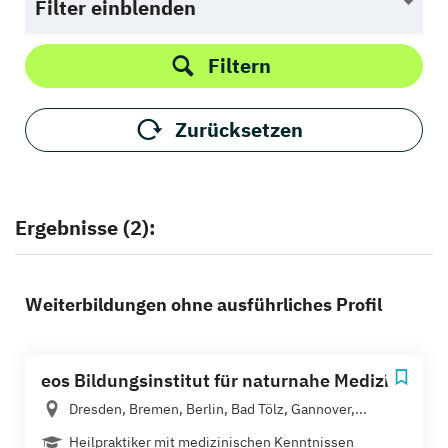
Filter einblenden
Filtern
Zurücksetzen
Ergebnisse (2):
Weiterbildungen ohne ausführliches Profil
eos Bildungsinstitut für naturnahe Medizin
Dresden, Bremen, Berlin, Bad Tölz, Gannover,...
Heilpraktiker mit medizinischen Kenntnissen