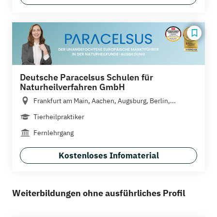
Deutsche Paracelsus Schulen für
Naturheilverfahren GmbH
Frankfurt am Main, Aachen, Augsburg, Berlin,...
Tierheilpraktiker
Fernlehrgang
Kostenloses Infomaterial
Weiterbildungen ohne ausführliches Profil