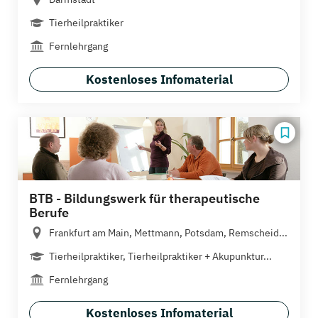
Tierheilpraktiker
Fernlehrgang
Kostenloses Infomaterial
BTB - Bildungswerk für therapeutische
Berufe
Frankfurt am Main, Mettmann, Potsdam, Remscheid...
Tierheilpraktiker, Tierheilpraktiker + Akupunktur...
Fernlehrgang
Kostenloses Infomaterial