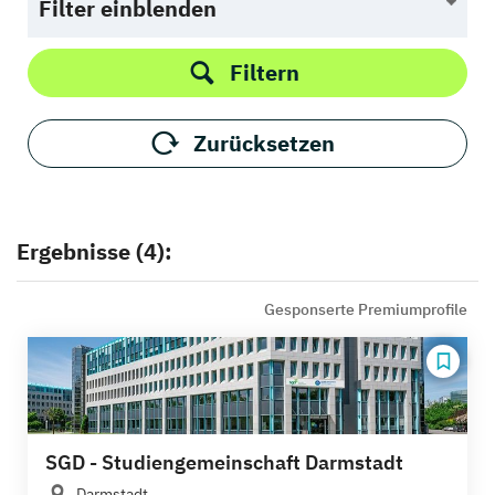
Filter einblenden
Filtern
Zurücksetzen
Ergebnisse (4):
Gesponserte Premiumprofile
SGD - Studiengemeinschaft Darmstadt
Darmstadt