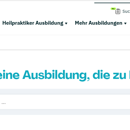
Suc
Heilpraktiker Ausbildung
Mehr Ausbildungen
eine Ausbildung, die zu