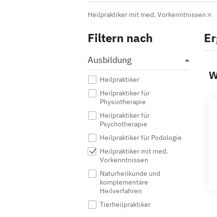
Heilpraktiker mit med. Vorkenntnissen
Filtern nach
Er
Ausbildung
W
Heilpraktiker
Heilpraktiker für
Physiotherapie
Heilpraktiker für
Psychotherapie
Heilpraktiker für Podologie
Heilpraktiker mit med.
Vorkenntnissen
Naturheilkunde und
komplementäre
Heilverfahren
Tierheilpraktiker