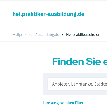
Heilpraktiker-Ausbildung.de
Heilpraktikerschulen
Finden Sie 
Ihre
ausgewählten
Filter: