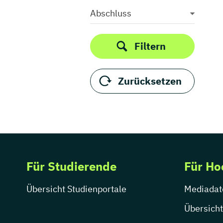
Thüringen
Abschluss
Filtern
Zurücksetzen
Für Studierende
Für Ho
Übersicht Studienportale
Mediadat
Übersicht