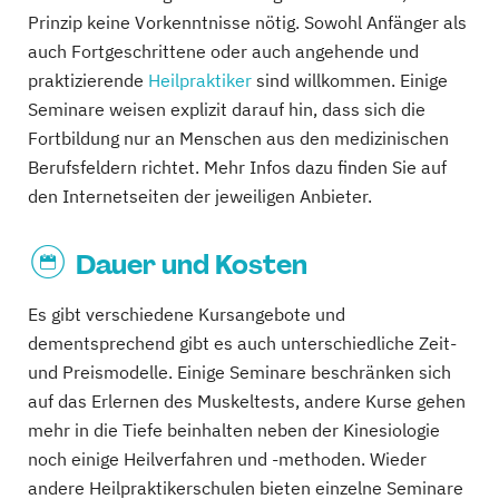
Prinzip keine Vorkenntnisse nötig. Sowohl Anfänger als
auch Fortgeschrittene oder auch angehende und
praktizierende
Heilpraktiker
sind willkommen. Einige
Seminare weisen explizit darauf hin, dass sich die
Fortbildung nur an Menschen aus den medizinischen
Berufsfeldern richtet. Mehr Infos dazu finden Sie auf
den Internetseiten der jeweiligen Anbieter.
Dauer und Kosten
Es gibt verschiedene Kursangebote und
dementsprechend gibt es auch unterschiedliche Zeit-
und Preismodelle. Einige Seminare beschränken sich
auf das Erlernen des Muskeltests, andere Kurse gehen
mehr in die Tiefe beinhalten neben der Kinesiologie
noch einige Heilverfahren und -methoden. Wieder
andere Heilpraktikerschulen bieten einzelne Seminare