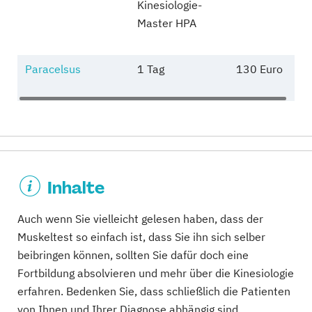
Kinesiologie-
Master HPA
Paracelsus
1 Tag
130 Euro
Inhalte
Auch wenn Sie vielleicht gelesen haben, dass der
Muskeltest so einfach ist, dass Sie ihn sich selber
beibringen können, sollten Sie dafür doch eine
Fortbildung absolvieren und mehr über die Kinesiologie
erfahren. Bedenken Sie, dass schließlich die Patienten
von Ihnen und Ihrer Diagnose abhängig sind.