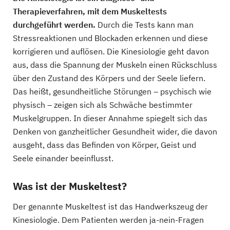
Therapieverfahren, mit dem Muskeltests
durchgeführt werden.
Durch die Tests kann man
Stressreaktionen und Blockaden erkennen und diese
korrigieren und auflösen. Die Kinesiologie geht davon
aus, dass die Spannung der Muskeln einen Rückschluss
über den Zustand des Körpers und der Seele liefern.
Das heißt, gesundheitliche Störungen – psychisch wie
physisch – zeigen sich als Schwäche bestimmter
Muskelgruppen. In dieser Annahme spiegelt sich das
Denken von ganzheitlicher Gesundheit wider, die davon
ausgeht, dass das Befinden von Körper, Geist und
Seele einander beeinflusst.
Was ist der Muskeltest?
Der genannte Muskeltest ist das Handwerkszeug der
Kinesiologie. Dem Patienten werden ja-nein-Fragen