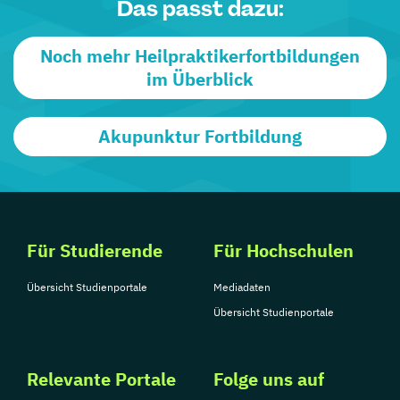
Das passt dazu:
Noch mehr Heilpraktikerfortbildungen
im Überblick
Akupunktur Fortbildung
Für Studierende
Für Hochschulen
Übersicht Studienportale
Mediadaten
Übersicht Studienportale
Relevante Portale
Folge uns auf