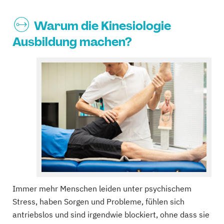
Warum die Kinesiologie
Ausbildung machen?
Immer mehr Menschen leiden unter psychischem
Stress, haben Sorgen und Probleme, fühlen sich
antriebslos und sind irgendwie blockiert, ohne dass sie