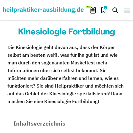
0
Kinesiologie Fortbildung
Die Kinesiologie geht davon aus, dass der Körper
selbst am besten weiß, was für ihn gut ist und wie
man durch den sogenannten Muskeltest mehr
Informationen über sich selbst bekommt. Sie
möchten mehr darüber erfahren und lernen, wie es
funktioniert? Sie sind Heilpraktiker und möchten sich
auf das Gebiet der Kinesiologie spezialisieren? Dann
machen Sie eine Kinesiologie Fortbildung!
Inhaltsverzeichnis