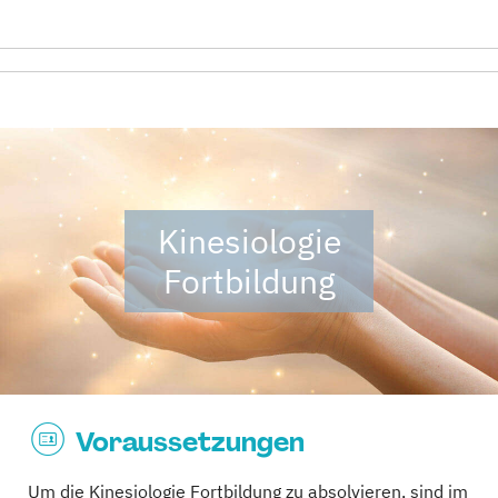
Kinesiologie
Fortbildung
Voraussetzungen
Um die Kinesiologie Fortbildung zu absolvieren, sind im