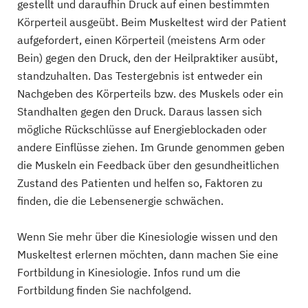
gestellt und daraufhin Druck auf einen bestimmten
Körperteil ausgeübt. Beim Muskeltest wird der Patient
aufgefordert, einen Körperteil (meistens Arm oder
Bein) gegen den Druck, den der Heilpraktiker ausübt,
standzuhalten. Das Testergebnis ist entweder ein
Nachgeben des Körperteils bzw. des Muskels oder ein
Standhalten gegen den Druck. Daraus lassen sich
mögliche Rückschlüsse auf Energieblockaden oder
andere Einflüsse ziehen. Im Grunde genommen geben
die Muskeln ein Feedback über den gesundheitlichen
Zustand des Patienten und helfen so, Faktoren zu
finden, die die Lebensenergie schwächen.
Wenn Sie mehr über die Kinesiologie wissen und den
Muskeltest erlernen möchten, dann machen Sie eine
Fortbildung in Kinesiologie. Infos rund um die
Fortbildung finden Sie nachfolgend.