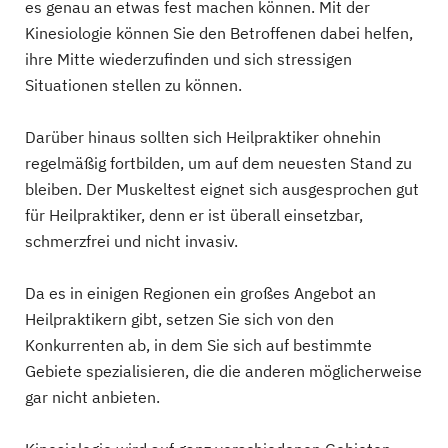
es genau an etwas fest machen können. Mit der
Kinesiologie können Sie den Betroffenen dabei helfen,
ihre Mitte wiederzufinden und sich stressigen
Situationen stellen zu können.
Darüber hinaus sollten sich Heilpraktiker ohnehin
regelmäßig fortbilden, um auf dem neuesten Stand zu
bleiben. Der Muskeltest eignet sich ausgesprochen gut
für Heilpraktiker, denn er ist überall einsetzbar,
schmerzfrei und nicht invasiv.
Da es in einigen Regionen ein großes Angebot an
Heilpraktikern gibt, setzen Sie sich von den
Konkurrenten ab, in dem Sie sich auf bestimmte
Gebiete spezialisieren, die die anderen möglicherweise
gar nicht anbieten.