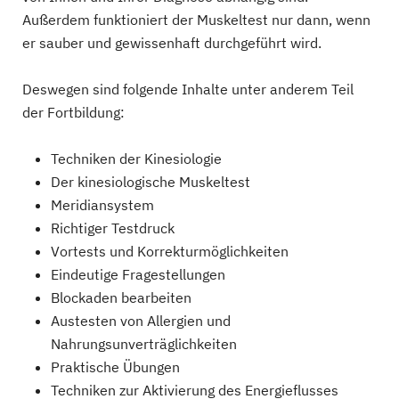
Außerdem funktioniert der Muskeltest nur dann, wenn
er sauber und gewissenhaft durchgeführt wird.
Deswegen sind folgende Inhalte unter anderem Teil
der Fortbildung:
Techniken der Kinesiologie
Der kinesiologische Muskeltest
Meridiansystem
Richtiger Testdruck
Vortests und Korrekturmöglichkeiten
Eindeutige Fragestellungen
Blockaden bearbeiten
Austesten von Allergien und
Nahrungsunverträglichkeiten
Praktische Übungen
Techniken zur Aktivierung des Energieflusses