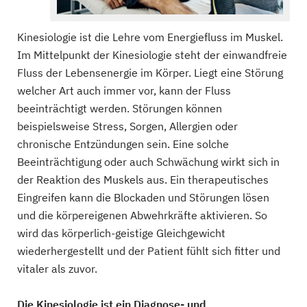
Kinesiologie ist die Lehre vom Energiefluss im Muskel.
Im Mittelpunkt der Kinesiologie steht der einwandfreie
Fluss der Lebensenergie im Körper. Liegt eine Störung
welcher Art auch immer vor, kann der Fluss
beeinträchtigt werden. Störungen können
beispielsweise Stress, Sorgen, Allergien oder
chronische Entzündungen sein. Eine solche
Beeinträchtigung oder auch Schwächung wirkt sich in
der Reaktion des Muskels aus. Ein therapeutisches
Eingreifen kann die Blockaden und Störungen lösen
und die körpereigenen Abwehrkräfte aktivieren. So
wird das körperlich-geistige Gleichgewicht
wiederhergestellt und der Patient fühlt sich fitter und
vitaler als zuvor.
Die Kinesiologie ist ein Diagnose- und