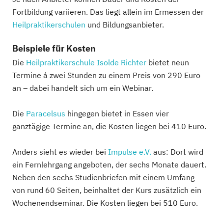
Fortbildung variieren. Das liegt allein im Ermessen der
Heilpraktikerschulen
und Bildungsanbieter.
Beispiele für Kosten
Die
Heilpraktikerschule Isolde Richter
bietet neun
Termine á zwei Stunden zu einem Preis von 290 Euro
an – dabei handelt sich um ein Webinar.
Die
Paracelsus
hingegen bietet in Essen vier
ganztägige Termine an, die Kosten liegen bei 410 Euro.
Anders sieht es wieder bei
Impulse e.V.
aus: Dort wird
ein Fernlehrgang angeboten, der sechs Monate dauert.
Neben den sechs Studienbriefen mit einem Umfang
von rund 60 Seiten, beinhaltet der Kurs zusätzlich ein
Wochenendseminar. Die Kosten liegen bei 510 Euro.