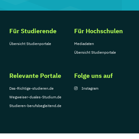
Für Studierende
Für Hochschulen
Übersicht Studienportale
Mediadaten
Übersicht Studienportale
Relevante Portale
Folge uns auf
Das-Richtige-studieren.de
Instagram
Wegweiser-duales-Studium.de
Studieren-berufsbegleitend.de