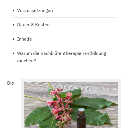
Voraussetzungen
Dauer & Kosten
Inhalte
Warum die Bachblütentherapie Fortbildung
machen?
Die