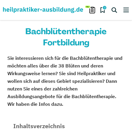
0
Bachblütentherapie
Fortbildung
Sie interessieren sich für die Bachblütentherapie und
möchten alles über die 38 Blüten und deren
Wirkungsweise lernen? Sie sind Heilpraktiker und
wollen sich auf dieses Gebiet spezialisieren? Dann
nutzen Sie eines der zahlreichen
Ausbildungsangebote für die Bachblütentherapie.
Wir haben die Infos dazu.
Inhaltsverzeichnis