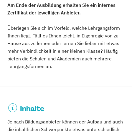
Am Ende der Ausbildung erhalten Sie ein internes
Zertifikat der jeweiligen Anbieter.
Überlegen Sie sich im Vorfeld, welche Lehrgangsform
Ihnen liegt. Fällt es Ihnen leicht, in Eigenregie von zu
Hause aus zu lernen oder lernen Sie lieber mit etwas
mehr Verbindlichkeit in einer kleinen Klasse? Häufig
bieten die Schulen und Akademien auch mehrere
Lehrgangsformen an.
Inhalte
Je nach Bildungsanbieter können der Aufbau und auch
die inhaltlichen Schwerpunkte etwas unterschiedlich