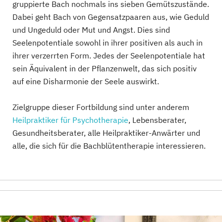
gruppierte Bach nochmals ins sieben Gemütszustände.
Dabei geht Bach von Gegensatzpaaren aus, wie Geduld
und Ungeduld oder Mut und Angst. Dies sind
Seelenpotentiale sowohl in ihrer positiven als auch in
ihrer verzerrten Form. Jedes der Seelenpotentiale hat
sein Äquivalent in der Pflanzenwelt, das sich positiv
auf eine Disharmonie der Seele auswirkt.
Zielgruppe dieser Fortbildung sind unter anderem
Heilpraktiker für Psychotherapie
, Lebensberater,
Gesundheitsberater, alle Heilpraktiker-Anwärter und
alle, die sich für die Bachblütentherapie interessieren.