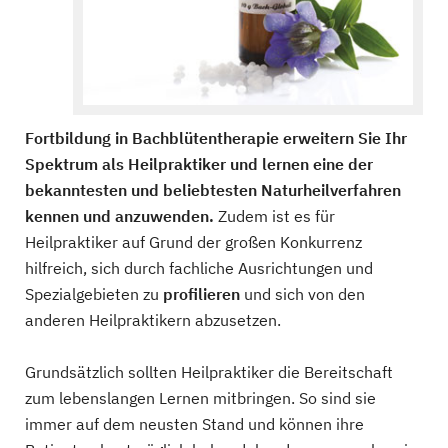
Fortbildung in Bachblütentherapie erweitern Sie Ihr
Spektrum als Heilpraktiker und lernen eine der
bekanntesten und beliebtesten Naturheilverfahren
kennen und anzuwenden.
Zudem ist es für
Heilpraktiker auf Grund der großen Konkurrenz
hilfreich, sich durch fachliche Ausrichtungen und
Spezialgebieten zu
profilieren
und sich von den
anderen Heilpraktikern abzusetzen.
Grundsätzlich sollten Heilpraktiker die Bereitschaft
zum lebenslangen Lernen mitbringen. So sind sie
immer auf dem neusten Stand und können ihre