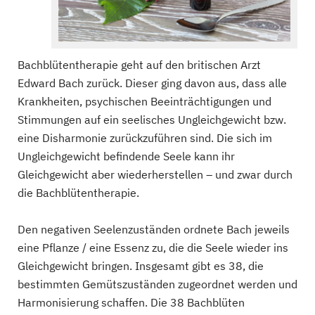
Bachblütentherapie geht auf den britischen Arzt
Edward Bach zurück. Dieser ging davon aus, dass alle
Krankheiten, psychischen Beeinträchtigungen und
Stimmungen auf ein seelisches Ungleichgewicht bzw.
eine Disharmonie zurückzuführen sind. Die sich im
Ungleichgewicht befindende Seele kann ihr
Gleichgewicht aber wiederherstellen – und zwar durch
die Bachblütentherapie.
Den negativen Seelenzuständen ordnete Bach jeweils
eine Pflanze / eine Essenz zu, die die Seele wieder ins
Gleichgewicht bringen. Insgesamt gibt es 38, die
bestimmten Gemütszuständen zugeordnet werden und
Harmonisierung schaffen. Die 38 Bachblüten