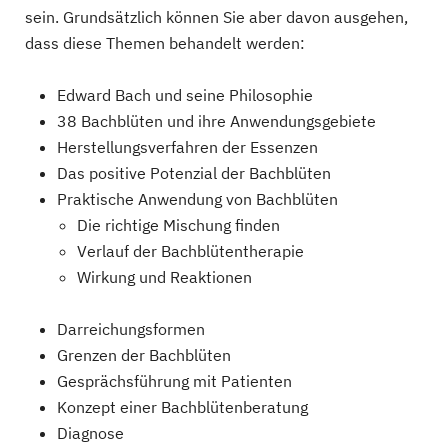
sein. Grundsätzlich können Sie aber davon ausgehen,
dass diese Themen behandelt werden:
Edward Bach und seine Philosophie
38 Bachblüten und ihre Anwendungsgebiete
Herstellungsverfahren der Essenzen
Das positive Potenzial der Bachblüten
Praktische Anwendung von Bachblüten
Die richtige Mischung finden
Verlauf der Bachblütentherapie
Wirkung und Reaktionen
Darreichungsformen
Grenzen der Bachblüten
Gesprächsführung mit Patienten
Konzept einer Bachblütenberatung
Diagnose