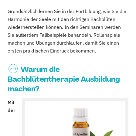
Grundsätzlich lernen Sie in der Fortbildung, wie Sie die
Harmonie der Seele mit den richtigen Bachblüten
wiederherstellen können. In den Seminaren werden
Sie außerdem Fallbeispiele behandeln, Rollenspiele
machen und Übungen durchlaufen, damit Sie einen
ersten praktischen Eindruck bekommen.
Warum die
Bachblütentherapie Ausbildung
machen?
Mit
der