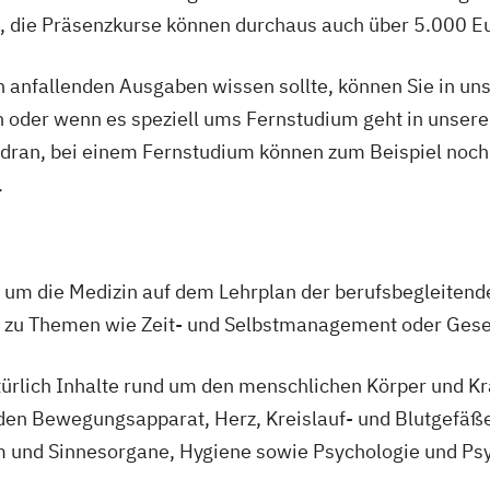
, die Präsenzkurse können durchaus auch über 5.000 Eu
anfallenden Ausgaben wissen sollte, können Sie in uns
 oder wenn es speziell ums Fernstudium geht in unsere
 dran, bei einem Fernstudium können zum Beispiel noch 
.
d um die Medizin auf dem Lehrplan der berufsbegleitend
e zu Themen wie Zeit- und Selbstmanagement oder Gese
ürlich Inhalte rund um den menschlichen Körper und Kr
en Bewegungsapparat, Herz, Kreislauf- und Blutgefäße
 und Sinnesorgane, Hygiene sowie Psychologie und Psy