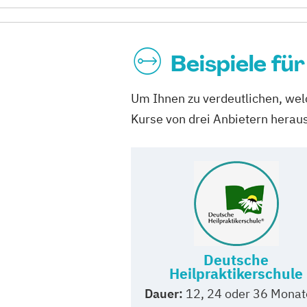
Beispiele fü
Um Ihnen zu verdeutlichen, welc
Kurse von drei Anbietern herau
Deutsche
Heilpraktikerschule
Dauer:
12, 24 oder 36 Monat