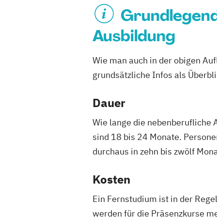
Grundlegende
Ausbildung
Wie man auch in der obigen Aufl
grundsätzliche Infos als Überbli
Dauer
Wie lange die nebenberufliche 
sind 18 bis 24 Monate. Persone
durchaus in zehn bis zwölf Mon
Kosten
Ein Fernstudium ist in der Rege
werden für die Präsenzkurse me