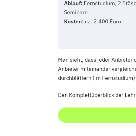
Ablauf:
Fernstudium, 2 Präs
Seminare
Kosten:
ca. 2.400 Euro
Man sieht, dass jeder Anbieter 
Anbieter miteinander vergleich
durchblättern (im Fernstudium)
Den Komplettüberblick der Lehr