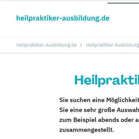
Heilpraktiker-Ausbildung.de
Heilpraktiker Ausbildung
Heilprakt
Sie suchen eine Möglichkei
Sie eine sehr große Auswah
zum Beispiel abends oder 
zusammengestellt.