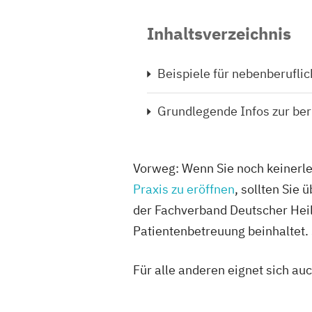
Inhaltsverzeichnis
Beispiele für nebenberufli
Grundlegende Infos zur ber
Vorweg: Wenn Sie noch keinerlei
Praxis zu eröffnen
, sollten Sie
der Fachverband Deutscher Heil
Patientenbetreuung beinhaltet
Für alle anderen eignet sich au