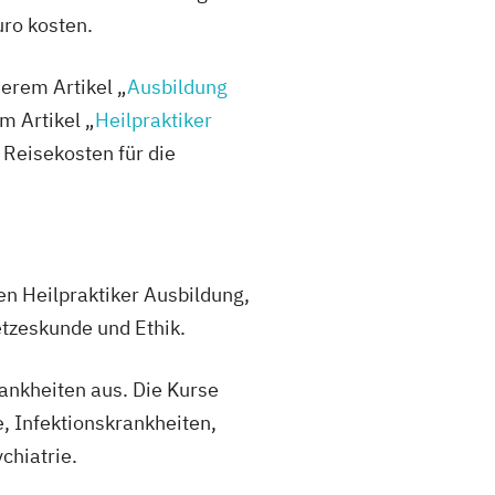
ro kosten.
erem Artikel „
Ausbildung
m Artikel „
Heilpraktiker
Reisekosten für die
en Heilpraktiker Ausbildung,
tzeskunde und Ethik.
ankheiten aus. Die Kurse
, Infektionskrankheiten,
chiatrie.