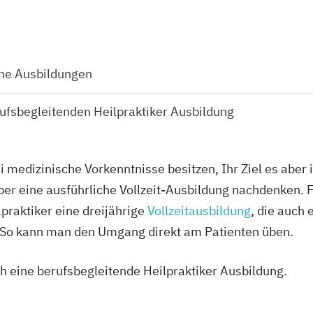
che Ausbildungen
ufsbegleitenden Heilpraktiker Ausbildung
 medizinische Vorkenntnisse besitzen, Ihr Ziel es aber i
 über eine ausführliche Vollzeit-Ausbildung nachdenken.
praktiker eine dreijährige
Vollzeitausbildung
, die auch
. So kann man den Umgang direkt am Patienten üben.
ch eine berufsbegleitende Heilpraktiker Ausbildung.