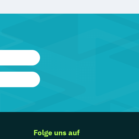
Folge uns auf