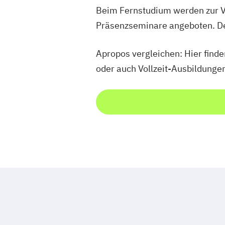
Beim Fernstudium werden zur V
Präsenzseminare angeboten. Der
Apropos vergleichen: Hier find
oder auch Vollzeit-Ausbildunge