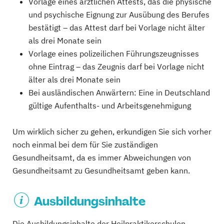
Vorlage eines ärztlichen Attests, das die physische
und psychische Eignung zur Ausübung des Berufes
bestätigt – das Attest darf bei Vorlage nicht älter
als drei Monate sein
Vorlage eines polizeilichen Führungszeugnisses
ohne Eintrag – das Zeugnis darf bei Vorlage nicht
älter als drei Monate sein
Bei ausländischen Anwärtern: Eine in Deutschland
gültige Aufenthalts- und Arbeitsgenehmigung
Um wirklich sicher zu gehen, erkundigen Sie sich vorher
noch einmal bei dem für Sie zuständigen
Gesundheitsamt, da es immer Abweichungen von
Gesundheitsamt zu Gesundheitsamt geben kann.
Ausbildungsinhalte
Die Ausbildungsinhalte der Heilpraktikerschulen