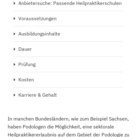
Anbietersuche: Passende Heilpraktikerschulen
Voraussetzungen
Ausbildungsinhalte
Dauer
Prüfung
Kosten
Karriere & Gehalt
In manchen Bundesländern, wie zum Beispiel Sachsen,
haben Podologen die Möglichkeit, eine sektorale
Heilpraktikererlaubnis auf dem Gebiet der Podologie zu