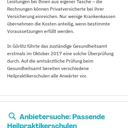
Leistungen bei Ihnen aus eigener Tasche – die
Rechnungen können Privatversicherte bei ihrer
Versicherung einreichen. Nur wenige Krankenkassen
übernehmen die Kosten anteilig, wenn bestimmte
Voraussetzungen erfüllt werden.
In Görlitz führte das zuständige Gesundheitsamt
erstmals im Oktober 2017 eine solche Überprüfung
durch. Auf die amtsärztliche Prüfung beim
Gesundheitsamt bereiten verschiedene
Heilpraktikerschulen alle Anwärter vor.
Anbietersuche: Passende
Heilpraktikerschulen