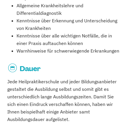
Allgemeine Krankheitslehre und
Differentialdiagnostik
Kenntnisse über Erkennung und Unterscheidung
von Krankheiten
Kenntnisse über alle wichtigen Notfälle, die in
einer Praxis auftauchen können
Warnhinweise für schwerwiegende Erkrankungen
Dauer
Jede Heilpraktikerschule und jeder Bildungsanbieter
gestaltet die Ausbildung selbst und somit gibt es
unterschiedlich lange Ausbildungszeiten. Damit Sie
sich einen Eindruck verschaffen können, haben wir
Ihnen beispielhaft einige Anbieter samt
Ausbildungsdauer aufgelistet.