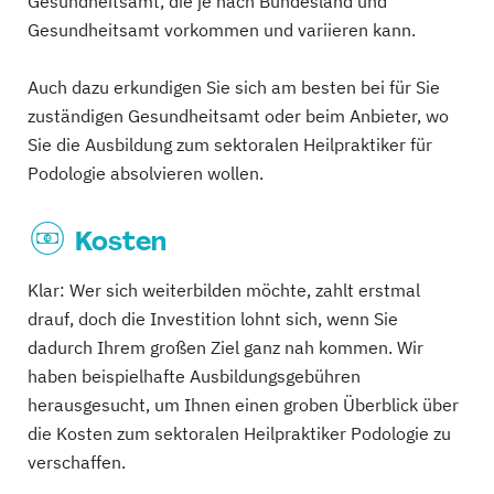
Gesundheitsamt, die je nach Bundesland und
Gesundheitsamt vorkommen und variieren kann.
Auch dazu erkundigen Sie sich am besten bei für Sie
zuständigen Gesundheitsamt oder beim Anbieter, wo
Sie die Ausbildung zum sektoralen Heilpraktiker für
Podologie absolvieren wollen.
Kosten
Klar: Wer sich weiterbilden möchte, zahlt erstmal
drauf, doch die Investition lohnt sich, wenn Sie
dadurch Ihrem großen Ziel ganz nah kommen. Wir
haben beispielhafte Ausbildungsgebühren
herausgesucht, um Ihnen einen groben Überblick über
die Kosten zum sektoralen Heilpraktiker Podologie zu
verschaffen.