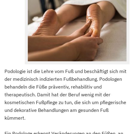
Podologie ist die Lehre vom Fuß und beschäftigt sich mit
der medizinisch indizierten Fußbehandlung. Podologen
behandeln die Füße präventiv, rehabilitiv und
therapeutisch. Damit hat der Beruf wenig mit der
kosmetischen Fußpflege zu tun, die sich um pflegerische
und dekorative Behandlungen am gesunden Fuß
kümmert.
Ein Podologe erkennt Veränderungen an den Füßen, an