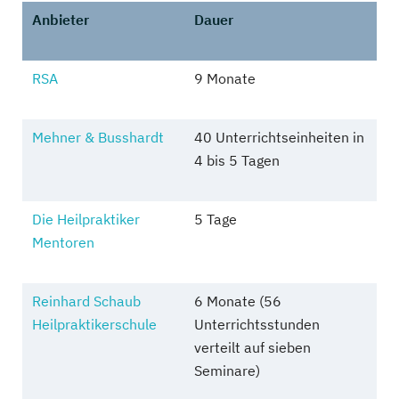
Anbieter
Dauer
RSA
9 Monate
Mehner & Busshardt
40 Unterrichtseinheiten in
4 bis 5 Tagen
Die Heilpraktiker
5 Tage
Mentoren
Reinhard Schaub
6 Monate (56
Heilpraktikerschule
Unterrichtsstunden
verteilt auf sieben
Seminare)