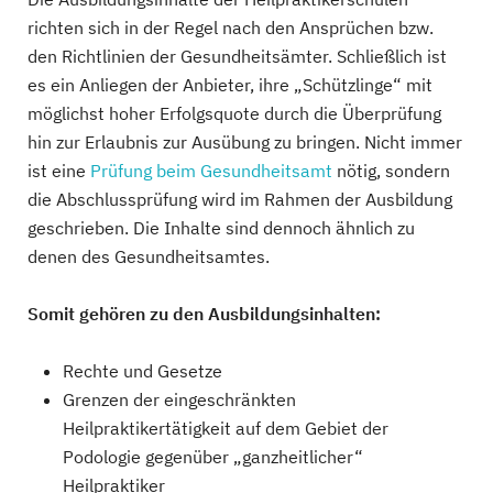
richten sich in der Regel nach den Ansprüchen bzw.
den Richtlinien der Gesundheitsämter. Schließlich ist
es ein Anliegen der Anbieter, ihre „Schützlinge“ mit
möglichst hoher Erfolgsquote durch die Überprüfung
hin zur Erlaubnis zur Ausübung zu bringen. Nicht immer
ist eine
Prüfung beim Gesundheitsamt
nötig, sondern
die Abschlussprüfung wird im Rahmen der Ausbildung
geschrieben. Die Inhalte sind dennoch ähnlich zu
denen des Gesundheitsamtes.
Somit gehören zu den Ausbildungsinhalten:
Rechte und Gesetze
Grenzen der eingeschränkten
Heilpraktikertätigkeit auf dem Gebiet der
Podologie gegenüber „ganzheitlicher“
Heilpraktiker