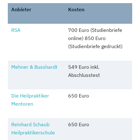
Anbieter
Kosten
RSA
700 Euro (Studienbriefe
online) 850 Euro
(Studienbriefe gedruckt)
Mehner & Busshardt
549 Euro inkl.
Abschlusstest
Die Heilpraktiker
650 Euro
Mentoren
Reinhard Schaub
650 Euro
Heilpraktikerschule