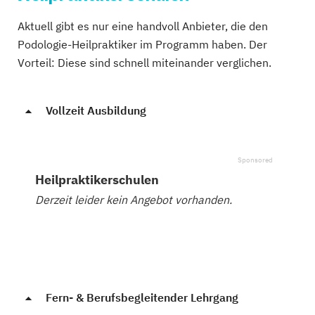
Aktuell gibt es nur eine handvoll Anbieter, die den
Podologie-Heilpraktiker im Programm haben. Der
Vorteil: Diese sind schnell miteinander verglichen.
Vollzeit Ausbildung
Heilpraktikerschulen
Derzeit leider kein Angebot vorhanden.
Fern- & Berufsbegleitender Lehrgang