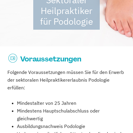
Heilpraktiker
für Podologie
Voraussetzungen
Folgende Voraussetzungen müssen Sie für den Erwerb
der sektoralen Heilpraktikererlaubnis Podologie
erfüllen:
Mindestalter von 25 Jahren
Mindestens Hauptschulabschluss oder
gleichwertig
Ausbildungsnachweis Podologie