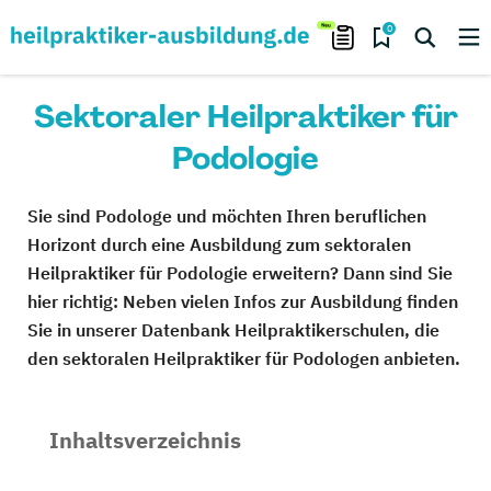
0
Sektoraler Heilpraktiker für
Podologie
Sie sind Podologe und möchten Ihren beruflichen
Horizont durch eine Ausbildung zum sektoralen
Heilpraktiker für Podologie erweitern? Dann sind Sie
hier richtig: Neben vielen Infos zur Ausbildung finden
Sie in unserer Datenbank Heilpraktikerschulen, die
den sektoralen Heilpraktiker für Podologen anbieten.
Inhaltsverzeichnis