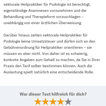
sektorale Heilpraktiker für Podologie ist berechtigt,
eigenständige Anamnesen vorzunehmen und die
Behandlung und Therapieform vorzuschlagen –
unabhängig von einer ärztlichen Überweisung.
Darüber hinaus zahlen sektorale Heilpraktiker für
Podologie keine Umsatzsteuer und dürfen sich an den
Gebührenordnung für Heilpraktiker orientieren – sie
müssen es aber nicht. Von daher ist es schwierig,
konkrete Angaben zum Gehalt zu machen, da Sie in Ihrer
Praxis den Tarif selber bestimmen können. Auch die
Auslastung spielt natürlich eine entscheidende Rolle.
War dieser Text hilfreich für dich?