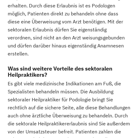
erhalten. Durch diese Erlaubnis ist es Podologen
möglich, Patienten direkt zu behandeln ohne dass
diese eine Überweisung vom Arzt benötigen. Mit der
sektoralen Erlaubnis dürfen Sie eigenständig
verordnen, sind nicht an den Arzt weisungsgebunden
und dürfen darüber hinaus eigenständig Anamnesen
erstellen.
Was sind weitere Vorteile des sektoralen
Heilpraktikers?
Es gibt viele medizinische Indikationen am Fuß, die
Spezialisten behandeln müssen. Die Ausbildung
sektoraler Heilpraktiker für Podologie bringt Sie
rechtlich auf die sichere Seite, alle diese Behandlungen
auch ohne ärztliche Überweisung zu behandeln. Durch
die sektorale Heilpraktikererlaubnis sind Sie außerdem
von der Umsatzsteuer befreit. Patienten zahlen die