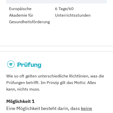
Europäische
6 Tage/60
Akademie für
Unterrichtsstunden
Gesundheitsförderung
Prüfung
Wie so oft gelten unterschiedliche Richtlinien, was die
Prüfungen betrifft. Im Prinzip gilt das Motto: Alles
kann, nichts muss.
Möglichkeit 1
Eine Möglichkeit besteht darin, dass
keine