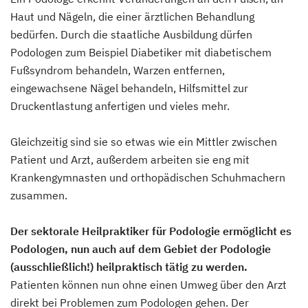
Haut und Nägeln, die einer ärztlichen Behandlung
bedürfen. Durch die staatliche Ausbildung dürfen
Podologen zum Beispiel Diabetiker mit diabetischem
Fußsyndrom behandeln, Warzen entfernen,
eingewachsene Nägel behandeln, Hilfsmittel zur
Druckentlastung anfertigen und vieles mehr.
Gleichzeitig sind sie so etwas wie ein Mittler zwischen
Patient und Arzt, außerdem arbeiten sie eng mit
Krankengymnasten und orthopädischen Schuhmachern
zusammen.
Der sektorale Heilpraktiker für Podologie ermöglicht es
Podologen, nun auch auf dem Gebiet der Podologie
(ausschließlich!) heilpraktisch tätig zu werden.
Patienten können nun ohne einen Umweg über den Arzt
direkt bei Problemen zum Podologen gehen. Der