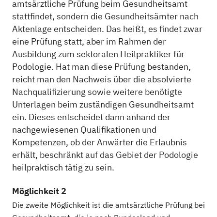
amtsärztliche Prüfung beim Gesundheitsamt
stattfindet, sondern die Gesundheitsämter nach
Aktenlage entscheiden. Das heißt, es findet zwar
eine Prüfung statt, aber im Rahmen der
Ausbildung zum sektoralen Heilpraktiker für
Podologie. Hat man diese Prüfung bestanden,
reicht man den Nachweis über die absolvierte
Nachqualifizierung sowie weitere benötigte
Unterlagen beim zuständigen Gesundheitsamt
ein. Dieses entscheidet dann anhand der
nachgewiesenen Qualifikationen und
Kompetenzen, ob der Anwärter die Erlaubnis
erhält, beschränkt auf das Gebiet der Podologie
heilpraktisch tätig zu sein.
Möglichkeit 2
Die zweite Möglichkeit ist die amtsärztliche Prüfung bei