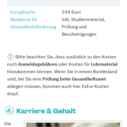
Europäische
594 Euro
Akademie für
inkl. Studienmaterial,
Gesundheitsförderung
Prüfung und
Bescheinigungen
Bitte beachten Sie, dass zusätzlich zu den Kosten
noch
Anmeldegebühren
oder Kosten für
Lehrmaterial
hinzukommen können. Wenn Sie in einem Bundesland
sind, bei Sie eine
Prüfung beim Gesundheitsamt
ablegen müssen, kommen auch hier Extra-Kosten
drauf.
Karriere & Gehalt
Die