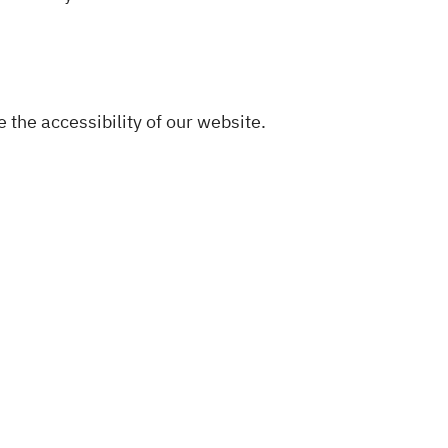
the accessibility of our website.