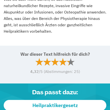
naturheilkundlicher Rezepte, invasive Eingriffe wie
Akupunktur oder Infusionen, oder Osteopathie anwenden.
Alles, was über den Bereich der Physiotherapie hinaus
geht, ist ausschließlich Ärzten oder ganzheitlichen
Heilpraktikern vorbehalten.
War dieser Text hilfreich für dich?
4,32
/5 (Abstimmungen:
25
)
Das passt dazu:
Heilpraktikergesetz