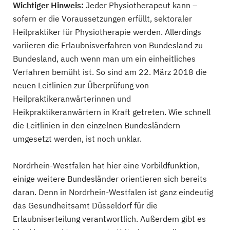
Wichtiger Hinweis:
Jeder Physiotherapeut kann –
sofern er die Voraussetzungen erfüllt, sektoraler
Heilpraktiker für Physiotherapie werden. Allerdings
variieren die Erlaubnisverfahren von Bundesland zu
Bundesland, auch wenn man um ein einheitliches
Verfahren bemüht ist. So sind am 22. März 2018 die
neuen Leitlinien zur Überprüfung von
Heilpraktikeranwärterinnen und
Heikpraktikeranwärtern in Kraft getreten. Wie schnell
die Leitlinien in den einzelnen Bundesländern
umgesetzt werden, ist noch unklar.
Nordrhein-Westfalen hat hier eine Vorbildfunktion,
einige weitere Bundesländer orientieren sich bereits
daran. Denn in Nordrhein-Westfalen ist ganz eindeutig
das Gesundheitsamt Düsseldorf für die
Erlaubniserteilung verantwortlich. Außerdem gibt es