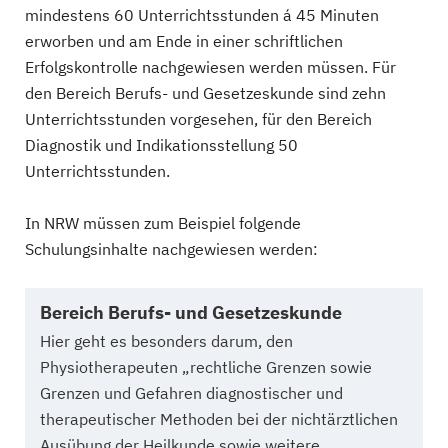
mindestens 60 Unterrichtsstunden á 45 Minuten
erworben und am Ende in einer schriftlichen
Erfolgskontrolle nachgewiesen werden müssen. Für
den Bereich Berufs- und Gesetzeskunde sind zehn
Unterrichtsstunden vorgesehen, für den Bereich
Diagnostik und Indikationsstellung 50
Unterrichtsstunden.
In NRW müssen zum Beispiel folgende
Schulungsinhalte nachgewiesen werden:
Bereich Berufs- und Gesetzeskunde
Hier geht es besonders darum, den
Physiotherapeuten „rechtliche Grenzen sowie
Grenzen und Gefahren diagnostischer und
therapeutischer Methoden bei der nichtärztlichen
Ausübung der Heilkunde sowie weitere