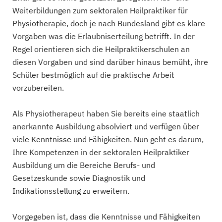
Weiterbildungen zum sektoralen Heilpraktiker für
Physiotherapie, doch je nach Bundesland gibt es klare
Vorgaben was die Erlaubniserteilung betrifft. In der
Regel orientieren sich die Heilpraktikerschulen an
diesen Vorgaben und sind darüber hinaus bemüht, ihre
Schüler bestmöglich auf die praktische Arbeit
vorzubereiten.
Als Physiotherapeut haben Sie bereits eine staatlich
anerkannte Ausbildung absolviert und verfügen über
viele Kenntnisse und Fähigkeiten. Nun geht es darum,
Ihre Kompetenzen in der sektoralen Heilpraktiker
Ausbildung um die Bereiche Berufs- und
Gesetzeskunde sowie Diagnostik und
Indikationsstellung zu erweitern.
Vorgegeben ist, dass die Kenntnisse und Fähigkeiten