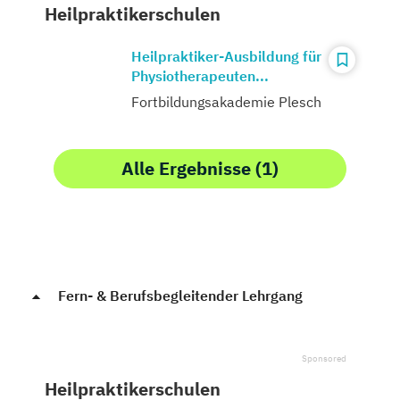
Heilpraktikerschulen
Heilpraktiker-Ausbildung für
Physiotherapeuten...
Fortbildungsakademie Plesch
Alle Ergebnisse (1)
Fern- & Berufsbegleitender Lehrgang
Heilpraktikerschulen