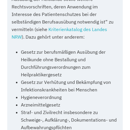
Rechtsvorschriften, deren Anwendung im
Interesse des Patientenschutzes bei der
selbständigen Berufsausübung notwendig ist“ zu
vermitteln (siehe
Kriterienkatalog des Landes
NRW
). Dazu gehört unter anderem:
Gesetz zur berufsmäßigen Ausübung der
Heilkunde ohne Bestallung und
Durchführungsverordnungen zum
Heilpraktikergesetz
Gesetz zur Verhütung und Bekämpfung von
Infektionskrankheiten bei Menschen
Hygieneverordnung
Arzneimittelgesetz
Straf- und Zivilrecht insbesondere zu
Schweige-, Aufklärung-, Dokumentations- und
Aufbewahrungspflichten