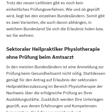
Trotz der neuen Leitlinien gibt es noch kein
einheitliches Prüfungsverfahren. Wie und ob geprüft
wird, liegt bei den einzelnen Bundesländern. Somit gibt
es zwei Varianten, die auch davon abhängen, in
welchem Bundesland Sie sich die Erlaubnis holen bzw.
wo Sie wohnen.
Sektoraler Heilpraktiker Physiotherapie
ohne Prüfung beim Amtsarzt
In den meisten Bundesländern ist eine Anmeldung zur
Prüfung beim Gesundheitsamt nicht nötig. Stattdessen
genügt für den Antrag auf Erlaubnis der sektoralen
Heilpraktikerzulassung im Bereich Physiotherapie der
Nachweis über die erfolgreiche Prüfung an Ihrer
Ausbildungsstätte. Zusätzlich werden Ihre Unterlagen
geprüft, aus denen Erfahrungen und Kompetenzen