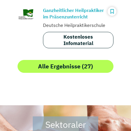
Ganzheitlicher Heilpraktiker
im Präsenzunterricht
Deutsche Heilpraktikerschule
Kostenloses
Infomaterial
Alle Ergebnisse (27)
Sektoraler