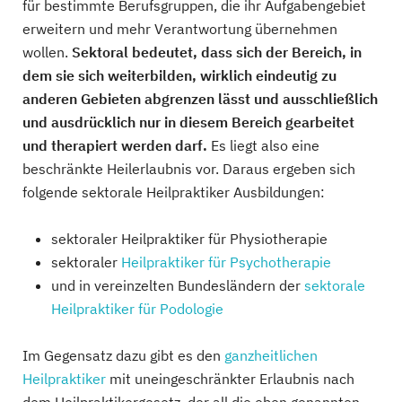
für bestimmte Berufsgruppen, die ihr Aufgabengebiet
erweitern und mehr Verantwortung übernehmen
wollen.
Sektoral bedeutet, dass sich der Bereich, in
dem sie sich weiterbilden, wirklich eindeutig zu
anderen Gebieten abgrenzen lässt und ausschließlich
und ausdrücklich nur in diesem Bereich gearbeitet
und therapiert werden darf.
Es liegt also eine
beschränkte Heilerlaubnis vor. Daraus ergeben sich
folgende sektorale Heilpraktiker Ausbildungen:
sektoraler Heilpraktiker für Physiotherapie
sektoraler
Heilpraktiker für Psychotherapie
und in vereinzelten Bundesländern der
sektorale
Heilpraktiker für Podologie
Im Gegensatz dazu gibt es den
ganzheitlichen
Heilpraktiker
mit uneingeschränkter Erlaubnis nach