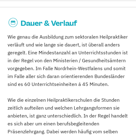
Dauer & Verlauf
Wie genau die Ausbildung zum sektoralen Heilpraktiker
verläuft und wie lange sie dauert, ist überall anders
geregelt. Eine Mindestanzahl an Unterrichtsstunden ist
in der Regel von den Ministerien / Gesundheitsämtern
vorgegeben. Im Falle Nordrhein-Westfalens und somit
im Falle aller sich daran orientierenden Bundesländer
sind es 60 Unterrichtseinheiten á 45 Minuten.
Wie die einzelnen Heilpraktikerschulen die Stunden
zeitlich aufteilen und welchen Lehrgangsformen sie
anbieten, ist ganz unterschiedlich. In der Regel handelt
es sich aber um einen berufsbegleitenden
Präsenzlehrgang. Dabei werden häufig vom selben