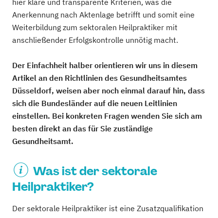
hier klare und transparente Kriterien, was die
Anerkennung nach Aktenlage betrifft und somit eine
Weiterbildung zum sektoralen Heilpraktiker mit
anschließender Erfolgskontrolle unnötig macht.
Der Einfachheit halber orientieren wir uns in diesem
Artikel an den Richtlinien des Gesundheitsamtes
Düsseldorf, weisen aber noch einmal darauf hin, dass
sich die Bundesländer auf die neuen Leitlinien
einstellen. Bei konkreten Fragen wenden Sie sich am
besten direkt an das für Sie zuständige
Gesundheitsamt.
Was ist der sektorale
Heilpraktiker?
Der sektorale Heilpraktiker ist eine Zusatzqualifikation