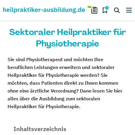
0
Sektoraler Heilpraktiker für
Physiotherapie
Sie sind Physiotherapeut und möchten Ihre
beruflichen Leistungen erweitern und sektoraler
Heilpraktiker für Physiotherapie werden? Sie
möchten, dass Patienten direkt zu Ihnen kommen
ohne eine ärztliche Verordnung? Dann lesen Sie hier
alles über die Ausbildung zum sektoralen
Heilpraktiker für Physiotherapie.
Inhaltsverzeichnis