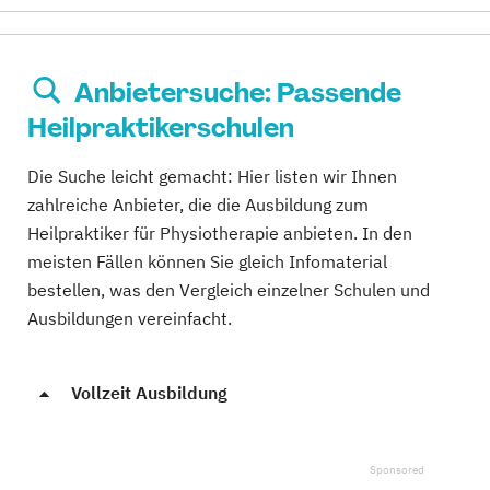
Anbietersuche: Passende
Heilpraktikerschulen
Die Suche leicht gemacht: Hier listen wir Ihnen
zahlreiche Anbieter, die die Ausbildung zum
Heilpraktiker für Physiotherapie anbieten. In den
meisten Fällen können Sie gleich Infomaterial
bestellen, was den Vergleich einzelner Schulen und
Ausbildungen vereinfacht.
Vollzeit Ausbildung