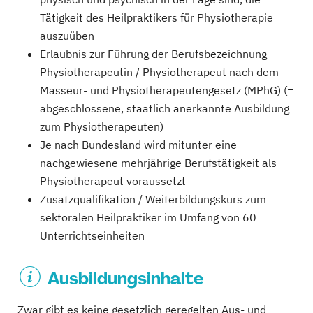
Tätigkeit des Heilpraktikers für Physiotherapie
auszuüben
Erlaubnis zur Führung der Berufsbezeichnung
Physiotherapeutin / Physiotherapeut nach dem
Masseur- und Physiotherapeutengesetz (MPhG) (=
abgeschlossene, staatlich anerkannte Ausbildung
zum Physiotherapeuten)
Je nach Bundesland wird mitunter eine
nachgewiesene mehrjährige Berufstätigkeit als
Physiotherapeut voraussetzt
Zusatzqualifikation / Weiterbildungskurs zum
sektoralen Heilpraktiker im Umfang von 60
Unterrichtseinheiten
Ausbildungsinhalte
Zwar gibt es keine gesetzlich geregelten Aus- und