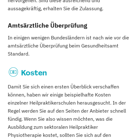
hervorgehen. Sind diese ausreichend und
aussagekräftig, erhalten Sie die Zulassung.
Amtsärztliche Überprüfung
In einigen wenigen Bundesländern ist nach wie vor die
amtsärztliche Überprüfung beim Gesundheitsamt
Standard.
Kosten
Damit Sie sich einen ersten Überblick verschaffen
können, haben wir einige beispielhafte Kosten
einzelner Heilpraktikerschulen herausgesucht. In der
Regel werden Sie auf den Seiten der Anbieter schnell
fündig. Wenn Sie also wissen möchten, was die
Ausbildung zum sektoralen Heilpraktiker
Physiotherapie kostet, sollten Sie sich auf den