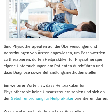
Sind Physiotherapeuten auf die Überweisungen und
Verordnungen von Ärzten angewiesen, um Beschwerden
zu therapieren, dürfen Heilpraktiker für Physiotherapie
eigene Untersuchungen am Patienten durchführen und
dazu Diagnose sowie Behandlungsmethoden stellen.
Ein weiterer Vorteil ist, dass Heilpraktiker für
Physiotherapie keine Umsatzsteuern zahlen und sich an
der
Gebührenordnung für Heilpraktiker
orientieren dürfen.
Was sie aber nicht dürfen, ist das Ausstellen