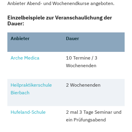
Anbieter Abend- und Wochenendkurse angeboten.
Einzelbeispiele zur Veranschaulichung der
Dauer:
Anbieter
Dauer
Arche Medica
10 Termine / 3
Wochenenden
Heilpraktikerschule
2 Wochenenden
Bierbach
Hufeland-Schule
2 mal 3 Tage Seminar und
ein Prüfungsabend