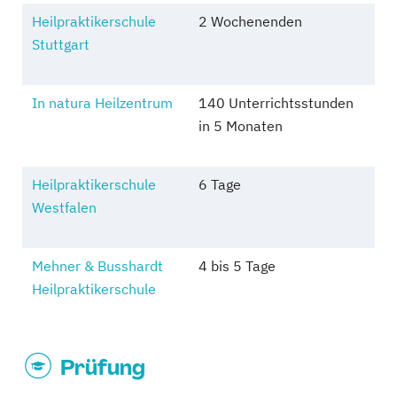
Heilpraktikerschule
2 Wochenenden
Stuttgart
In natura Heilzentrum
140 Unterrichtsstunden
in 5 Monaten
Heilpraktikerschule
6 Tage
Westfalen
Mehner & Busshardt
4 bis 5 Tage
Heilpraktikerschule
Prüfung