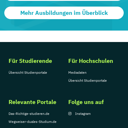
Mehr Ausbildungen im Überblick
Für Studierende
Für Hochschulen
Übersicht Studienportale
Mediadaten
Übersicht Studienportale
Relevante Portale
Folge uns auf
Das-Richtige-studieren.de
Instagram
Wegweiser-duales-Studium.de