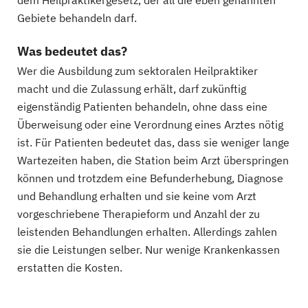
dem Heilpraktikergesetz, der all die eben genannten
Gebiete behandeln darf.
Was bedeutet das?
Wer die Ausbildung zum sektoralen Heilpraktiker
macht und die Zulassung erhält, darf zukünftig
eigenständig Patienten behandeln, ohne dass eine
Überweisung oder eine Verordnung eines Arztes nötig
ist. Für Patienten bedeutet das, dass sie weniger lange
Wartezeiten haben, die Station beim Arzt überspringen
können und trotzdem eine Befunderhebung, Diagnose
und Behandlung erhalten und sie keine vom Arzt
vorgeschriebene Therapieform und Anzahl der zu
leistenden Behandlungen erhalten. Allerdings zahlen
sie die Leistungen selber. Nur wenige Krankenkassen
erstatten die Kosten.