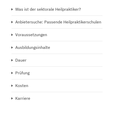
Was ist der sektorale Heilpraktiker?
Anbietersuche: Passende Heilpraktikerschulen
Voraussetzungen
Ausbildungsinhalte
Dauer
Prüfung
Kosten
Karriere