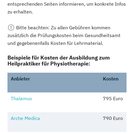
entsprechenden Seiten informieren, um konkrete Infos
zu erhalten.
Bitte beachten: Zu allen Gebühren kommen
zusätzlich die Prüfungskosten beim Gesundheitsamt
und gegebenenfalls Kosten für Lehrmaterial.
Beispiele für Kosten der Ausbildung zum
Heilpraktiker für Physiotherapie:
Anbieter
Kosten
Thalamus
795 Euro
Arche Medica
790 Euro