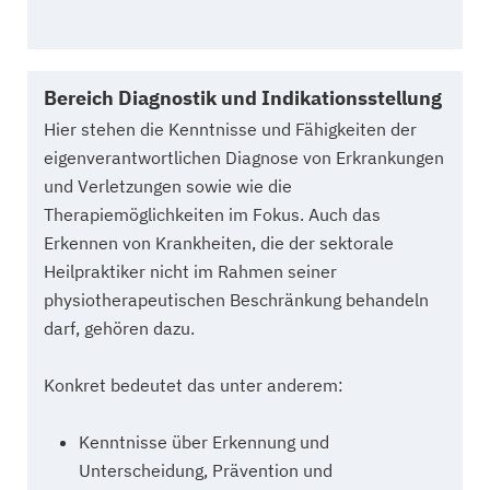
Bereich Diagnostik und Indikationsstellung
Hier stehen die Kenntnisse und Fähigkeiten der
eigenverantwortlichen Diagnose von Erkrankungen
und Verletzungen sowie wie die
Therapiemöglichkeiten im Fokus. Auch das
Erkennen von Krankheiten, die der sektorale
Heilpraktiker nicht im Rahmen seiner
physiotherapeutischen Beschränkung behandeln
darf, gehören dazu.
Konkret bedeutet das unter anderem:
Kenntnisse über Erkennung und
Unterscheidung, Prävention und