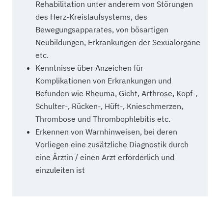
Rehabilitation unter anderem von Störungen
des Herz-Kreislaufsystems, des
Bewegungsapparates, von bösartigen
Neubildungen, Erkrankungen der Sexualorgane
etc.
Kenntnisse über Anzeichen für
Komplikationen von Erkrankungen und
Befunden wie Rheuma, Gicht, Arthrose, Kopf-,
Schulter-, Rücken-, Hüft-, Knieschmerzen,
Thrombose und Thrombophlebitis etc.
Erkennen von Warnhinweisen, bei deren
Vorliegen eine zusätzliche Diagnostik durch
eine Ärztin / einen Arzt erforderlich und
einzuleiten ist