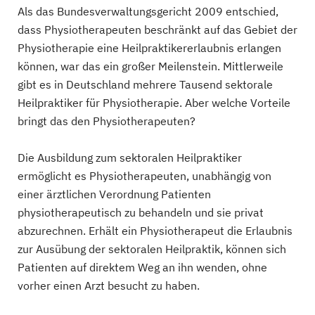
Als das Bundesverwaltungsgericht 2009 entschied,
dass Physiotherapeuten beschränkt auf das Gebiet der
Physiotherapie eine Heilpraktikererlaubnis erlangen
können, war das ein großer Meilenstein. Mittlerweile
gibt es in Deutschland mehrere Tausend sektorale
Heilpraktiker für Physiotherapie. Aber welche Vorteile
bringt das den Physiotherapeuten?
Die Ausbildung zum sektoralen Heilpraktiker
ermöglicht es Physiotherapeuten, unabhängig von
einer ärztlichen Verordnung Patienten
physiotherapeutisch zu behandeln und sie privat
abzurechnen. Erhält ein Physiotherapeut die Erlaubnis
zur Ausübung der sektoralen Heilpraktik, können sich
Patienten auf direktem Weg an ihn wenden, ohne
vorher einen Arzt besucht zu haben.