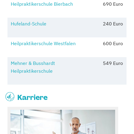
Heilpraktikerschule Bierbach
690 Euro
Hufeland-Schule
240 Euro
Heilpraktikerschule Westfalen
600 Euro
Mehner & Busshardt
549 Euro
Heilpraktikerschule
Karriere