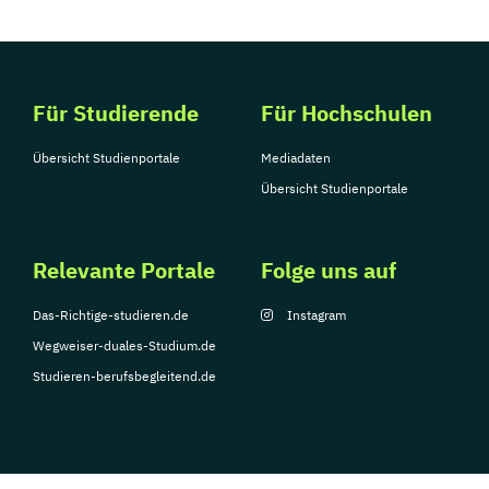
Für Studierende
Für Hochschulen
Übersicht Studienportale
Mediadaten
Übersicht Studienportale
Relevante Portale
Folge uns auf
Das-Richtige-studieren.de
Instagram
Wegweiser-duales-Studium.de
Studieren-berufsbegleitend.de