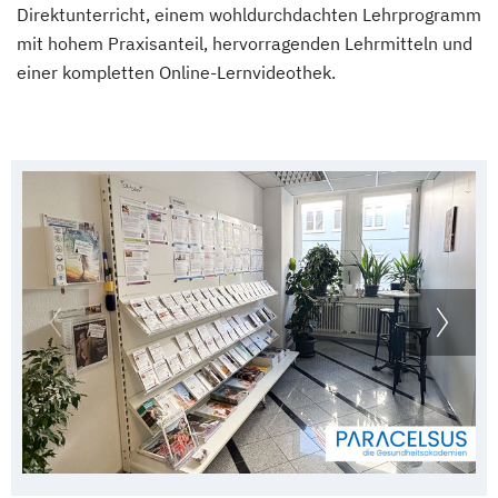
Direktunterricht, einem wohldurchdachten Lehrprogramm
mit hohem Praxisanteil, hervorragenden Lehrmitteln und
einer kompletten Online-Lernvideothek.