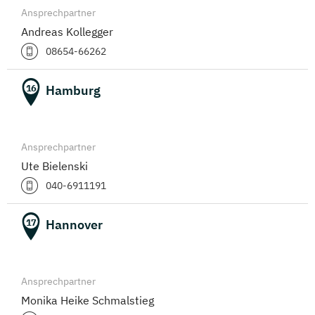
Ansprechpartner
Andreas Kollegger
08654-66262
Hamburg
16
Ansprechpartner
Ute Bielenski
040-6911191
Hannover
17
Ansprechpartner
Monika Heike Schmalstieg