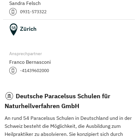
Sandra Felsch
0931-573322
Zürich
51
Ansprechpartner
Franco Bernasconi
-41439602000
Deutsche Paracelsus Schulen für
Naturheilverfahren GmbH
An rund 54 Paracelsus Schulen in Deutschland und in der
Schweiz besteht die Möglichkeit, die Ausbildung zum
Heilpraktiker zu absolvieren. Sie konzipiert sich durch