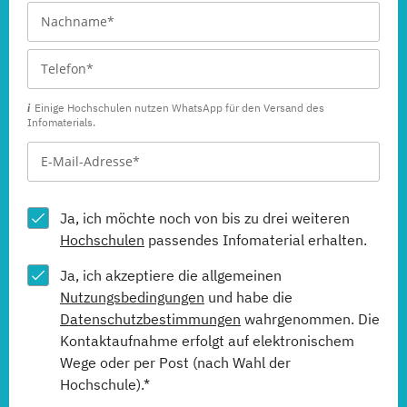
(Fernlehrgang)
Einige Hochschulen nutzen WhatsApp für den Versand des
Infomaterials.
Ja, ich möchte noch von bis zu drei weiteren
Hochschulen
passendes Infomaterial erhalten.
Ja, ich akzeptiere die allgemeinen
Nutzungsbedingungen
und habe die
Datenschutzbestimmungen
wahrgenommen. Die
Kontaktaufnahme erfolgt auf elektronischem
Wege oder per Post (nach Wahl der
Hochschule).*