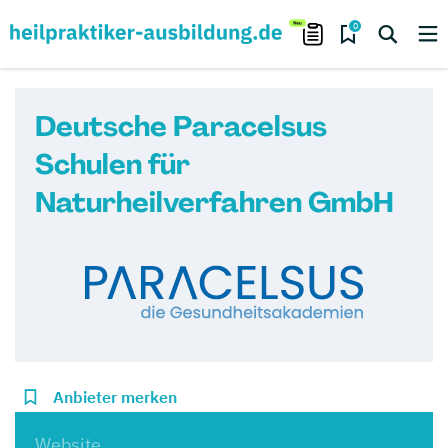
0
Deutsche Paracelsus
Schulen für
Naturheilverfahren GmbH
Anbieter merken
Website