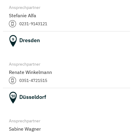
Ansprechpartner
Stefanie Alfa
0231-9143121
Dresden
9
Ansprechpartner
Renate Winkelmann
0351-4721515
Düsseldorf
10
Ansprechpartner
Sabine Wagner