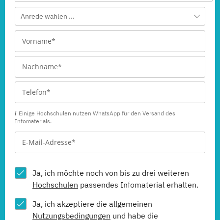
Anrede wählen ...
Einige Hochschulen nutzen WhatsApp für den Versand des
Infomaterials.
Ja, ich möchte noch von bis zu drei weiteren
Hochschulen
passendes Infomaterial erhalten.
Ja, ich akzeptiere die allgemeinen
Nutzungsbedingungen
und habe die