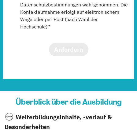
Datenschutzbestimmungen
wahrgenommen. Die
Kontaktaufnahme erfolgt auf elektronischem
Wege oder per Post (nach Wahl der
Hochschule).*
Anfordern
Überblick über die Ausbildung
Weiterbildungsinhalte, -verlauf &
Besonderheiten