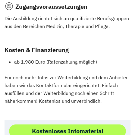
Zugangsvoraussetzungen
Die Ausbildung richtet sich an qualifizierte Berufsgruppen
aus den Bereichen Medizin, Therapie und Pflege.
Kosten & Finanzierung
ab 1.980 Euro (Ratenzahlung möglich)
Für noch mehr Infos zur Weiterbildung und dem Anbieter
haben wir das Kontaktformular eingerichtet. Einfach
ausfüllen und der Weiterbildung noch einen Schritt
näherkommen! Kostenlos und unverbindlich.
Kostenloses Infomaterial