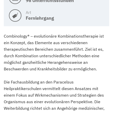
96 Unterrichtsstunden
Art
Fernlehrgang
Combinology® – evolutionäre Kombinationstherapie ist
ein Konzept, das Elemente aus verschiedenen
therapeutischen Bereichen zusammenführt. Ziel ist es,
durch Kombination unterschiedlicher Methoden eine
möglichst ganzheitliche Herangehensweise an
Beschwerden und Krankheitsbilder zu ermöglichen.
Die Fachausbildung an den Paracelsus
Heilpraktikerschulen vermittelt diesen Ansatzes mit
einem Fokus auf Wirkmechanismen und Strategien des
Organismus aus einer evolutionären Perspektive. Die
Weiterbildung richtet sich an Angehörige medizinischer,