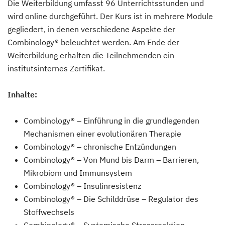
Die Weiterbildung umfasst 96 Unterrichtsstunden und
wird online durchgeführt. Der Kurs ist in mehrere Module
gegliedert, in denen verschiedene Aspekte der
Combinology® beleuchtet werden. Am Ende der
Weiterbildung erhalten die Teilnehmenden ein
institutsinternes Zertifikat.
Inhalte:
Combinology® – Einführung in die grundlegenden
Mechanismen einer evolutionären Therapie
Combinology® – chronische Entzündungen
Combinology® – Von Mund bis Darm – Barrieren,
Mikrobiom und Immunsystem
Combinology® – Insulinresistenz
Combinology® – Die Schilddrüse – Regulator des
Stoffwechsels