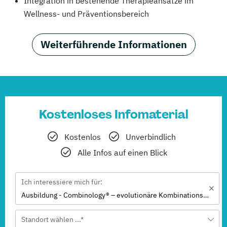
Integration in bestehende Therapieansätze im
Wellness- und Präventionsbereich
Weiterführende Informationen
Kostenloses Infomaterial
Kostenlos
Unverbindlich
Alle Infos auf einen Blick
Ich interessiere mich für:
Ausbildung - Combinology® – evolutionäre Kombinationstherapie
Standort wählen ...*