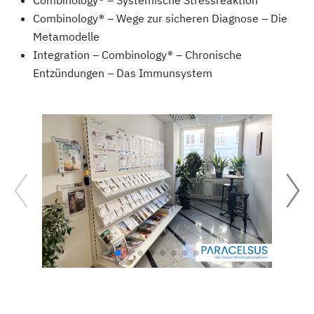
Combinology® – Systemische Stressreaktion
Combinology® – Wege zur sicheren Diagnose – Die
Metamodelle
Integration – Combinology® – Chronische
Entzündungen – Das Immunsystem