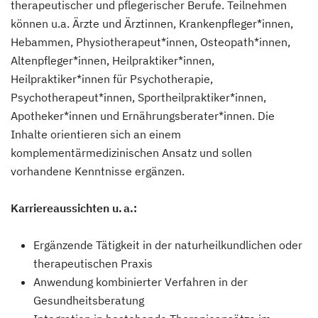
therapeutischer und pflegerischer Berufe. Teilnehmen
können u.a. Ärzte und Ärztinnen, Krankenpfleger*innen,
Hebammen, Physiotherapeut*innen, Osteopath*innen,
Altenpfleger*innen, Heilpraktiker*innen,
Heilpraktiker*innen für Psychotherapie,
Psychotherapeut*innen, Sportheilpraktiker*innen,
Apotheker*innen und Ernährungsberater*innen. Die
Inhalte orientieren sich an einem
komplementärmedizinischen Ansatz und sollen
vorhandene Kenntnisse ergänzen.
Karriereaussichten u. a.:
Ergänzende Tätigkeit in der naturheilkundlichen oder
therapeutischen Praxis
Anwendung kombinierter Verfahren in der
Gesundheitsberatung