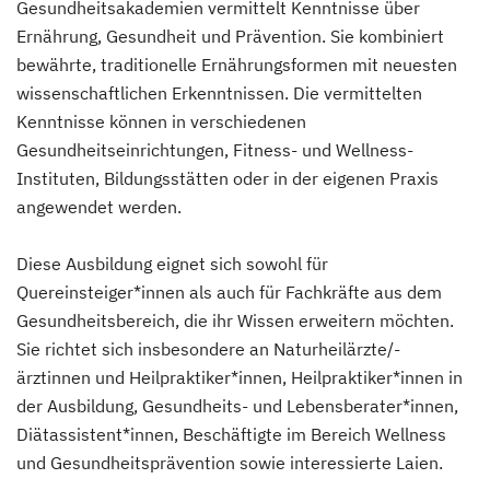
Gesundheitsakademien vermittelt Kenntnisse über
Ernährung, Gesundheit und Prävention. Sie kombiniert
bewährte, traditionelle Ernährungsformen mit neuesten
wissenschaftlichen Erkenntnissen. Die vermittelten
Kenntnisse können in verschiedenen
Gesundheitseinrichtungen, Fitness- und Wellness-
Instituten, Bildungsstätten oder in der eigenen Praxis
angewendet werden.
Diese Ausbildung eignet sich sowohl für
Quereinsteiger*innen als auch für Fachkräfte aus dem
Gesundheitsbereich, die ihr Wissen erweitern möchten.
Sie richtet sich insbesondere an Naturheilärzte/-
ärztinnen und Heilpraktiker*innen, Heilpraktiker*innen in
der Ausbildung, Gesundheits- und Lebensberater*innen,
Diätassistent*innen, Beschäftigte im Bereich Wellness
und Gesundheitsprävention sowie interessierte Laien.