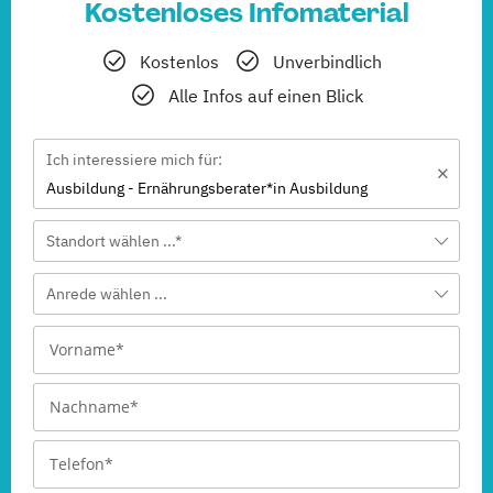
Kostenloses Infomaterial
Kostenlos
Unverbindlich
Alle Infos auf einen Blick
Ich interessiere mich für:
Ausbildung - Ernährungsberater*in Ausbildung
Standort wählen ...*
Anrede wählen ...