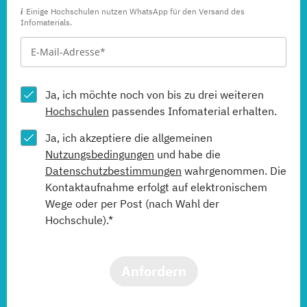
Einige Hochschulen nutzen WhatsApp für den Versand des
Infomaterials.
Ja, ich möchte noch von bis zu drei weiteren
Hochschulen
passendes Infomaterial erhalten.
Ja, ich akzeptiere die allgemeinen
Nutzungsbedingungen
und habe die
Datenschutzbestimmungen
wahrgenommen. Die
Kontaktaufnahme erfolgt auf elektronischem
Wege oder per Post (nach Wahl der
Hochschule).*
Anfordern