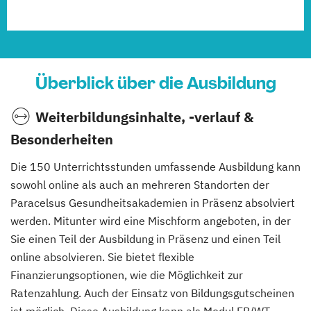
Überblick über die Ausbildung
Weiterbildungsinhalte, -verlauf &
Besonderheiten
Die 150 Unterrichtsstunden umfassende Ausbildung kann
sowohl online als auch an mehreren Standorten der
Paracelsus Gesundheitsakademien in Präsenz absolviert
werden. Mitunter wird eine Mischform angeboten, in der
Sie einen Teil der Ausbildung in Präsenz und einen Teil
online absolvieren. Sie bietet flexible
Finanzierungsoptionen, wie die Möglichkeit zur
Ratenzahlung. Auch der Einsatz von Bildungsgutscheinen