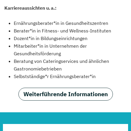
Karriereaussichten u. a.:
Ernährungsberater*in in Gesundheitszentren
Berater*in in Fitness- und Wellness-Instituten
Dozent*in in Bildungseinrichtungen
Mitarbeiter*in in Unternehmen der
Gesundheitsförderung
Beratung von Cateringservices und ähnlichen
Gastronomiebetrieben
Selbstständige*r Ernährungsberater*in
Weiterführende Informationen