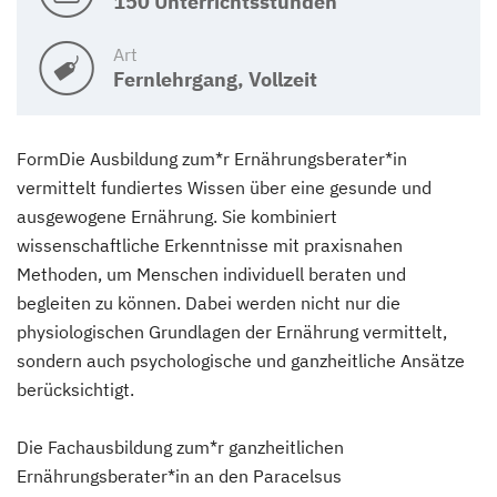
150 Unterrichtsstunden
Art
Fernlehrgang, Vollzeit
FormDie Ausbildung zum*r Ernährungsberater*in
vermittelt fundiertes Wissen über eine gesunde und
ausgewogene Ernährung. Sie kombiniert
wissenschaftliche Erkenntnisse mit praxisnahen
Methoden, um Menschen individuell beraten und
begleiten zu können. Dabei werden nicht nur die
physiologischen Grundlagen der Ernährung vermittelt,
sondern auch psychologische und ganzheitliche Ansätze
berücksichtigt.
Die Fachausbildung zum*r ganzheitlichen
Ernährungsberater*in an den Paracelsus