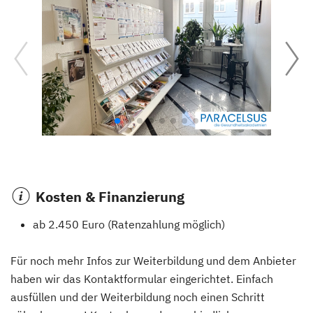
Kosten & Finanzierung
ab 2.450 Euro (Ratenzahlung möglich)
Für noch mehr Infos zur Weiterbildung und dem Anbieter
haben wir das Kontaktformular eingerichtet. Einfach
ausfüllen und der Weiterbildung noch einen Schritt