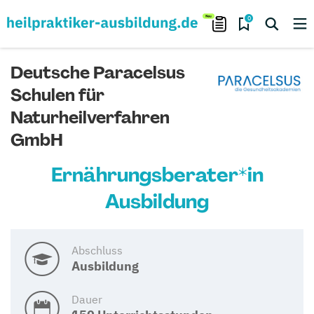
0
Deutsche Paracelsus
Schulen für
Naturheilverfahren
GmbH
Ernährungsberater*in
Ausbildung
Abschluss
Ausbildung
Dauer