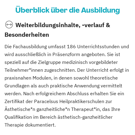
Überblick über die Ausbildung
Weiterbildungsinhalte, -verlauf &
Besonderheiten
Die Fachausbildung umfasst 186 Unterrichtsstunden und
wird ausschließlich in Präsenzform angeboten. Sie ist
speziell auf die Zielgruppe medizinisch vorgebildeter
Teilnehmer*innen zugeschnitten. Der Unterricht erfolgt in
praxisnahen Modulen, in denen sowohl theoretische
Grundlagen als auch praktische Anwendung vermittelt
werden. Nach erfolgreichem Abschluss erhalten Sie ein
Zertifikat der Paracelsus Heilpraktikerschulen zur
Ästhetische*n ganzheitliche*n Therapeut*in, das Ihre
Qualifikation im Bereich ästhetisch-ganzheitlicher
Therapie dokumentiert.