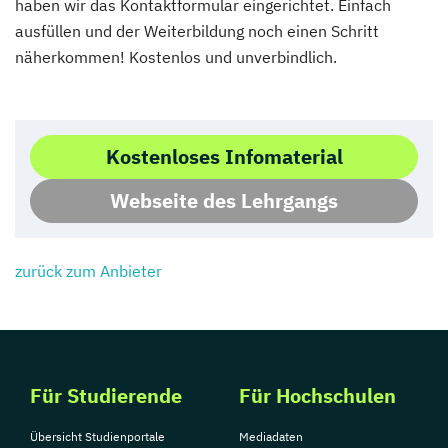
haben wir das Kontaktformular eingerichtet. Einfach
ausfüllen und der Weiterbildung noch einen Schritt
näherkommen! Kostenlos und unverbindlich.
Kostenloses Infomaterial
Webseite des Lehrgangs
zurück zum Anbieter
Für Studierende
Für Hochschulen
Übersicht Studienportale
Mediadaten