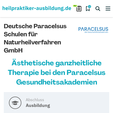
0
Deutsche Paracelsus
Schulen für
Naturheilverfahren
GmbH
Ästhetische ganzheitliche
Therapie bei den Paracelsus
Gesundheitsakademien
Abschluss
Ausbildung