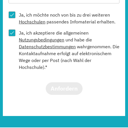
Ja, ich möchte noch von bis zu drei weiteren
Hochschulen
passendes Infomaterial erhalten.
Ja, ich akzeptiere die allgemeinen
Nutzungsbedingungen
und habe die
Datenschutzbestimmungen
wahrgenommen. Die
Kontaktaufnahme erfolgt auf elektronischem
Wege oder per Post (nach Wahl der
Hochschule).*
Anfordern