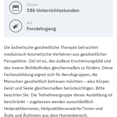
Dauer
186 Unterrichtsstunden
Art
Fernlehrgang
Die ästhetische ganzheitliche Therapie betrachtet
medizinisch-kosmetische Verfahren aus ganzheitlicher
Perspektive. Ziel ist es, das äußere Erscheinungsbild und
das innere Wohlbefinden gleichermaßen zu fördern. Diese
Fachausbildung eignet sich für Berufsgruppen, die
Menschen ganzheitlich betreuen möchten – also Körper,
Geist und Seele gleichermaßen berücksichtigen. Bitte
beachten Sie: Die Teilnehmergruppe dieser Ausbildung ist
beschränkt – zugelassen werden ausschließlich
Heilpraktikerinnen, Heilpraktikeranwärter*innen und
Ärzte und Ärztinnen aus dem Humanbereich.