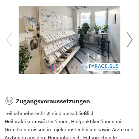
Zugangsvoraussetzungen
Teilnahmeberechtigt sind ausschließlich
Heilpraktikeranwärter*innen, Heilpraktiker*innen mit
Grundkenntnissen in Injektionstechniken sowie Ärzte und
Ärztinnen aus dem Humanbereich. Entsprechende