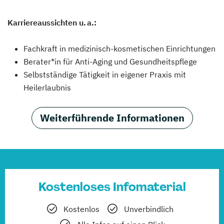
Karriereaussichten u. a.:
Fachkraft in medizinisch-kosmetischen Einrichtungen
Berater*in für Anti-Aging und Gesundheitspflege
Selbstständige Tätigkeit in eigener Praxis mit
Heilerlaubnis
Weiterführende Informationen
Kostenloses Infomaterial
Kostenlos
Unverbindlich