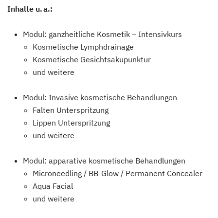
Inhalte u. a.:
Modul: ganzheitliche Kosmetik – Intensivkurs
Kosmetische Lymphdrainage
Kosmetische Gesichtsakupunktur
und weitere
Modul: Invasive kosmetische Behandlungen
Falten Unterspritzung
Lippen Unterspritzung
und weitere
Modul: apparative kosmetische Behandlungen
Microneedling / BB-Glow / Permanent Concealer
Aqua Facial
und weitere