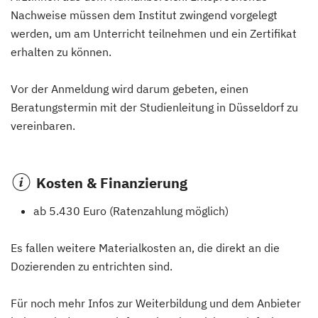
Nachweise müssen dem Institut zwingend vorgelegt
werden, um am Unterricht teilnehmen und ein Zertifikat
erhalten zu können.
Vor der Anmeldung wird darum gebeten, einen
Beratungstermin mit der Studienleitung in Düsseldorf zu
vereinbaren.
Kosten & Finanzierung
ab 5.430 Euro (Ratenzahlung möglich)
Es fallen weitere Materialkosten an, die direkt an die
Dozierenden zu entrichten sind.
Für noch mehr Infos zur Weiterbildung und dem Anbieter