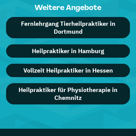
Weitere Angebote
Fernlehrgang Tierheilpraktiker in
Dortmund
Heilpraktiker in Hamburg
Vollzeit Heilpraktiker in Hessen
Heilpraktiker für Physiotherapie in
Chemnitz