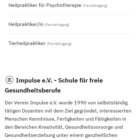
Heilpraktiker für Psychotherapie
(Fernlehrgang)
Heilpraktiker/in
(Fernlehrgang)
Tierheilpraktiker
(Fernlehrgang)
Impulse e.V. - Schule für freie
Gesundheitsberufe
Der Verein Impulse e.V. wurde 1990 von selbstständig
tätigen Dozenten mit dem Ziel gegründet, interessierten
Menschen Kenntnisse, Fertigkeiten und Fähigkeiten in
den Bereichen Kreativität, Gesundheitsvorsorge und
Gesundheitserziehung unter einem ganzheitlichen