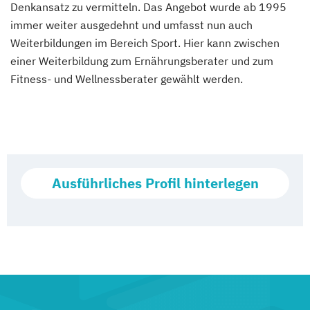
Denkansatz zu vermitteln. Das Angebot wurde ab 1995
immer weiter ausgedehnt und umfasst nun auch
Weiterbildungen im Bereich Sport. Hier kann zwischen
einer Weiterbildung zum Ernährungsberater und zum
Fitness- und Wellnessberater gewählt werden.
Ausführliches Profil hinterlegen