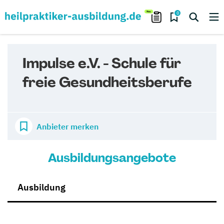
0
Impulse e.V. - Schule für
freie Gesundheitsberufe
Anbieter merken
Ausbildungsangebote
Ausbildung