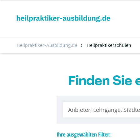
Heilpraktiker-Ausbildung.de
Heilpraktikerschulen
Finden Sie 
Ihre
ausgewählten
Filter: