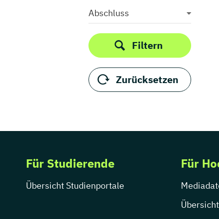
Thüringen
Abschluss
Filtern
Zurücksetzen
Für Studierende
Für Ho
Übersicht Studienportale
Mediadat
Übersicht