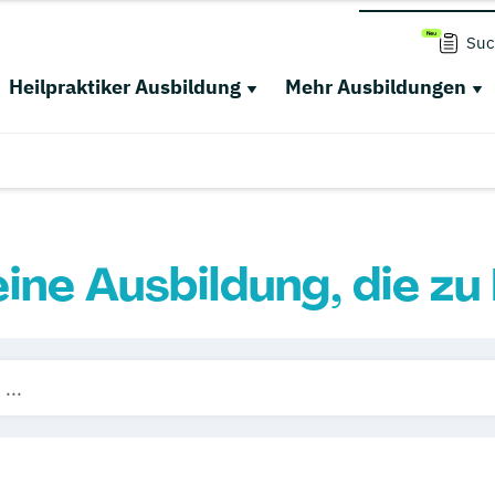
Suc
Heilpraktiker Ausbildung
Mehr Ausbildungen
eine Ausbildung, die zu