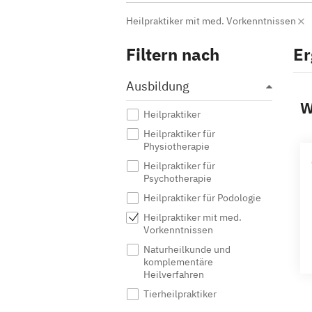
Heilpraktiker mit med. Vorkenntnissen
Filtern nach
Er
Ausbildung
W
Heilpraktiker
Heilpraktiker für
Physiotherapie
Heilpraktiker für
Psychotherapie
Heilpraktiker für Podologie
Heilpraktiker mit med.
Vorkenntnissen
Naturheilkunde und
komplementäre
Heilverfahren
Tierheilpraktiker