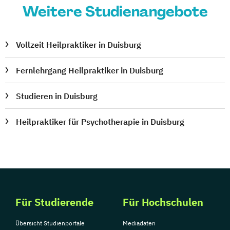
Weitere Studienangebote
Vollzeit Heilpraktiker in Duisburg
Fernlehrgang Heilpraktiker in Duisburg
Studieren in Duisburg
Heilpraktiker für Psychotherapie in Duisburg
Für Studierende
Für Hochschulen
Übersicht Studienportale
Mediadaten