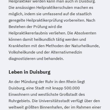
Heilpraktiker werden kann man auch in Duisburg.
Die ansässigen Heilpraktikerschulen machen es
möglich, indem sie umfassend auf die staatlich
geregelte Heilpraktikerprüfung vorbereiten. Nach
Bestehen der Prüfung wird die
Heilpraktikererlaubnis verliehen. Die Absolventen
können damit heilkundlich tätig werden und
Krankheiten mit den Methoden der Naturheilkunde,
Volksheilkunde und der Alternativmedizin
diagnostizieren und behandeln.
Leben in Duisburg
An der Mündung der Ruhr in den Rhein liegt
Duisburg, eine Stadt mit knapp 500.000
Einwohnern und westlichste Großstadt des
Ruhrgebiets. Die Universitätsstadt verfügt über den
weltweit größten Binnenhafen, der im Rahmen einer