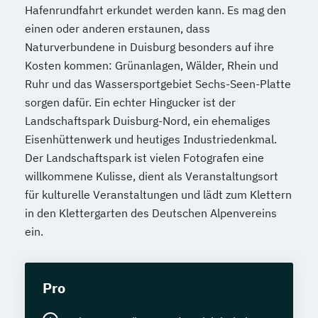
Hafenrundfahrt erkundet werden kann. Es mag den
einen oder anderen erstaunen, dass
Naturverbundene in Duisburg besonders auf ihre
Kosten kommen: Grünanlagen, Wälder, Rhein und
Ruhr und das Wassersportgebiet Sechs-Seen-Platte
sorgen dafür. Ein echter Hingucker ist der
Landschaftspark Duisburg-Nord, ein ehemaliges
Eisenhüttenwerk und heutiges Industriedenkmal.
Der Landschaftspark ist vielen Fotografen eine
willkommene Kulisse, dient als Veranstaltungsort
für kulturelle Veranstaltungen und lädt zum Klettern
in den Klettergarten des Deutschen Alpenvereins
ein.
Pro