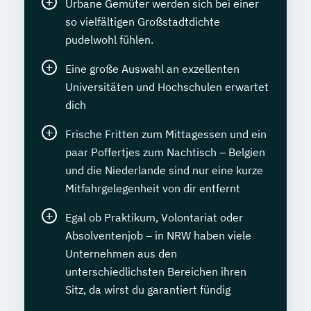
Urbane Gemüter werden sich bei einer
so vielfältigen Großstadtdichte
pudelwohl fühlen.
Eine große Auswahl an exzellenten
Universitäten und Hochschulen erwartet
dich
Frische Fritten zum Mittagessen und ein
paar Poffertjes zum Nachtisch – Belgien
und die Niederlande sind nur eine kurze
Mitfahrgelegenheit von dir entfernt
Egal ob Praktikum, Volontariat oder
Absolventenjob – in NRW haben viele
Unternehmen aus den
unterschiedlichsten Bereichen ihren
Sitz, da wirst du garantiert fündig