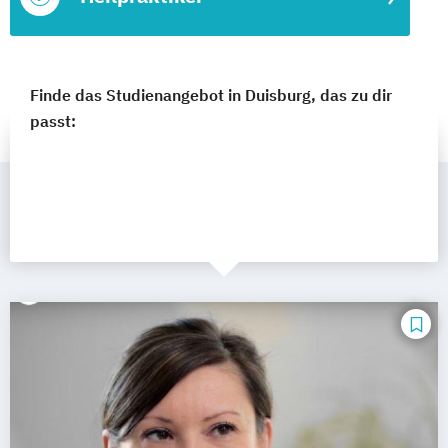
Finde das Studienangebot in Duisburg, das zu dir
passt: