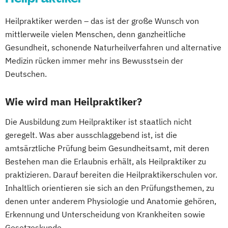
Heilpraktiker werden – das ist der große Wunsch von
mittlerweile vielen Menschen, denn ganzheitliche
Gesundheit, schonende Naturheilverfahren und alternative
Medizin rücken immer mehr ins Bewusstsein der
Deutschen.
Wie wird man Heilpraktiker?
Die Ausbildung zum Heilpraktiker ist staatlich nicht
geregelt. Was aber ausschlaggebend ist, ist die
amtsärztliche Prüfung beim Gesundheitsamt, mit deren
Bestehen man die Erlaubnis erhält, als Heilpraktiker zu
praktizieren. Darauf bereiten die Heilpraktikerschulen vor.
Inhaltlich orientieren sie sich an den Prüfungsthemen, zu
denen unter anderem Physiologie und Anatomie gehören,
Erkennung und Unterscheidung von Krankheiten sowie
Gesetzeskunde.