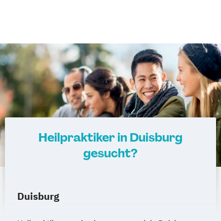
Heilpraktiker in Duisburg
gesucht?
Duisburg