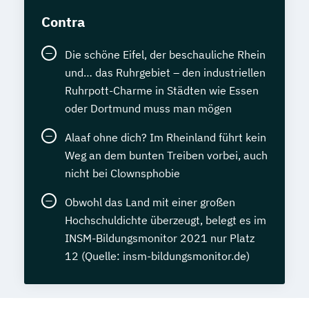
Contra
Die schöne Eifel, der beschauliche Rhein
und… das Ruhrgebiet – den industriellen
Ruhrpott-Charme in Städten wie Essen
oder Dortmund muss man mögen
Alaaf ohne dich? Im Rheinland führt kein
Weg an dem bunten Treiben vorbei, auch
nicht bei Clownsphobie
Obwohl das Land mit einer großen
Hochschuldichte überzeugt, belegt es im
INSM-Bildungsmonitor 2021 nur Platz
12 (Quelle: insm-bildungsmonitor.de)