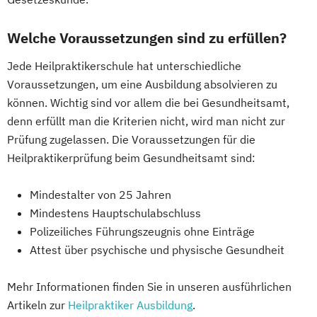
Welche Voraussetzungen sind zu erfüllen?
Jede Heilpraktikerschule hat unterschiedliche
Voraussetzungen, um eine Ausbildung absolvieren zu
können. Wichtig sind vor allem die bei Gesundheitsamt,
denn erfüllt man die Kriterien nicht, wird man nicht zur
Prüfung zugelassen. Die Voraussetzungen für die
Heilpraktikerprüfung beim Gesundheitsamt sind:
Mindestalter von 25 Jahren
Mindestens Hauptschulabschluss
Polizeiliches Führungszeugnis ohne Einträge
Attest über psychische und physische Gesundheit
Mehr Informationen finden Sie in unseren ausführlichen
Artikeln zur
Heilpraktiker Ausbildung
.