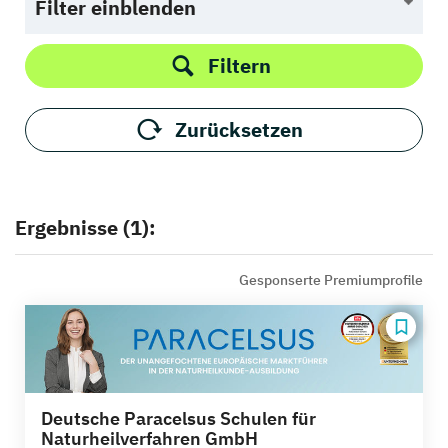
Filter einblenden
Filtern
Zurücksetzen
Ergebnisse (1):
Gesponserte Premiumprofile
Deutsche Paracelsus Schulen für
Naturheilverfahren GmbH