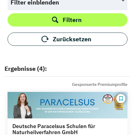
Filter einblenden
Filtern
Zurücksetzen
Ergebnisse (4):
Gesponserte Premiumprofile
Deutsche Paracelsus Schulen für
Naturheilverfahren GmbH