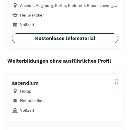
Aachen, Augsburg, Berlin, Bielefeld, Braunschweig,...
Heilpraktiker
Vollzeit
Kostenloses Infomaterial
Weiterbildungen ohne ausführliches Profil
ascendium
Hürup
Heilpraktiker
Vollzeit