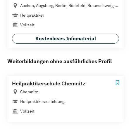
Aachen, Augsburg, Berlin, Bielefeld, Braunschweig,...
Heilpraktiker
Vollzeit
Kostenloses Infomaterial
Weiterbildungen ohne ausführliches Profil
Heilpraktikerschule Chemnitz
Chemnitz
Heilpraktikerausbildung
Vollzeit