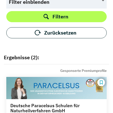
Filter einblenden
Filtern
Zurücksetzen
Ergebnisse (2):
Gesponserte Premiumprofile
Deutsche Paracelsus Schulen für
Naturheilverfahren GmbH