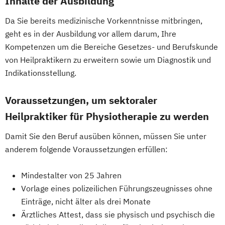
Inhalte der Ausbildung
Da Sie bereits medizinische Vorkenntnisse mitbringen,
geht es in der Ausbildung vor allem darum, Ihre
Kompetenzen um die Bereiche Gesetzes- und Berufskunde
von Heilpraktikern zu erweitern sowie um Diagnostik und
Indikationsstellung.
Voraussetzungen, um sektoraler
Heilpraktiker für Physiotherapie zu werden
Damit Sie den Beruf ausüben können, müssen Sie unter
anderem folgende Voraussetzungen erfüllen:
Mindestalter von 25 Jahren
Vorlage eines polizeilichen Führungszeugnisses ohne
Einträge, nicht älter als drei Monate
Ärztliches Attest, dass sie physisch und psychisch die