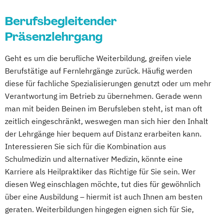
Berufsbegleitender
Präsenzlehrgang
Geht es um die berufliche Weiterbildung, greifen viele
Berufstätige auf Fernlehrgänge zurück. Häufig werden
diese für fachliche Spezialisierungen genutzt oder um mehr
Verantwortung im Betrieb zu übernehmen. Gerade wenn
man mit beiden Beinen im Berufsleben steht, ist man oft
zeitlich eingeschränkt, weswegen man sich hier den Inhalt
der Lehrgänge hier bequem auf Distanz erarbeiten kann.
Interessieren Sie sich für die Kombination aus
Schulmedizin und alternativer Medizin, könnte eine
Karriere als Heilpraktiker das Richtige für Sie sein. Wer
diesen Weg einschlagen möchte, tut dies für gewöhnlich
über eine Ausbildung – hiermit ist auch Ihnen am besten
geraten. Weiterbildungen hingegen eignen sich für Sie,