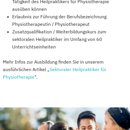
Tätigkeit des Heilpraktikers für Physiotherapie
ausüben können
Erlaubnis zur Führung der Berufsbezeichnung
Physiotherapeutin / Physiotherapeut
Zusatzqualifikation / Weiterbildungskurs zum
sektoralen Heilpraktiker im Umfang von 60
Unterrichtseinheiten
Mehr Infos zur Ausbildung finden Sie in unserem
ausführlichen Artikel „
Sektoraler Heilpraktiker für
Physiotherapie
".