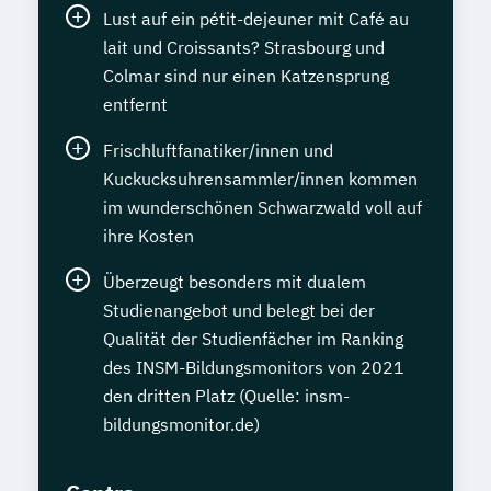
Lust auf ein pétit-dejeuner mit Café au
lait und Croissants? Strasbourg und
Colmar sind nur einen Katzensprung
entfernt
Frischluftfanatiker/innen und
Kuckucksuhrensammler/innen kommen
im wunderschönen Schwarzwald voll auf
ihre Kosten
Überzeugt besonders mit dualem
Studienangebot und belegt bei der
Qualität der Studienfächer im Ranking
des INSM-Bildungsmonitors von 2021
den dritten Platz (Quelle: insm-
bildungsmonitor.de)