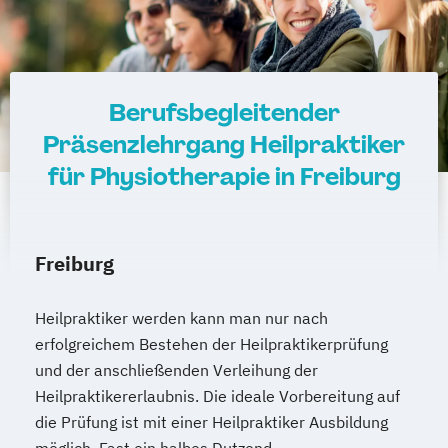
Berufsbegleitender
Präsenzlehrgang Heilpraktiker
für Physiotherapie in Freiburg
Freiburg
Heilpraktiker werden kann man nur nach
erfolgreichem Bestehen der Heilpraktikerprüfung
und der anschließenden Verleihung der
Heilpraktikererlaubnis. Die ideale Vorbereitung auf
die Prüfung ist mit einer Heilpraktiker Ausbildung