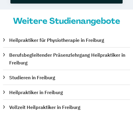
Weitere Studienangebote
Heilpraktiker für Physiotherapie in Freiburg
Berufsbegleitender Präsenzlehrgang Heilpraktiker in
Freiburg
Studieren in Freiburg
Heilpraktiker in Freiburg
Vollzeit Heilpraktiker in Freiburg