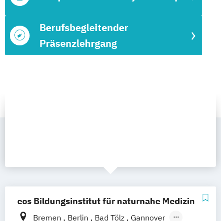
Berufsbegleitender
Präsenzlehrgang
eos Bildungsinstitut für naturnahe Medizin
Bremen
Berlin
Bad Tölz
Gannover