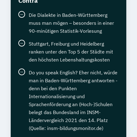
Contra
Die Dialekte in Baden-Württemberg
muss man mögen – besonders in einer
90-minütigen Statistik-Vorlesung
Stuttgart, Freiburg und Heidelberg
ranken unter den Top 5 der Städte mit
den höchsten Lebenshaltungskosten
Do you speak English? Eher nicht, würde
man in Baden-Württemberg antworten -
denn bei den Punkten
Internationalisierung und
Sprachenförderung an (Hoch-)Schulen
belegt das Bundesland im INSM-
Ländervergleich 2021 den 14. Platz
(Quelle: insm-bildungsmonitor.de)