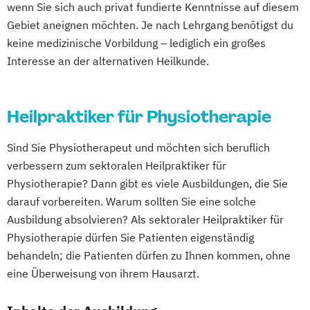
wenn Sie sich auch privat fundierte Kenntnisse auf diesem
Gebiet aneignen möchten. Je nach Lehrgang benötigst du
keine medizinische Vorbildung – lediglich ein großes
Interesse an der alternativen Heilkunde.
Heilpraktiker für Physiotherapie
Sind Sie Physiotherapeut und möchten sich beruflich
verbessern zum sektoralen Heilpraktiker für
Physiotherapie? Dann gibt es viele Ausbildungen, die Sie
darauf vorbereiten. Warum sollten Sie eine solche
Ausbildung absolvieren? Als sektoraler Heilpraktiker für
Physiotherapie dürfen Sie Patienten eigenständig
behandeln; die Patienten dürfen zu Ihnen kommen, ohne
eine Überweisung von ihrem Hausarzt.