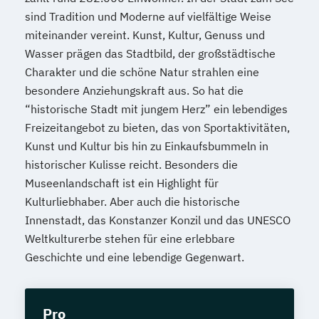
sind Tradition und Moderne auf vielfältige Weise
miteinander vereint. Kunst, Kultur, Genuss und
Wasser prägen das Stadtbild, der großstädtische
Charakter und die schöne Natur strahlen eine
besondere Anziehungskraft aus. So hat die
“historische Stadt mit jungem Herz” ein lebendiges
Freizeitangebot zu bieten, das von Sportaktivitäten,
Kunst und Kultur bis hin zu Einkaufsbummeln in
historischer Kulisse reicht. Besonders die
Museenlandschaft ist ein Highlight für
Kulturliebhaber. Aber auch die historische
Innenstadt, das Konstanzer Konzil und das UNESCO
Weltkulturerbe stehen für eine erlebbare
Geschichte und eine lebendige Gegenwart.
Pro