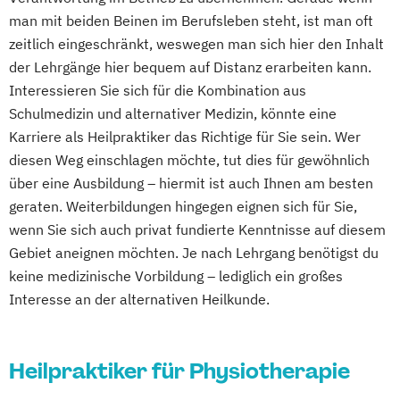
man mit beiden Beinen im Berufsleben steht, ist man oft
zeitlich eingeschränkt, weswegen man sich hier den Inhalt
der Lehrgänge hier bequem auf Distanz erarbeiten kann.
Interessieren Sie sich für die Kombination aus
Schulmedizin und alternativer Medizin, könnte eine
Karriere als Heilpraktiker das Richtige für Sie sein. Wer
diesen Weg einschlagen möchte, tut dies für gewöhnlich
über eine Ausbildung – hiermit ist auch Ihnen am besten
geraten. Weiterbildungen hingegen eignen sich für Sie,
wenn Sie sich auch privat fundierte Kenntnisse auf diesem
Gebiet aneignen möchten. Je nach Lehrgang benötigst du
keine medizinische Vorbildung – lediglich ein großes
Interesse an der alternativen Heilkunde.
Heilpraktiker für Physiotherapie