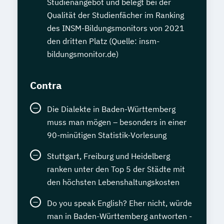
Studienangebot und belegt bei der
Qualität der Studienfächer im Ranking
des INSM-Bildungsmonitors von 2021
den dritten Platz (Quelle: insm-
bildungsmonitor.de)
Contra
Die Dialekte in Baden-Württemberg
muss man mögen – besonders in einer
90-minütigen Statistik-Vorlesung
Stuttgart, Freiburg und Heidelberg
ranken unter den Top 5 der Städte mit
den höchsten Lebenshaltungskosten
Do you speak English? Eher nicht, würde
man in Baden-Württemberg antworten -