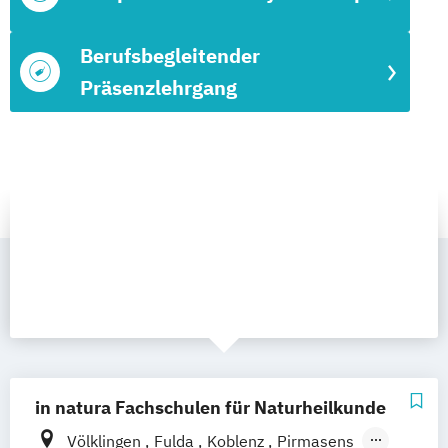
Berufsbegleitender
Präsenzlehrgang
in natura Fachschulen für Naturheilkunde
Völklingen
Fulda
Koblenz
Pirmasens