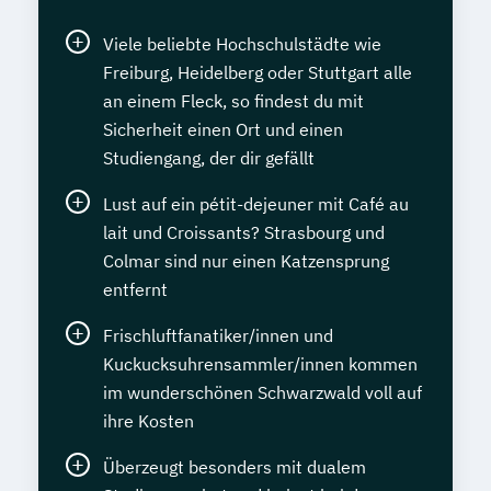
Viele beliebte Hochschulstädte wie
Freiburg, Heidelberg oder Stuttgart alle
an einem Fleck, so findest du mit
Sicherheit einen Ort und einen
Studiengang, der dir gefällt
Lust auf ein pétit-dejeuner mit Café au
lait und Croissants? Strasbourg und
Colmar sind nur einen Katzensprung
entfernt
Frischluftfanatiker/innen und
Kuckucksuhrensammler/innen kommen
im wunderschönen Schwarzwald voll auf
ihre Kosten
Überzeugt besonders mit dualem