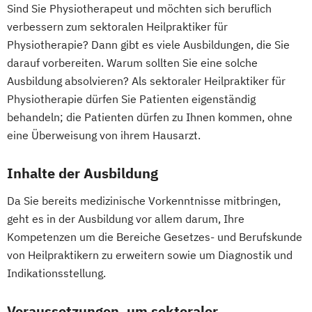
Sind Sie Physiotherapeut und möchten sich beruflich
verbessern zum sektoralen Heilpraktiker für
Physiotherapie? Dann gibt es viele Ausbildungen, die Sie
darauf vorbereiten. Warum sollten Sie eine solche
Ausbildung absolvieren? Als sektoraler Heilpraktiker für
Physiotherapie dürfen Sie Patienten eigenständig
behandeln; die Patienten dürfen zu Ihnen kommen, ohne
eine Überweisung von ihrem Hausarzt.
Inhalte der Ausbildung
Da Sie bereits medizinische Vorkenntnisse mitbringen,
geht es in der Ausbildung vor allem darum, Ihre
Kompetenzen um die Bereiche Gesetzes- und Berufskunde
von Heilpraktikern zu erweitern sowie um Diagnostik und
Indikationsstellung.
Voraussetzungen, um sektoraler