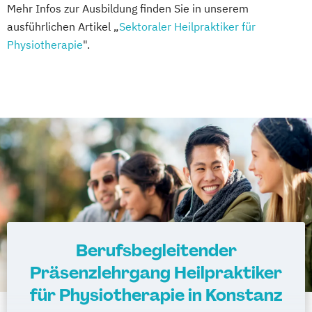
Mehr Infos zur Ausbildung finden Sie in unserem
ausführlichen Artikel „
Sektoraler Heilpraktiker für
Physiotherapie
".
Berufsbegleitender
Präsenzlehrgang Heilpraktiker
für Physiotherapie in Konstanz