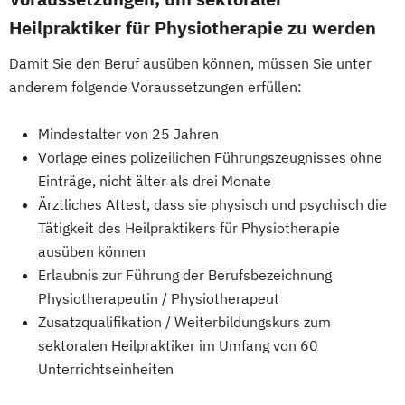
Heilpraktiker für Physiotherapie zu werden
Damit Sie den Beruf ausüben können, müssen Sie unter
anderem folgende Voraussetzungen erfüllen:
Mindestalter von 25 Jahren
Vorlage eines polizeilichen Führungszeugnisses ohne
Einträge, nicht älter als drei Monate
Ärztliches Attest, dass sie physisch und psychisch die
Tätigkeit des Heilpraktikers für Physiotherapie
ausüben können
Erlaubnis zur Führung der Berufsbezeichnung
Physiotherapeutin / Physiotherapeut
Zusatzqualifikation / Weiterbildungskurs zum
sektoralen Heilpraktiker im Umfang von 60
Unterrichtseinheiten