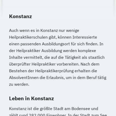
Konstanz
Auch wenn es in Konstanz nur wenige
Heilpraktikerschulen gibt, können Interessierte
einen passenden Ausbildungsort für sich finden. In
der Heilpraktiker Ausbildung werden komplexe
Inhalte vermittelt, die auf die Tätigkeit als staatlich
überprüfter Heilpraktiker vorbereiten. Nach dem
Bestehen der Heilpraktikerprüfung erhalten die
AbsolventInnen die Erlaubnis, um in dem Beruf tätig
zu werden.
Leben in Konstanz
Konstanz ist die größte Stadt am Bodensee und
zählt rund 282.000 Einwohner. In der Stadt zum See