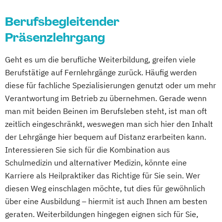
Berufsbegleitender
Präsenzlehrgang
Geht es um die berufliche Weiterbildung, greifen viele
Berufstätige auf Fernlehrgänge zurück. Häufig werden
diese für fachliche Spezialisierungen genutzt oder um mehr
Verantwortung im Betrieb zu übernehmen. Gerade wenn
man mit beiden Beinen im Berufsleben steht, ist man oft
zeitlich eingeschränkt, weswegen man sich hier den Inhalt
der Lehrgänge hier bequem auf Distanz erarbeiten kann.
Interessieren Sie sich für die Kombination aus
Schulmedizin und alternativer Medizin, könnte eine
Karriere als Heilpraktiker das Richtige für Sie sein. Wer
diesen Weg einschlagen möchte, tut dies für gewöhnlich
über eine Ausbildung – hiermit ist auch Ihnen am besten
geraten. Weiterbildungen hingegen eignen sich für Sie,