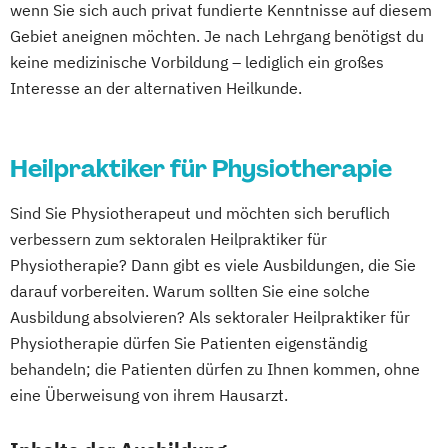
wenn Sie sich auch privat fundierte Kenntnisse auf diesem
Gebiet aneignen möchten. Je nach Lehrgang benötigst du
keine medizinische Vorbildung – lediglich ein großes
Interesse an der alternativen Heilkunde.
Heilpraktiker für Physiotherapie
Sind Sie Physiotherapeut und möchten sich beruflich
verbessern zum sektoralen Heilpraktiker für
Physiotherapie? Dann gibt es viele Ausbildungen, die Sie
darauf vorbereiten. Warum sollten Sie eine solche
Ausbildung absolvieren? Als sektoraler Heilpraktiker für
Physiotherapie dürfen Sie Patienten eigenständig
behandeln; die Patienten dürfen zu Ihnen kommen, ohne
eine Überweisung von ihrem Hausarzt.