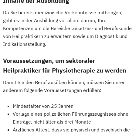
Inhalte der Ausbildung
Da Sie bereits medizinische Vorkenntnisse mitbringen,
geht es in der Ausbildung vor allem darum, Ihre
Kompetenzen um die Bereiche Gesetzes- und Berufskunde
von Heilpraktikern zu erweitern sowie um Diagnostik und
Indikationsstellung.
Voraussetzungen, um sektoraler
Heilpraktiker für Physiotherapie zu werden
Damit Sie den Beruf ausüben können, müssen Sie unter
anderem folgende Voraussetzungen erfüllen:
Mindestalter von 25 Jahren
Vorlage eines polizeilichen Führungszeugnisses ohne
Einträge, nicht älter als drei Monate
Ärztliches Attest, dass sie physisch und psychisch die