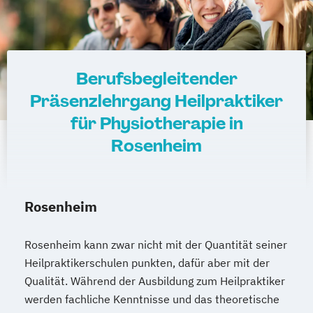
Berufsbegleitender
Präsenzlehrgang Heilpraktiker
für Physiotherapie in
Rosenheim
Rosenheim
Rosenheim kann zwar nicht mit der Quantität seiner
Heilpraktikerschulen punkten, dafür aber mit der
Qualität. Während der Ausbildung zum Heilpraktiker
werden fachliche Kenntnisse und das theoretische