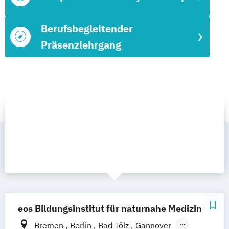
Berufsbegleitender
Präsenzlehrgang
eos Bildungsinstitut für naturnahe Medizin
Bremen
Berlin
Bad Tölz
Gannover