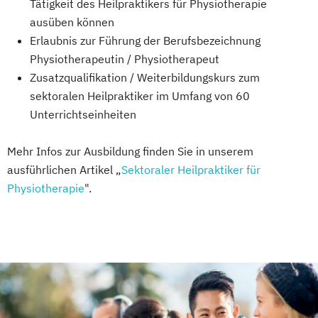
Tätigkeit des Heilpraktikers für Physiotherapie
ausüben können
Erlaubnis zur Führung der Berufsbezeichnung
Physiotherapeutin / Physiotherapeut
Zusatzqualifikation / Weiterbildungskurs zum
sektoralen Heilpraktiker im Umfang von 60
Unterrichtseinheiten
Mehr Infos zur Ausbildung finden Sie in unserem
ausführlichen Artikel „
Sektoraler Heilpraktiker für
Physiotherapie
".