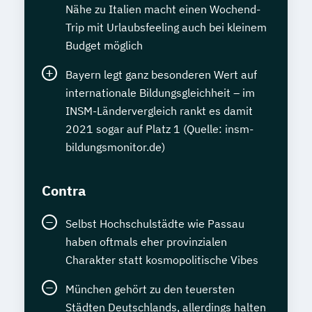
Nähe zu Italien macht einen Wochend-
Trip mit Urlaubsfeeling auch bei kleinem
Budget möglich
Bayern legt ganz besonderen Wert auf
internationale Bildungsgleichheit – im
INSM-Ländervergleich rankt es damit
2021 sogar auf Platz 1 (Quelle: insm-
bildungsmonitor.de)
Contra
Selbst Hochschulstädte wie Passau
haben oftmals eher provinzialen
Charakter statt kosmopolitische Vibes
München gehört zu den teuersten
Städten Deutschlands, allerdings halten