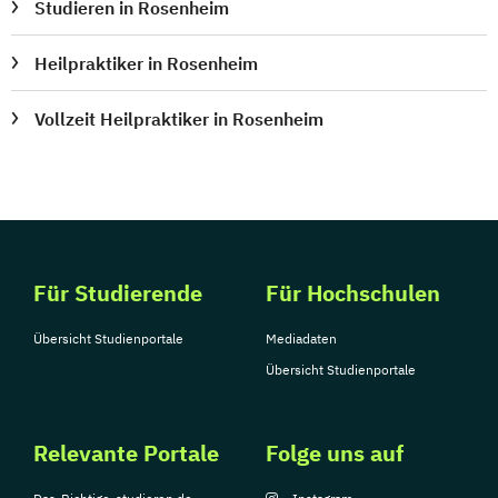
Studieren in Rosenheim
Heilpraktiker in Rosenheim
Vollzeit Heilpraktiker in Rosenheim
Für Studierende
Für Hochschulen
Übersicht Studienportale
Mediadaten
Übersicht Studienportale
Relevante Portale
Folge uns auf