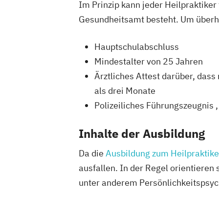
Im Prinzip kann jeder Heilpraktike
Gesundheitsamt besteht. Um überha
Hauptschulabschluss
Mindestalter von 25 Jahren
Ärztliches Attest darüber, dass
als drei Monate
Polizeiliches Führungszeugnis , 
Inhalte der Ausbildung
Da die
Ausbildung zum Heilpraktike
ausfallen. In der Regel orientieren
unter anderem Persönlichkeitspsych