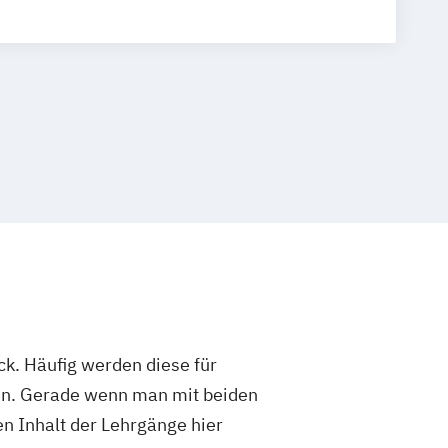
ck. Häufig werden diese für
en. Gerade wenn man mit beiden
en Inhalt der Lehrgänge hier