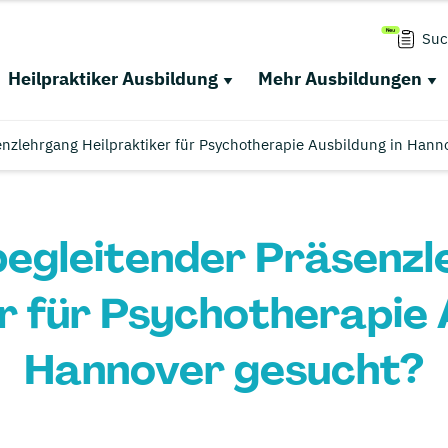
Suc
Heilpraktiker Ausbildung
Mehr Ausbildungen
enzlehrgang Heilpraktiker für Psychotherapie Ausbildung in Hann
egleitender Präsenz
r für Psychotherapie 
Hannover gesucht?