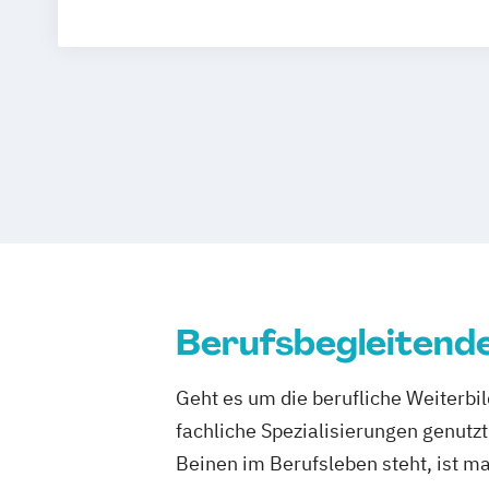
Berufsbegleitend
Geht es um die berufliche Weiterbil
fachliche Spezialisierungen genut
Beinen im Berufsleben steht, ist ma