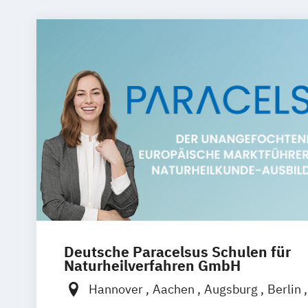
Deutsche Paracelsus Schulen für
Naturheilverfahren GmbH
Hannover
Aachen
Augsburg
Berlin