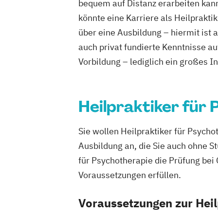
bequem auf Distanz erarbeiten kann.
könnte eine Karriere als Heilprakti
über eine Ausbildung – hiermit ist 
auch privat fundierte Kenntnisse a
Vorbildung – lediglich ein großes I
Heilpraktiker für
Sie wollen Heilpraktiker für Psych
Ausbildung an, die Sie auch ohne S
für Psychotherapie die Prüfung be
Voraussetzungen erfüllen.
Voraussetzungen zur Heil