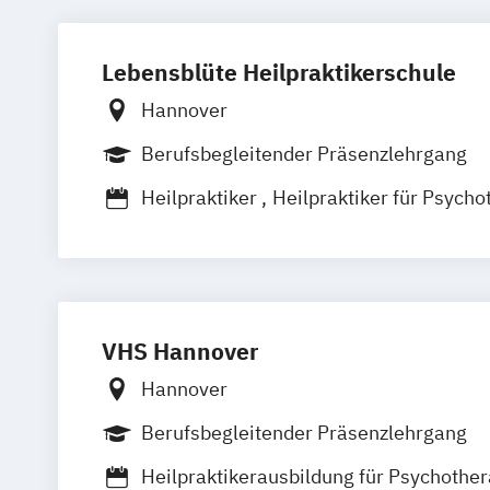
Lebensblüte Heilpraktikerschule
Hannover
Berufsbegleitender Präsenzlehrgang
Heilpraktiker
Heilpraktiker für Psycho
VHS Hannover
Hannover
Berufsbegleitender Präsenzlehrgang
Heilpraktikerausbildung für Psychother