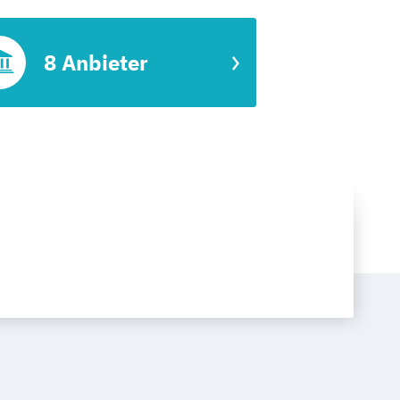
8 Anbieter