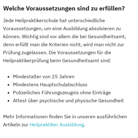
Welche Voraussetzungen sind zu erfüllen?
Jede Heilpraktikerschule hat unterschiedliche
Voraussetzungen, um eine Ausbildung absolvieren zu
können. Wichtig sind vor allem die bei Gesundheitsamt,
denn erfüllt man die Kriterien nicht, wird man nicht zur
Prüfung zugelassen. Die Voraussetzungen für die
Heilpraktikerprüfung beim Gesundheitsamt sind:
Mindestalter von 25 Jahren
Mindestens Hauptschulabschluss
Polizeiliches Führungszeugnis ohne Einträge
Attest über psychische und physische Gesundheit
Mehr Informationen finden Sie in unseren ausführlichen
Artikeln zur
Heilpraktiker Ausbildung
.