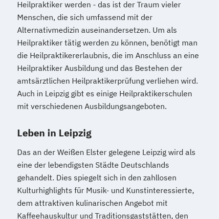
Heilpraktiker werden - das ist der Traum vieler
Menschen, die sich umfassend mit der
Alternativmedizin auseinandersetzen. Um als
Heilpraktiker tätig werden zu können, benötigt man
die Heilpraktikererlaubnis, die im Anschluss an eine
Heilpraktiker Ausbildung und das Bestehen der
amtsärztlichen Heilpraktikerprüfung verliehen wird.
Auch in Leipzig gibt es einige Heilpraktikerschulen
mit verschiedenen Ausbildungsangeboten.
Leben in Leipzig
Das an der Weißen Elster gelegene Leipzig wird als
eine der lebendigsten Städte Deutschlands
gehandelt. Dies spiegelt sich in den zahllosen
Kulturhighlights für Musik- und Kunstinteressierte,
dem attraktiven kulinarischen Angebot mit
Kaffeehauskultur und Traditionsgaststätten, den