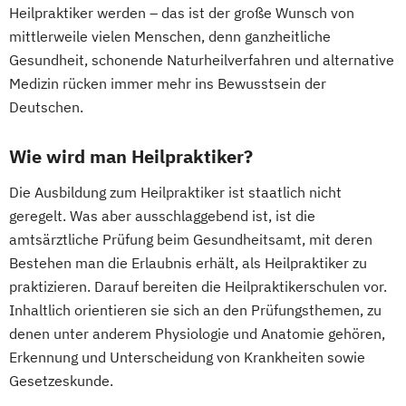
Heilpraktiker werden – das ist der große Wunsch von
mittlerweile vielen Menschen, denn ganzheitliche
Gesundheit, schonende Naturheilverfahren und alternative
Medizin rücken immer mehr ins Bewusstsein der
Deutschen.
Wie wird man Heilpraktiker?
Die Ausbildung zum Heilpraktiker ist staatlich nicht
geregelt. Was aber ausschlaggebend ist, ist die
amtsärztliche Prüfung beim Gesundheitsamt, mit deren
Bestehen man die Erlaubnis erhält, als Heilpraktiker zu
praktizieren. Darauf bereiten die Heilpraktikerschulen vor.
Inhaltlich orientieren sie sich an den Prüfungsthemen, zu
denen unter anderem Physiologie und Anatomie gehören,
Erkennung und Unterscheidung von Krankheiten sowie
Gesetzeskunde.