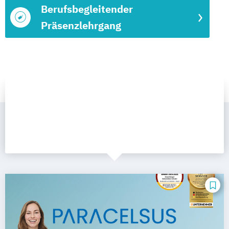
Berufsbegleitender
Präsenzlehrgang