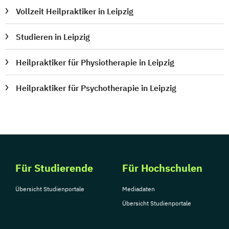
Vollzeit Heilpraktiker in Leipzig
Studieren in Leipzig
Heilpraktiker für Physiotherapie in Leipzig
Heilpraktiker für Psychotherapie in Leipzig
Für Studierende
Für Hochschulen
Übersicht Studienportale
Mediadaten
Übersicht Studienportale