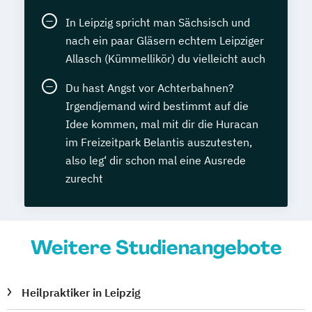
In Leipzig spricht man Sächsisch und
nach ein paar Gläsern echtem Leipziger
Allasch (Kümmellikör) du vielleicht auch
Du hast Angst vor Achterbahnen?
Irgendjemand wird bestimmt auf die
Idee kommen, mal mit dir die Huracan
im Freizeitpark Belantis auszutesten,
also leg‘ dir schon mal eine Ausrede
zurecht
Weitere Studienangebote
Heilpraktiker in Leipzig