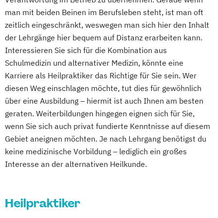
man mit beiden Beinen im Berufsleben steht, ist man oft
zeitlich eingeschränkt, weswegen man sich hier den Inhalt
der Lehrgänge hier bequem auf Distanz erarbeiten kann.
Interessieren Sie sich für die Kombination aus
Schulmedizin und alternativer Medizin, könnte eine
Karriere als Heilpraktiker das Richtige für Sie sein. Wer
diesen Weg einschlagen möchte, tut dies für gewöhnlich
über eine Ausbildung – hiermit ist auch Ihnen am besten
geraten. Weiterbildungen hingegen eignen sich für Sie,
wenn Sie sich auch privat fundierte Kenntnisse auf diesem
Gebiet aneignen möchten. Je nach Lehrgang benötigst du
keine medizinische Vorbildung – lediglich ein großes
Interesse an der alternativen Heilkunde.
Heilpraktiker