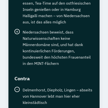
essen, Tea-Time auf den ostfriesischen
Inseln genießen oder in Hamburg
Halligalli machen – von Niedersachsen
aus, ist das alles möglich
Niedersachsen beweist, dass
Naturwissenschaften keine
Männerdomäne sind, und hat dank
kontinuierlichen Förderungen,
bundesweit den höchsten Frauenanteil
in den MINT-Fächern
Contra
Delmenhorst, Diepholz, Lingen – abseits
von Hannover lebt man hier eher
kleinstädtisch