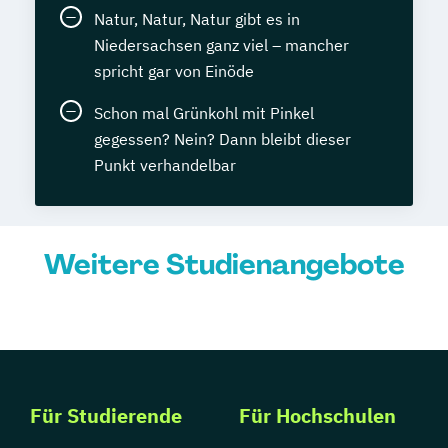
Natur, Natur, Natur gibt es in
Niedersachsen ganz viel – mancher
spricht gar von Einöde
Schon mal Grünkohl mit Pinkel
gegessen? Nein? Dann bleibt dieser
Punkt verhandelbar
Weitere Studienangebote
Für Studierende
Für Hochschulen