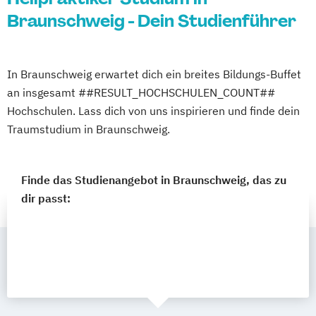
Braunschweig - Dein Studienführer
In Braunschweig erwartet dich ein breites Bildungs-Buffet
an insgesamt ##RESULT_HOCHSCHULEN_COUNT##
Hochschulen. Lass dich von uns inspirieren und finde dein
Traumstudium in Braunschweig.
Finde das Studienangebot in Braunschweig, das zu
dir passt: