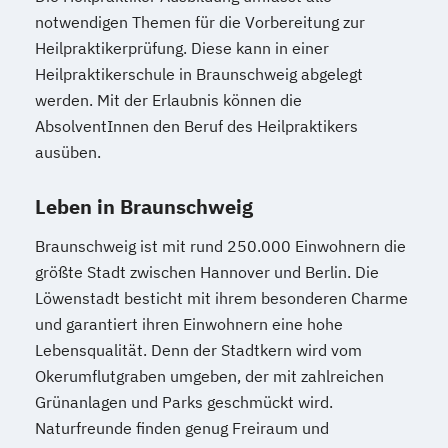
notwendigen Themen für die Vorbereitung zur
Heilpraktikerprüfung. Diese kann in einer
Heilpraktikerschule in Braunschweig abgelegt
werden. Mit der Erlaubnis können die
AbsolventInnen den Beruf des Heilpraktikers
ausüben.
Leben in Braunschweig
Braunschweig ist mit rund 250.000 Einwohnern die
größte Stadt zwischen Hannover und Berlin. Die
Löwenstadt besticht mit ihrem besonderen Charme
und garantiert ihren Einwohnern eine hohe
Lebensqualität. Denn der Stadtkern wird vom
Okerumflutgraben umgeben, der mit zahlreichen
Grünanlagen und Parks geschmückt wird.
Naturfreunde finden genug Freiraum und