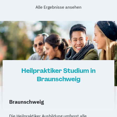
Alle Ergebnisse ansehen
Heilpraktiker Studium in
Braunschweig
Braunschweig
Die Heilpraktiker Ausbildung umfasst alle