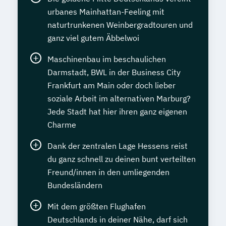
urbanes Mainhattan-Feeling mit
naturtrunkenen Weinbergradtouren und
ganz viel gutem Äbbelwoi
Maschinenbau im beschaulichen
Darmstadt, BWL in der Business City
Frankfurt am Main oder doch lieber
soziale Arbeit im alternativen Marburg?
Jede Stadt hat hier ihren ganz eigenen
Charme
Dank der zentralen Lage Hessens reist
du ganz schnell zu deinen bunt verteilten
Freund/innen in den umliegenden
Bundesländern
Mit dem größten Flughafen
Deutschlands in deiner Nähe, darf sich