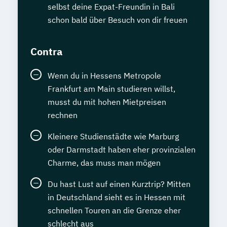
selbst deine Expat-Freundin in Bali
schon bald über Besuch von dir freuen
Contra
Wenn du in Hessens Metropole
Frankfurt am Main studieren willst,
musst du mit hohen Mietpreisen
rechnen
Kleinere Studienstädte wie Marburg
oder Darmstadt haben eher provinzialen
Charme, das muss man mögen
Du hast Lust auf einen Kurztrip? Mitten
in Deutschland sieht es in Hessen mit
schnellen Touren an die Grenze eher
schlecht aus