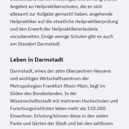
Angebot an Heilpraktikerschulen, die es sich
allesamt zur Aufgabe gemacht haben, angehende
Heilpraktiker auf die staatliche Heilpraktikerprüfung
und den Erwerb der Heilpraktikererlaubnis
vorzubereiten. Einige wenige Schulen gibt es auch
am Standort Darmstadt.
Leben in Darmstadt
Darmstadt, eines der zehn Oberzentren Hessens
und wichtiges Wirtschaftszentrum der
Metropolregion Frankfurt-Rhein-Main, liegt im
Süden des Bundeslandes. In der
Wissenschaftsstadt mit mehreren Hochschulen und
Forschungsinstituten leben mehr als 150.000
Einwohner. Erholung können diese in den vielen
Parks und Gärten der Stadt und bei den zahllosen