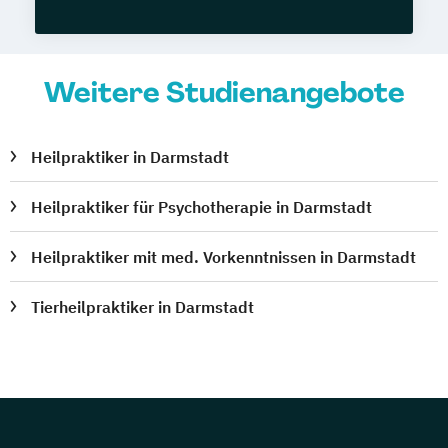
Weitere Studienangebote
Heilpraktiker in Darmstadt
Heilpraktiker für Psychotherapie in Darmstadt
Heilpraktiker mit med. Vorkenntnissen in Darmstadt
Tierheilpraktiker in Darmstadt