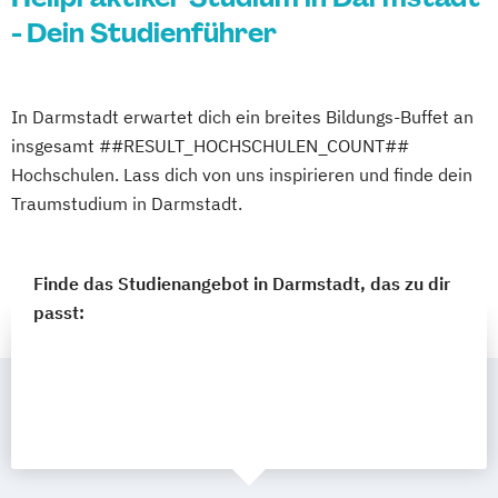
- Dein Studienführer
In Darmstadt erwartet dich ein breites Bildungs-Buffet an
insgesamt ##RESULT_HOCHSCHULEN_COUNT##
Hochschulen. Lass dich von uns inspirieren und finde dein
Traumstudium in Darmstadt.
Finde das Studienangebot in Darmstadt, das zu dir
passt: