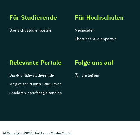
Für Studierende
Für Hochschulen
Übersicht Studienportale
Mediadaten
Übersicht Studienportale
Relevante Portale
Folge uns auf
Das-Richtige-studieren.de
Instagram
Wegweiser-duales-Studium.de
Studieren-berufsbegleitend.de
© Copyright 2026, TarGroup Media GmbH