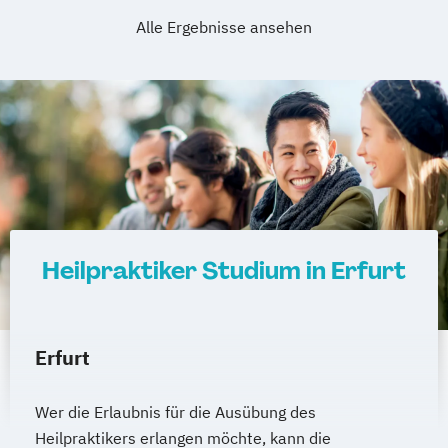
Alle Ergebnisse ansehen
Heilpraktiker Studium in Erfurt
Erfurt
Wer die Erlaubnis für die Ausübung des
Heilpraktikers erlangen möchte, kann die