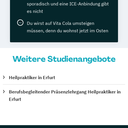
sporadisch und eine ICE-Anbindung gibt
es nicht
Du wirst auf Vita Cola umsteigen
müssen, denn du wohnst jetzt im Osten
Weitere Studienangebote
Heilpraktiker in Erfurt
Berufsbegleitender Präsenzlehrgang Heilpraktiker in
Erfurt