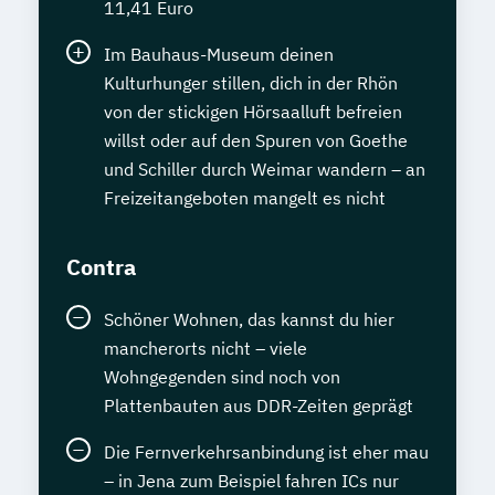
11,41 Euro
Im Bauhaus-Museum deinen
Kulturhunger stillen, dich in der Rhön
von der stickigen Hörsaalluft befreien
willst oder auf den Spuren von Goethe
und Schiller durch Weimar wandern – an
Freizeitangeboten mangelt es nicht
Contra
Schöner Wohnen, das kannst du hier
mancherorts nicht – viele
Wohngegenden sind noch von
Plattenbauten aus DDR-Zeiten geprägt
Die Fernverkehrsanbindung ist eher mau
– in Jena zum Beispiel fahren ICs nur