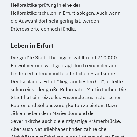
Heilpraktikerprüfung in eine der
Heilpraktikerschulen in Erfurt ablegen. Auch wenn
die Auswahl dort sehr gering ist, werden
Interessierte dennoch fündig.
Leben in Erfurt
Die größte Stadt Thüringens zählt rund 210.000
Einwohner und wird geprägt durch einen der am
besten erhaltenen mittelalterlichen Stadtkerne
Deutschlands. Erfurt “liegt am besten Ort”, urteilte
schon einst der große Reformator Martin Luther. Die
Stadt hat ein reizvolles Ensemble aus historischen
Bauten und Sehenswürdigkeiten zu bieten. Dazu
zählen neben dem Mariendom und der
Severinkirche auch die einzigartige Krämerbrücke.
Aber auch Naturliebhaber finden zahlreiche