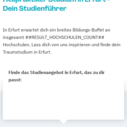
Dein Studienführer
In Erfurt erwartet dich ein breites Bildungs-Buffet an
insgesamt ##RESULT_HOCHSCHULEN_COUNT##
Hochschulen. Lass dich von uns inspirieren und finde dein
Traumstudium in Erfurt.
Finde das Studienangebot in Erfurt, das zu dir
passt: