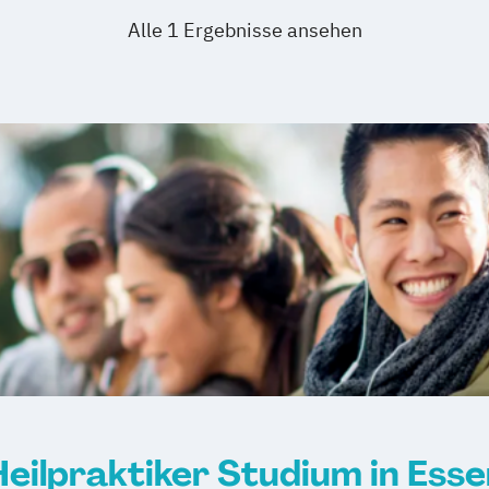
Alle 1 Ergebnisse ansehen
Heilpraktiker Studium in Esse