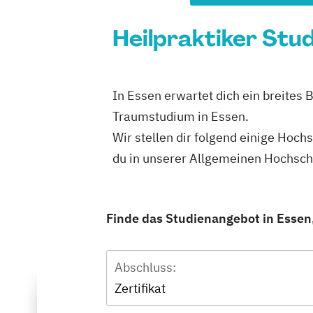
Heilpraktiker Stud
In Essen erwartet dich ein breites 
Traumstudium in Essen.
Wir stellen dir folgend einige Hoch
du in unserer Allgemeinen Hochsc
Finde das Studienangebot in Essen,
Abschluss:
Zertifikat