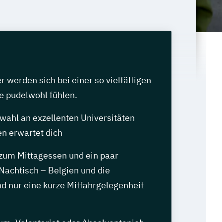
werden sich bei einer so vielfältigen
e pudelwohl fühlen.
wahl an exzellenten Universitäten
n erwartet dich
 zum Mittagessen und ein paar
Nachtisch – Belgien und die
d nur eine kurze Mitfahrgelegenheit