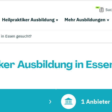
Suc
Heilpraktiker Ausbildung
Mehr Ausbildungen
 in Essen gesucht?
ker Ausbildung in Ess
1 Anbieter