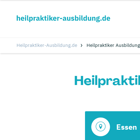
Heilpraktiker-Ausbildung.de
Heilpraktiker Ausbildung
Heilprakti
Essen