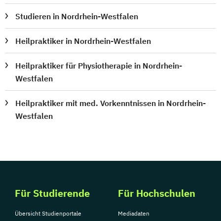
Studieren in Nordrhein-Westfalen
Heilpraktiker in Nordrhein-Westfalen
Heilpraktiker für Physiotherapie in Nordrhein-
Westfalen
Heilpraktiker mit med. Vorkenntnissen in Nordrhein-
Westfalen
Für Studierende
Für Hochschulen
Übersicht Studienportale
Mediadaten