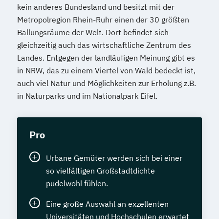
kein anderes Bundesland und besitzt mit der
Metropolregion Rhein-Ruhr einen der 30 größten
Ballungsräume der Welt. Dort befindet sich
gleichzeitig auch das wirtschaftliche Zentrum des
Landes. Entgegen der landläufigen Meinung gibt es
in NRW, das zu einem Viertel von Wald bedeckt ist,
auch viel Natur und Möglichkeiten zur Erholung z.B.
in Naturparks und im Nationalpark Eifel.
Pro
Urbane Gemüter werden sich bei einer
so vielfältigen Großstadtdichte
pudelwohl fühlen.
Eine große Auswahl an exzellenten
Universitäten und Hochschulen erwartet