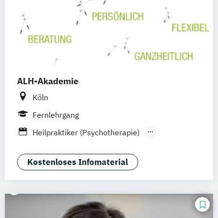
ALH-Akademie
Köln
Fernlehrgang
Heilpraktiker (Psychotherapie)
Heilpraktikerausbildung
Kostenloses Infomaterial