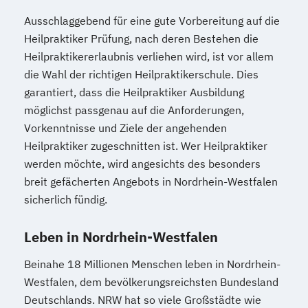
Ausschlaggebend für eine gute Vorbereitung auf die
Heilpraktiker Prüfung, nach deren Bestehen die
Heilpraktikererlaubnis verliehen wird, ist vor allem
die Wahl der richtigen Heilpraktikerschule. Dies
garantiert, dass die Heilpraktiker Ausbildung
möglichst passgenau auf die Anforderungen,
Vorkenntnisse und Ziele der angehenden
Heilpraktiker zugeschnitten ist. Wer Heilpraktiker
werden möchte, wird angesichts des besonders
breit gefächerten Angebots in Nordrhein-Westfalen
sicherlich fündig.
Leben in Nordrhein-Westfalen
Beinahe 18 Millionen Menschen leben in Nordrhein-
Westfalen, dem bevölkerungsreichsten Bundesland
Deutschlands. NRW hat so viele Großstädte wie