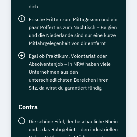
dich
Frische Fritten zum Mittagessen und ein
paar Poffertjes zum Nachtisch – Belgien
und die Niederlande sind nur eine kurze
Mitfahrgelegenheit von dir entfernt
Egal ob Praktikum, Volontariat oder
Absolventenjob – in NRW haben viele
Unternehmen aus den
unterschiedlichsten Bereichen ihren
Sitz, da wirst du garantiert fündig
Contra
Die schöne Eifel, der beschauliche Rhein
und… das Ruhrgebiet – den industriellen