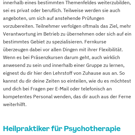
innerhalb eines bestimmten Themenfeldes weiterzubilden,
sei es privat oder beruflich. Teilweise werden sie auch
angeboten, um sich auf anstehende Prüfungen
vorzubereiten. Teilnehmer verfolgen oftmals das Ziel, mehr
Verantwortung im Betrieb zu übernehmen oder sich auf ein
bestimmtes Gebiet zu spezialisieren. Fernkurse
überzeugen dabei vor allen Dingen mit ihrer Flexibilität.
Wenn es bei Präsenzkursen darum geht, auch wirklich
anwesend zu sein und innerhalb einer Gruppe zu lernen,
eignest du dir hier den Lehrstoff von Zuhause aus an. So
kannst du dir deine Zeiten so einteilen, wie du es möchtest
und dich bei Fragen per E-Mail oder telefonisch an
kompetentes Personal wenden, das dir auch aus der Ferne
weiterhilft.
Heilpraktiker für Psychotherapie