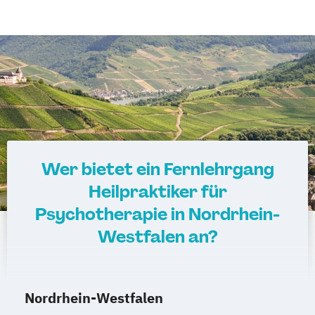
Wer bietet ein Fernlehrgang
Heilpraktiker für
Psychotherapie in Nordrhein-
Westfalen an?
Nordrhein-Westfalen