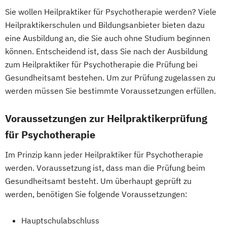
Sie wollen Heilpraktiker für Psychotherapie werden? Viele
Heilpraktikerschulen und Bildungsanbieter bieten dazu
eine Ausbildung an, die Sie auch ohne Studium beginnen
können. Entscheidend ist, dass Sie nach der Ausbildung
zum Heilpraktiker für Psychotherapie die Prüfung bei
Gesundheitsamt bestehen. Um zur Prüfung zugelassen zu
werden müssen Sie bestimmte Voraussetzungen erfüllen.
Voraussetzungen zur Heilpraktikerprüfung
für Psychotherapie
Im Prinzip kann jeder Heilpraktiker für Psychotherapie
werden. Voraussetzung ist, dass man die Prüfung beim
Gesundheitsamt besteht. Um überhaupt geprüft zu
werden, benötigen Sie folgende Voraussetzungen:
Hauptschulabschluss