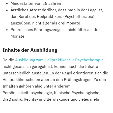
Mindestalter von 25 Jahren
Ärztliches Attest darüber, dass man in der Lage ist,
den Beruf des Heilpraktikers (Psychotherapie)
auszuüben, nicht älter als drei Monate
Polizeiliches Führungszeugnis , nicht älter als drei
Monate
Inhalte der Ausbildung
Da die
Ausbildung zum Heilpraktiker für Psychotherapie
nicht gesetzlich geregelt ist, können auch die Inhalte
unterschiedlich ausfallen. In der Regel orientieren sich die
Heilpraktikerschulen aber an den Prüfungsfragen. Zu den
Inhalten gehören also unter anderem
Persönlichkeitspsychologie, Klinische Psychologische,
Diagnostik, Rechts- und Berufskunde und vieles mehr.