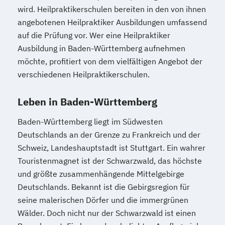
wird. Heilpraktikerschulen bereiten in den von ihnen
angebotenen Heilpraktiker Ausbildungen umfassend
auf die Prüfung vor. Wer eine Heilpraktiker
Ausbildung in Baden-Württemberg aufnehmen
möchte, profitiert von dem vielfältigen Angebot der
verschiedenen Heilpraktikerschulen.
Leben in Baden-Württemberg
Baden-Württemberg liegt im Südwesten
Deutschlands an der Grenze zu Frankreich und der
Schweiz, Landeshauptstadt ist Stuttgart. Ein wahrer
Touristenmagnet ist der Schwarzwald, das höchste
und größte zusammenhängende Mittelgebirge
Deutschlands. Bekannt ist die Gebirgsregion für
seine malerischen Dörfer und die immergrünen
Wälder. Doch nicht nur der Schwarzwald ist einen