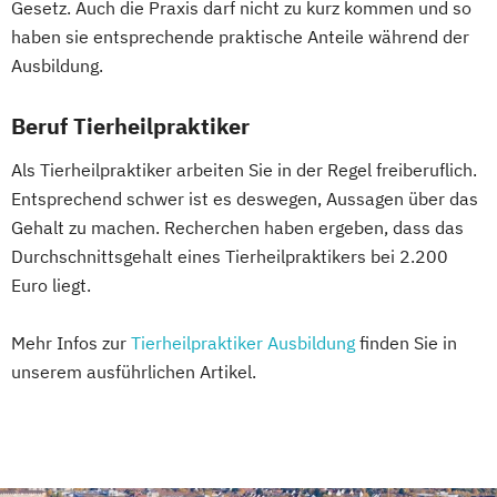
Gesetz. Auch die Praxis darf nicht zu kurz kommen und so
haben sie entsprechende praktische Anteile während der
Ausbildung.
Beruf Tierheilpraktiker
Als Tierheilpraktiker arbeiten Sie in der Regel freiberuflich.
Entsprechend schwer ist es deswegen, Aussagen über das
Gehalt zu machen. Recherchen haben ergeben, dass das
Durchschnittsgehalt eines Tierheilpraktikers bei 2.200
Euro liegt.
Mehr Infos zur
Tierheilpraktiker Ausbildung
finden Sie in
unserem ausführlichen Artikel.