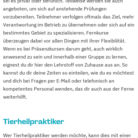
sei es privat oder beruflich. Teilweise werden sie auch
angeboten, um sich auf anstehende Prüfungen
vorzubereiten. Teilnehmer verfolgen oftmals das Ziel, mehr
Verantwortung im Betrieb zu übernehmen oder sich auf ein
bestimmtes Gebiet zu spezialisieren. Fernkurse
überzeugen dabei vor allen Dingen mit ihrer Flexibilität.
Wenn es bei Präsenzkursen darum geht, auch wirklich
anwesend zu sein und innerhalb einer Gruppe zu lernen,
eignest du dir hier den Lehrstoff von Zuhause aus an. So
kannst du dir deine Zeiten so einteilen, wie du es möchtest
und dich bei Fragen per E-Mail oder telefonisch an
kompetentes Personal wenden, das dir auch aus der Ferne
weiterhilft.
Tierheilpraktiker
Wer Tierheilpraktiker werden möchte, kann dies mit einer