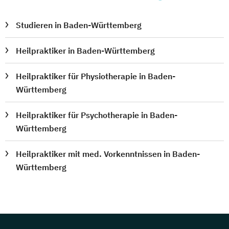
Studieren in Baden-Württemberg
Heilpraktiker in Baden-Württemberg
Heilpraktiker für Physiotherapie in Baden-
Württemberg
Heilpraktiker für Psychotherapie in Baden-
Württemberg
Heilpraktiker mit med. Vorkenntnissen in Baden-
Württemberg