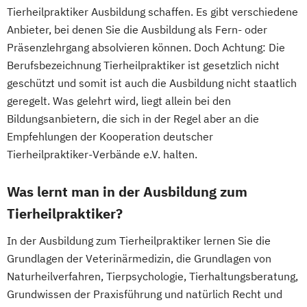
Tierheilpraktiker Ausbildung schaffen. Es gibt verschiedene
Anbieter, bei denen Sie die Ausbildung als Fern- oder
Präsenzlehrgang absolvieren können. Doch Achtung: Die
Berufsbezeichnung Tierheilpraktiker ist gesetzlich nicht
geschützt und somit ist auch die Ausbildung nicht staatlich
geregelt. Was gelehrt wird, liegt allein bei den
Bildungsanbietern, die sich in der Regel aber an die
Empfehlungen der Kooperation deutscher
Tierheilpraktiker-Verbände e.V. halten.
Was lernt man in der Ausbildung zum
Tierheilpraktiker?
In der Ausbildung zum Tierheilpraktiker lernen Sie die
Grundlagen der Veterinärmedizin, die Grundlagen von
Naturheilverfahren, Tierpsychologie, Tierhaltungsberatung,
Grundwissen der Praxisführung und natürlich Recht und