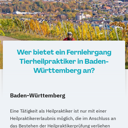
Wer bietet ein Fernlehrgang
Tierheilpraktiker in Baden-
Württemberg an?
Baden-Württemberg
Eine Tätigkeit als Heilpraktiker ist nur mit einer
Heilpraktikererlaubnis möglich, die im Anschluss an
das Bestehen der Heilpraktikerprüfung verliehen