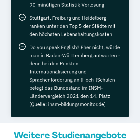
90-minütigen Statistik-Vorlesung
Stuttgart, Freiburg und Heidelberg
ranken unter den Top 5 der Städte mit
den höchsten Lebenshaltungskosten
Do you speak English? Eher nicht, würde
man in Baden-Württemberg antworten -
denn bei den Punkten
Internationalisierung und
Sprachenförderung an (Hoch-)Schulen
belegt das Bundesland im INSM-
Ländervergleich 2021 den 14. Platz
(Quelle: insm-bildungsmonitor.de)
Weitere Studienangebote