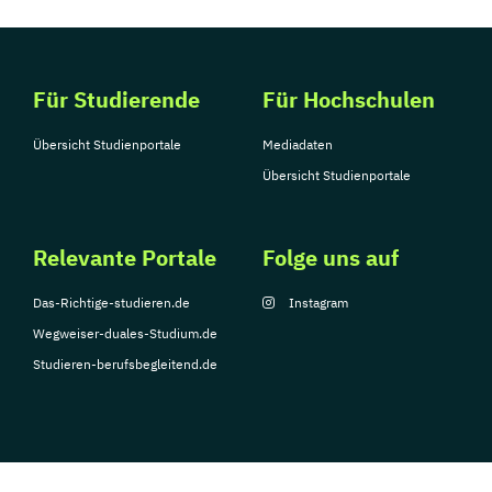
Für Studierende
Für Hochschulen
Übersicht Studienportale
Mediadaten
Übersicht Studienportale
Relevante Portale
Folge uns auf
Das-Richtige-studieren.de
Instagram
Wegweiser-duales-Studium.de
Studieren-berufsbegleitend.de