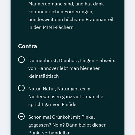
Männerdomäne sind, und hat dank
kontinuierlichen Förderungen,
bundesweit den höchsten Frauenanteil
in den MINT-Fächern
Contra
Delmenhorst, Diepholz, Lingen – abseits
von Hannover lebt man hier eher
kleinstädtisch
Natur, Natur, Natur gibt es in
Niedersachsen ganz viel – mancher
spricht gar von Einöde
Schon mal Grünkohl mit Pinkel
gegessen? Nein? Dann bleibt dieser
Punkt verhandelbar