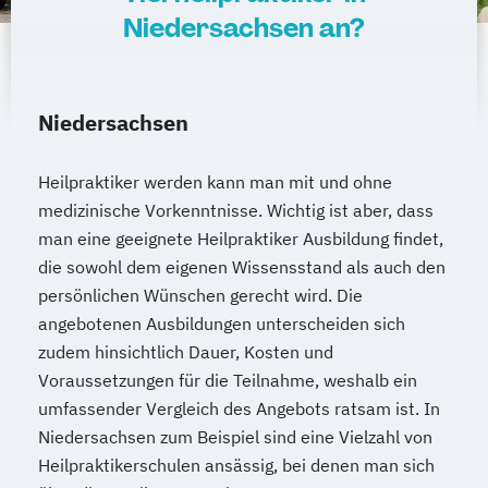
Niedersachsen an?
Niedersachsen
Heilpraktiker werden kann man mit und ohne
medizinische Vorkenntnisse. Wichtig ist aber, dass
man eine geeignete Heilpraktiker Ausbildung findet,
die sowohl dem eigenen Wissensstand als auch den
persönlichen Wünschen gerecht wird. Die
angebotenen Ausbildungen unterscheiden sich
zudem hinsichtlich Dauer, Kosten und
Voraussetzungen für die Teilnahme, weshalb ein
umfassender Vergleich des Angebots ratsam ist. In
Niedersachsen zum Beispiel sind eine Vielzahl von
Heilpraktikerschulen ansässig, bei denen man sich