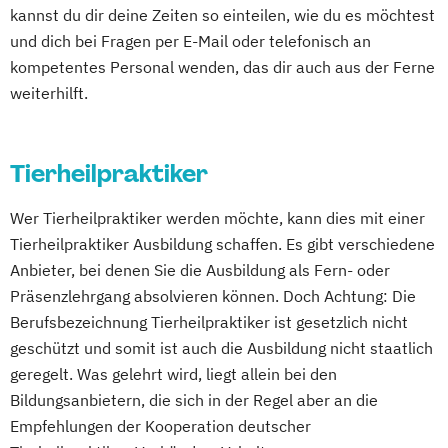
kannst du dir deine Zeiten so einteilen, wie du es möchtest
und dich bei Fragen per E-Mail oder telefonisch an
kompetentes Personal wenden, das dir auch aus der Ferne
weiterhilft.
Tierheilpraktiker
Wer Tierheilpraktiker werden möchte, kann dies mit einer
Tierheilpraktiker Ausbildung schaffen. Es gibt verschiedene
Anbieter, bei denen Sie die Ausbildung als Fern- oder
Präsenzlehrgang absolvieren können. Doch Achtung: Die
Berufsbezeichnung Tierheilpraktiker ist gesetzlich nicht
geschützt und somit ist auch die Ausbildung nicht staatlich
geregelt. Was gelehrt wird, liegt allein bei den
Bildungsanbietern, die sich in der Regel aber an die
Empfehlungen der Kooperation deutscher