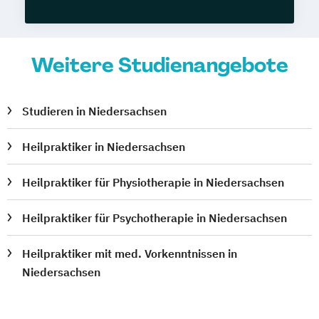
Weitere Studienangebote
Studieren in Niedersachsen
Heilpraktiker in Niedersachsen
Heilpraktiker für Physiotherapie in Niedersachsen
Heilpraktiker für Psychotherapie in Niedersachsen
Heilpraktiker mit med. Vorkenntnissen in
Niedersachsen