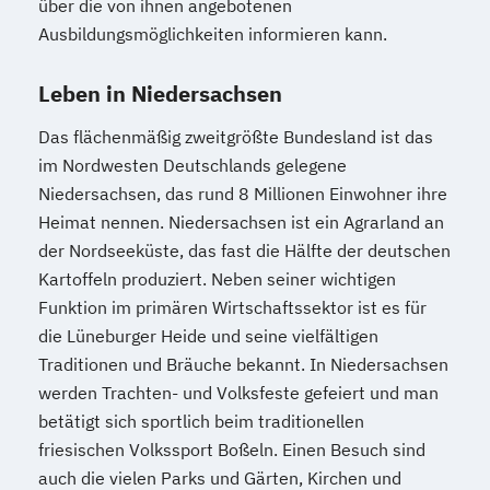
über die von ihnen angebotenen
Ausbildungsmöglichkeiten informieren kann.
Leben in Niedersachsen
Das flächenmäßig zweitgrößte Bundesland ist das
im Nordwesten Deutschlands gelegene
Niedersachsen, das rund 8 Millionen Einwohner ihre
Heimat nennen. Niedersachsen ist ein Agrarland an
der Nordseeküste, das fast die Hälfte der deutschen
Kartoffeln produziert. Neben seiner wichtigen
Funktion im primären Wirtschaftssektor ist es für
die Lüneburger Heide und seine vielfältigen
Traditionen und Bräuche bekannt. In Niedersachsen
werden Trachten- und Volksfeste gefeiert und man
betätigt sich sportlich beim traditionellen
friesischen Volkssport Boßeln. Einen Besuch sind
auch die vielen Parks und Gärten, Kirchen und