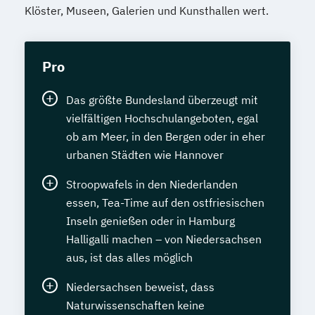
Klöster, Museen, Galerien und Kunsthallen wert.
Pro
Das größte Bundesland überzeugt mit
vielfältigen Hochschulangeboten, egal
ob am Meer, in den Bergen oder in eher
urbanen Städten wie Hannover
Stroopwafels in den Niederlanden
essen, Tea-Time auf den ostfriesischen
Inseln genießen oder in Hamburg
Halligalli machen – von Niedersachsen
aus, ist das alles möglich
Niedersachsen beweist, dass
Naturwissenschaften keine