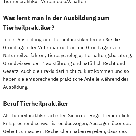
Tierheilpraktiker-Verbände e.V. halten.
Was lernt man in der Ausbildung zum
Tierheilpraktiker?
In der Ausbildung zum Tierheilpraktiker lernen Sie die
Grundlagen der Veterinärmedizin, die Grundlagen von
Naturheilverfahren, Tierpsychologie, Tierhaltungsberatung,
Grundwissen der Praxisführung und natürlich Recht und
Gesetz. Auch die Praxis darf nicht zu kurz kommen und so
haben sie entsprechende praktische Anteile während der
Ausbildung.
Beruf Tierheilpraktiker
Als Tierheilpraktiker arbeiten Sie in der Regel freiberuflich.
Entsprechend schwer ist es deswegen, Aussagen über das
Gehalt zu machen. Recherchen haben ergeben, dass das