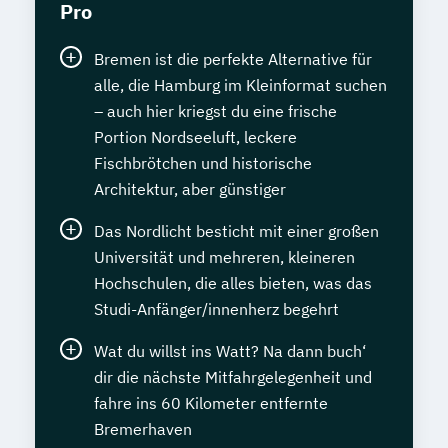
Pro
Bremen ist die perfekte Alternative für
alle, die Hamburg im Kleinformat suchen
– auch hier kriegst du eine frische
Portion Nordseeluft, leckere
Fischbrötchen und historische
Architektur, aber günstiger
Das Nordlicht besticht mit einer großen
Universität und mehreren, kleineren
Hochschulen, die alles bieten, was das
Studi-Anfänger/innenherz begehrt
Wat du willst ins Watt? Na dann buch‘
dir die nächste Mitfahrgelegenheit und
fahre ins 60 Kilometer entfernte
Bremerhaven