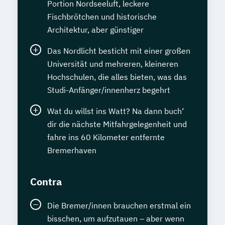
Portion Nordseeluft, leckere
Fischbrötchen und historische
Architektur, aber günstiger
Das Nordlicht besticht mit einer großen
Universität und mehreren, kleineren
Hochschulen, die alles bieten, was das
Studi-Anfänger/innenherz begehrt
Wat du willst ins Watt? Na dann buch‘
dir die nächste Mitfahrgelegenheit und
fahre ins 60 Kilometer entfernte
Bremerhaven
Contra
Die Bremer/innen brauchen erstmal ein
bisschen, um aufzutauen – aber wenn