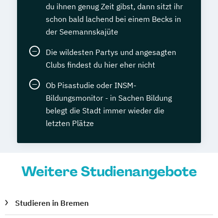
du ihnen genug Zeit gibst, dann sitzt ihr
schon bald lachend bei einem Becks in
der Seemannskajüte
Die wildesten Partys und angesagten
Clubs findest du hier eher nicht
Ob Pisastudie oder INSM-
Bildungsmonitor - in Sachen Bildung
belegt die Stadt immer wieder die
letzten Plätze
Weitere Studienangebote
Studieren in Bremen