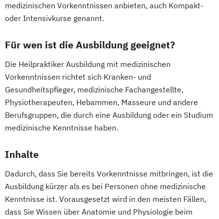
medizinischen Vorkenntnissen anbieten, auch Kompakt-
oder Intensivkurse genannt.
Für wen ist die Ausbildung geeignet?
Die Heilpraktiker Ausbildung mit medizinischen
Vorkenntnissen richtet sich Kranken- und
Gesundheitspfleger, medizinische Fachangestellte,
Physiotherapeuten, Hebammen, Masseure und andere
Berufsgruppen, die durch eine Ausbildung oder ein Studium
medizinische Kenntnisse haben.
Inhalte
Dadurch, dass Sie bereits Vorkenntnisse mitbringen, ist die
Ausbildung kürzer als es bei Personen ohne medizinische
Kenntnisse ist. Vorausgesetzt wird in den meisten Fällen,
dass Sie Wissen über Anatomie und Physiologie beim