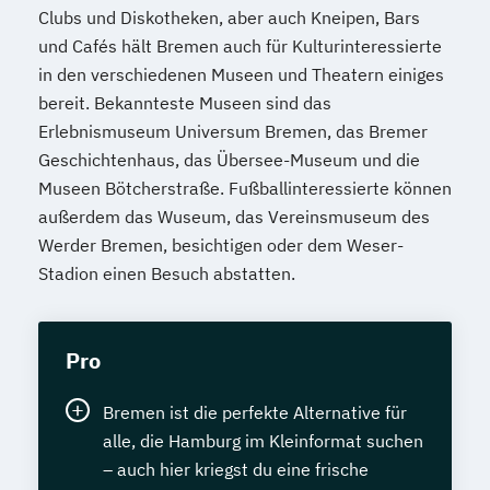
Clubs und Diskotheken, aber auch Kneipen, Bars
und Cafés hält Bremen auch für Kulturinteressierte
in den verschiedenen Museen und Theatern einiges
bereit. Bekannteste Museen sind das
Erlebnismuseum Universum Bremen, das Bremer
Geschichtenhaus, das Übersee-Museum und die
Museen Bötcherstraße. Fußballinteressierte können
außerdem das Wuseum, das Vereinsmuseum des
Werder Bremen, besichtigen oder dem Weser-
Stadion einen Besuch abstatten.
Pro
Bremen ist die perfekte Alternative für
alle, die Hamburg im Kleinformat suchen
– auch hier kriegst du eine frische