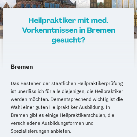
Heilpraktiker mit med.
Vorkenntnissen in Bremen
gesucht?
Bremen
Das Bestehen der staatlichen Heilpraktikerprüfung
ist unerlässlich für alle diejenigen, die Heilpraktiker
werden möchten. Dementsprechend wichtig ist die
Wahl einer guten Heilpraktiker Ausbildung. In
Bremen gibt es einige Heilpraktikerschulen, die
verschiedene Ausbildungsformen und
Spezialisierungen anbieten.