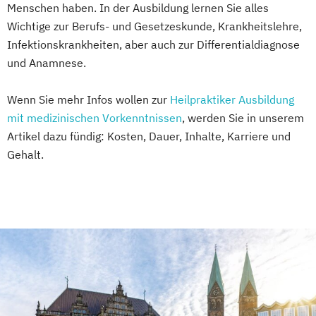
Menschen haben. In der Ausbildung lernen Sie alles
Wichtige zur Berufs- und Gesetzeskunde, Krankheitslehre,
Infektionskrankheiten, aber auch zur Differentialdiagnose
und Anamnese.
Wenn Sie mehr Infos wollen zur
Heilpraktiker Ausbildung
mit medizinischen Vorkenntnissen
, werden Sie in unserem
Artikel dazu fündig: Kosten, Dauer, Inhalte, Karriere und
Gehalt.