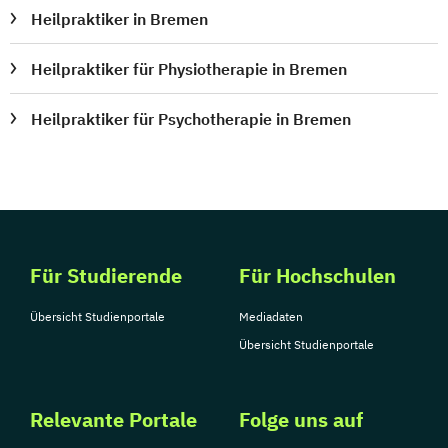
Heilpraktiker in Bremen
Heilpraktiker für Physiotherapie in Bremen
Heilpraktiker für Psychotherapie in Bremen
Für Studierende
Für Hochschulen
Übersicht Studienportale
Mediadaten
Übersicht Studienportale
Relevante Portale
Folge uns auf