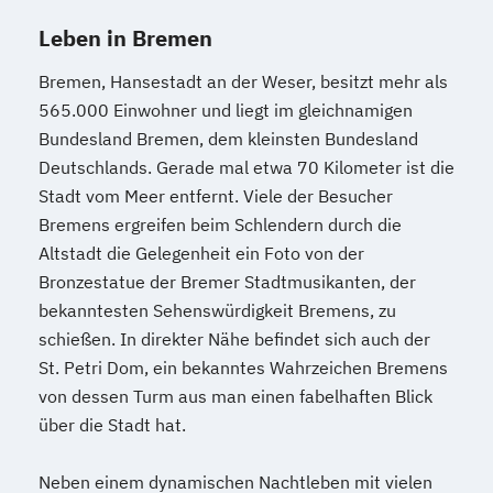
Leben in Bremen
Bremen, Hansestadt an der Weser, besitzt mehr als
565.000 Einwohner und liegt im gleichnamigen
Bundesland Bremen, dem kleinsten Bundesland
Deutschlands. Gerade mal etwa 70 Kilometer ist die
Stadt vom Meer entfernt. Viele der Besucher
Bremens ergreifen beim Schlendern durch die
Altstadt die Gelegenheit ein Foto von der
Bronzestatue der Bremer Stadtmusikanten, der
bekanntesten Sehenswürdigkeit Bremens, zu
schießen. In direkter Nähe befindet sich auch der
St. Petri Dom, ein bekanntes Wahrzeichen Bremens
von dessen Turm aus man einen fabelhaften Blick
über die Stadt hat.
Neben einem dynamischen Nachtleben mit vielen