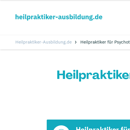
Heilpraktiker-Ausbildung.de
Heilpraktiker für Psycho
Heilpraktike
Heilpraktiker fü