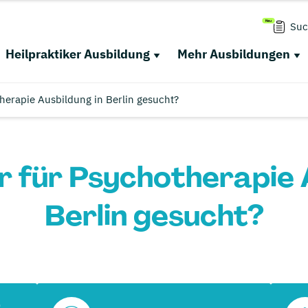
Suc
Heilpraktiker Ausbildung
Mehr Ausbildungen
therapie Ausbildung in Berlin gesucht?
r für Psychotherapie 
Berlin gesucht?
r