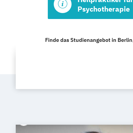
Psychotherapie
Finde das Studienangebot in Berlin,