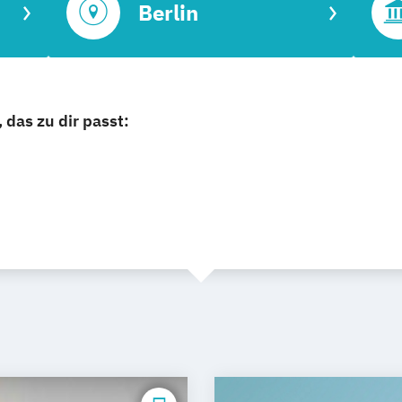
Berlin
 das zu dir passt: