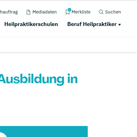
0
hauftrag
Mediadaten
Merkliste
Suchen
Heilpraktikerschulen
Beruf Heilpraktiker
Ausbildung in