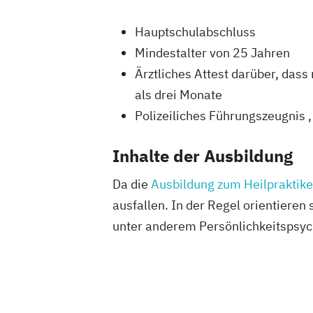
Hauptschulabschluss
Mindestalter von 25 Jahren
Ärztliches Attest darüber, dass
als drei Monate
Polizeiliches Führungszeugnis , 
Inhalte der Ausbildung
Da die
Ausbildung zum Heilpraktike
ausfallen. In der Regel orientieren
unter anderem Persönlichkeitspsych