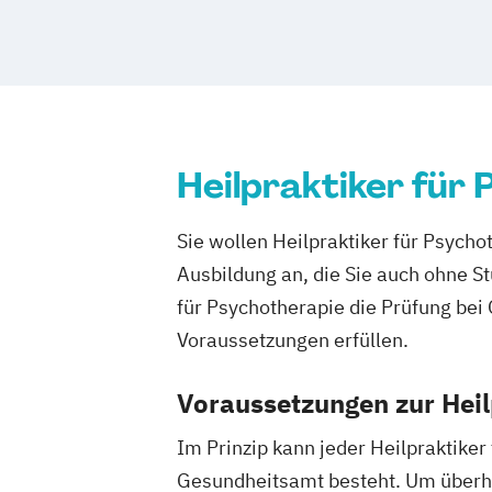
Heilpraktiker für
Sie wollen Heilpraktiker für Psych
Ausbildung an, die Sie auch ohne S
für Psychotherapie die Prüfung be
Voraussetzungen erfüllen.
Voraussetzungen zur Heil
Im Prinzip kann jeder Heilpraktike
Gesundheitsamt besteht. Um überha