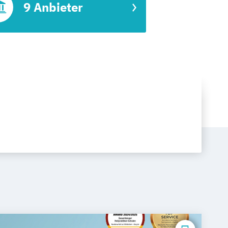
9 Anbieter