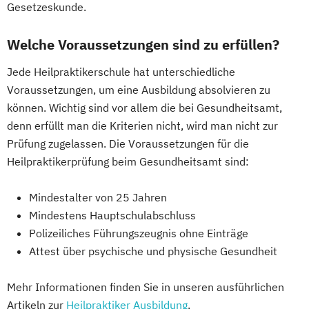
Gesetzeskunde.
Welche Voraussetzungen sind zu erfüllen?
Jede Heilpraktikerschule hat unterschiedliche
Voraussetzungen, um eine Ausbildung absolvieren zu
können. Wichtig sind vor allem die bei Gesundheitsamt,
denn erfüllt man die Kriterien nicht, wird man nicht zur
Prüfung zugelassen. Die Voraussetzungen für die
Heilpraktikerprüfung beim Gesundheitsamt sind:
Mindestalter von 25 Jahren
Mindestens Hauptschulabschluss
Polizeiliches Führungszeugnis ohne Einträge
Attest über psychische und physische Gesundheit
Mehr Informationen finden Sie in unseren ausführlichen
Artikeln zur
Heilpraktiker Ausbildung
.