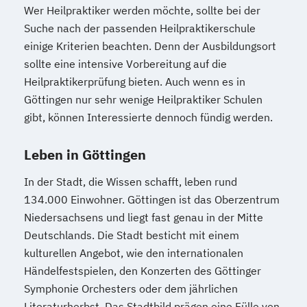
Wer Heilpraktiker werden möchte, sollte bei der
Suche nach der passenden Heilpraktikerschule
einige Kriterien beachten. Denn der Ausbildungsort
sollte eine intensive Vorbereitung auf die
Heilpraktikerprüfung bieten. Auch wenn es in
Göttingen nur sehr wenige Heilpraktiker Schulen
gibt, können Interessierte dennoch fündig werden.
Leben in Göttingen
In der Stadt, die Wissen schafft, leben rund
134.000 Einwohner. Göttingen ist das Oberzentrum
Niedersachsens und liegt fast genau in der Mitte
Deutschlands. Die Stadt besticht mit einem
kulturellen Angebot, wie den internationalen
Händelfestspielen, den Konzerten des Göttinger
Symphonie Orchesters oder dem jährlichen
Literaturherbst. Das Stadtbild prägen eine Fülle von