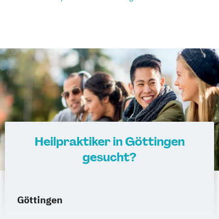
Heilpraktiker in Göttingen
gesucht?
Göttingen