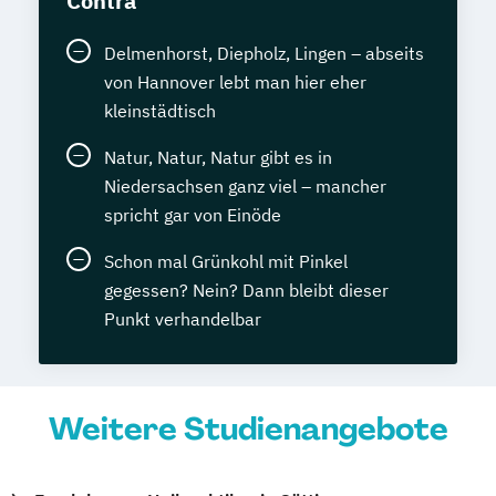
Contra
Delmenhorst, Diepholz, Lingen – abseits
von Hannover lebt man hier eher
kleinstädtisch
Natur, Natur, Natur gibt es in
Niedersachsen ganz viel – mancher
spricht gar von Einöde
Schon mal Grünkohl mit Pinkel
gegessen? Nein? Dann bleibt dieser
Punkt verhandelbar
Weitere Studienangebote