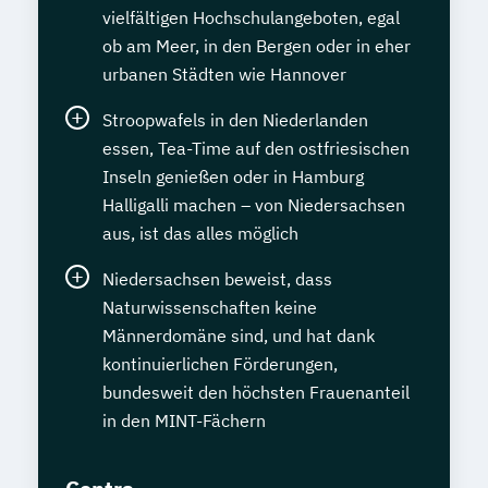
vielfältigen Hochschulangeboten, egal
ob am Meer, in den Bergen oder in eher
urbanen Städten wie Hannover
Stroopwafels in den Niederlanden
essen, Tea-Time auf den ostfriesischen
Inseln genießen oder in Hamburg
Halligalli machen – von Niedersachsen
aus, ist das alles möglich
Niedersachsen beweist, dass
Naturwissenschaften keine
Männerdomäne sind, und hat dank
kontinuierlichen Förderungen,
bundesweit den höchsten Frauenanteil
in den MINT-Fächern