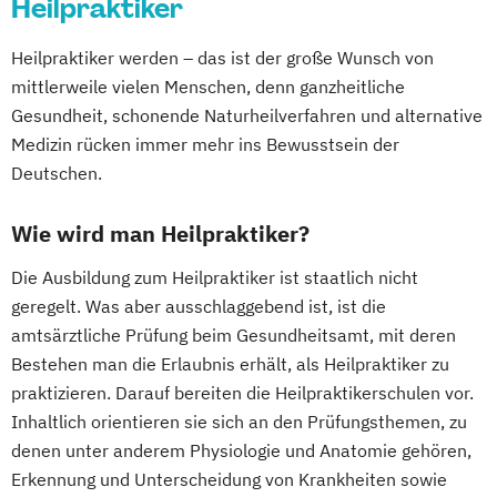
Heilpraktiker
Heilpraktiker werden – das ist der große Wunsch von
mittlerweile vielen Menschen, denn ganzheitliche
Gesundheit, schonende Naturheilverfahren und alternative
Medizin rücken immer mehr ins Bewusstsein der
Deutschen.
Wie wird man Heilpraktiker?
Die Ausbildung zum Heilpraktiker ist staatlich nicht
geregelt. Was aber ausschlaggebend ist, ist die
amtsärztliche Prüfung beim Gesundheitsamt, mit deren
Bestehen man die Erlaubnis erhält, als Heilpraktiker zu
praktizieren. Darauf bereiten die Heilpraktikerschulen vor.
Inhaltlich orientieren sie sich an den Prüfungsthemen, zu
denen unter anderem Physiologie und Anatomie gehören,
Erkennung und Unterscheidung von Krankheiten sowie