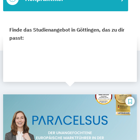
Finde das Studienangebot in Göttingen, das zu dir
passt: