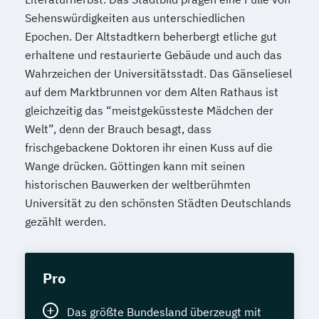
Sehenswürdigkeiten aus unterschiedlichen
Epochen. Der Altstadtkern beherbergt etliche gut
erhaltene und restaurierte Gebäude und auch das
Wahrzeichen der Universitätsstadt. Das Gänseliesel
auf dem Marktbrunnen vor dem Alten Rathaus ist
gleichzeitig das “meistgeküssteste Mädchen der
Welt”, denn der Brauch besagt, dass
frischgebackene Doktoren ihr einen Kuss auf die
Wange drücken. Göttingen kann mit seinen
historischen Bauwerken der weltberühmten
Universität zu den schönsten Städten Deutschlands
gezählt werden.
Pro
Das größte Bundesland überzeugt mit