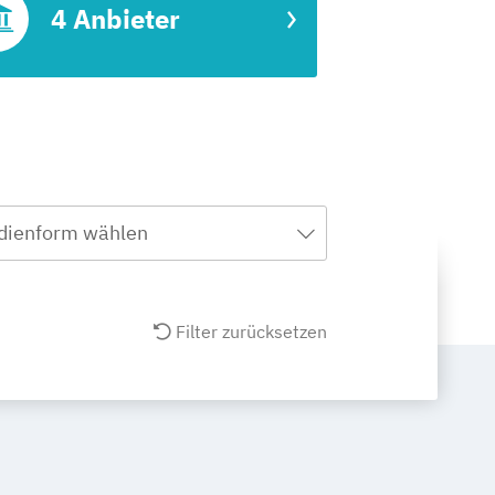
4 Anbieter
dienform wählen
Filter zurücksetzen