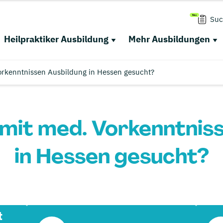
Suc
Heilpraktiker Ausbildung
Mehr Ausbildungen
Vorkenntnissen Ausbildung in Hessen gesucht?
 mit med. Vorkenntnis
in Hessen gesucht?
t