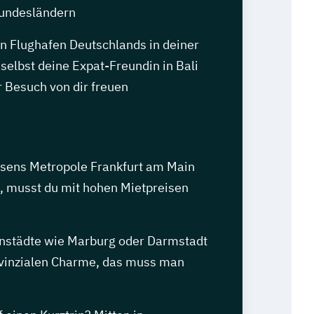
undesländern
n Flughafen Deutschlands in deiner
 selbst deine Expat-Freundin in Bali
 Besuch von dir freuen
sens Metropole Frankfurt am Main
t, musst du mit hohen Mietpreisen
enstädte wie Marburg oder Darmstadt
vinzialen Charme, das muss man