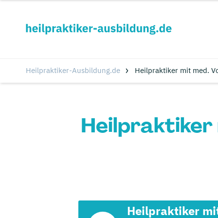
Heilpraktiker-Ausbildung.de
Heilpraktiker mit med. 
Heilpraktiker
Heilpraktiker mi