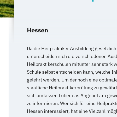
Hessen
Da die Heilpraktiker Ausbildung gesetzlich 
unterscheiden sich die verschiedenen Aus
Heilpraktikerschulen mitunter sehr stark v
Schule selbst entscheiden kann, welche In
gelehrt werden. Um dennoch eine optimale
staatliche Heilpraktikerprüfung zu gewährle
sich umfassend über das Angebot am gew
zu informieren. Wer sich für eine Heilprakt
Hessen interessiert, hat eine Vielzahl mög