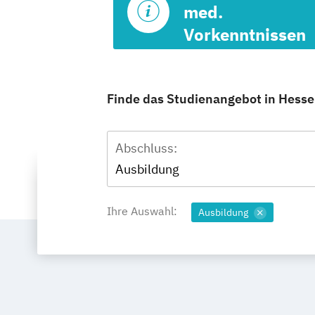
med.
Vorkenntnissen
Finde das Studienangebot in Hessen
Abschluss:
Ausbildung
Ihre Auswahl:
Ausbildung