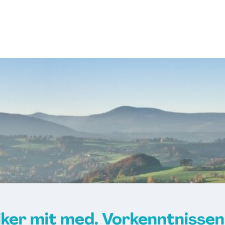
iker mit med. Vorkenntnissen