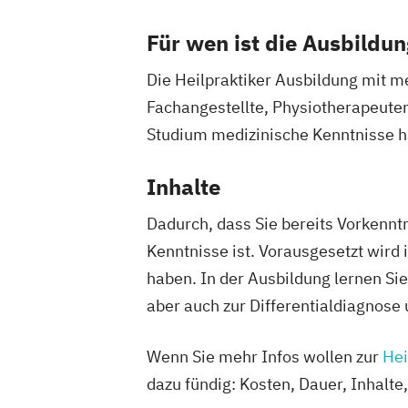
Für wen ist die Ausbildun
Die Heilpraktiker Ausbildung mit m
Fachangestellte, Physiotherapeute
Studium medizinische Kenntnisse 
Inhalte
Dadurch, dass Sie bereits Vorkenntn
Kenntnisse ist. Vorausgesetzt wird
haben. In der Ausbildung lernen Sie
aber auch zur Differentialdiagnos
Wenn Sie mehr Infos wollen zur
Hei
dazu fündig: Kosten, Dauer, Inhalte