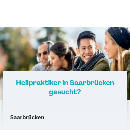
Heilpraktiker in Saarbrücken
gesucht?
Saarbrücken