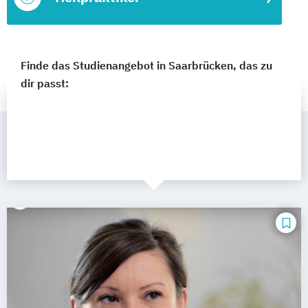
Finde das Studienangebot in Saarbrücken, das zu
dir passt: