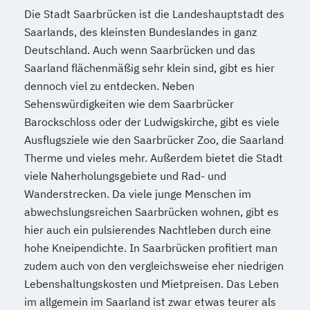
Die Stadt Saarbrücken ist die Landeshauptstadt des
Saarlands, des kleinsten Bundeslandes in ganz
Deutschland. Auch wenn Saarbrücken und das
Saarland flächenmäßig sehr klein sind, gibt es hier
dennoch viel zu entdecken. Neben
Sehenswürdigkeiten wie dem Saarbrücker
Barockschloss oder der Ludwigskirche, gibt es viele
Ausflugsziele wie den Saarbrücker Zoo, die Saarland
Therme und vieles mehr. Außerdem bietet die Stadt
viele Naherholungsgebiete und Rad- und
Wanderstrecken. Da viele junge Menschen im
abwechslungsreichen Saarbrücken wohnen, gibt es
hier auch ein pulsierendes Nachtleben durch eine
hohe Kneipendichte. In Saarbrücken profitiert man
zudem auch von den vergleichsweise eher niedrigen
Lebenshaltungskosten und Mietpreisen. Das Leben
im allgemein im Saarland ist zwar etwas teurer als