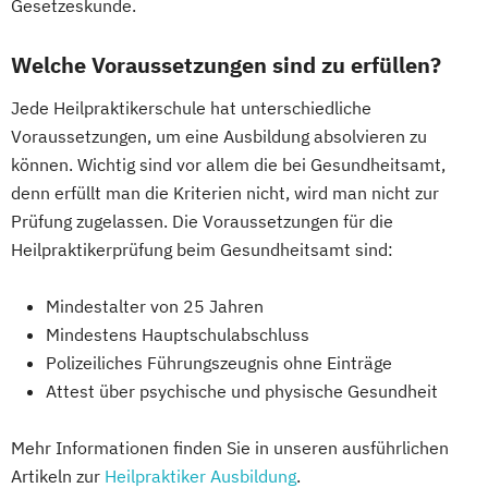
Gesetzeskunde.
Welche Voraussetzungen sind zu erfüllen?
Jede Heilpraktikerschule hat unterschiedliche
Voraussetzungen, um eine Ausbildung absolvieren zu
können. Wichtig sind vor allem die bei Gesundheitsamt,
denn erfüllt man die Kriterien nicht, wird man nicht zur
Prüfung zugelassen. Die Voraussetzungen für die
Heilpraktikerprüfung beim Gesundheitsamt sind:
Mindestalter von 25 Jahren
Mindestens Hauptschulabschluss
Polizeiliches Führungszeugnis ohne Einträge
Attest über psychische und physische Gesundheit
Mehr Informationen finden Sie in unseren ausführlichen
Artikeln zur
Heilpraktiker Ausbildung
.