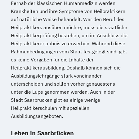
Fernab der klassischen Humanmedizin werden
Krankheiten und ihre Symptome von Heilpraktikern
auf natürliche Weise behandelt. Wer den Beruf des
Heilpraktikers ausüben möchte, muss die staatliche
Heilpraktikerprüfung bestehen, um im Anschluss die
Heilpraktikererlaubnis zu erwerben. Während diese
Rahmenbedingungen vom Staat festgelegt sind, gibt
es keine Vorgaben für die Inhalte der
Heilpraktikerausbildung. Deshalb können sich die
Ausbildungslehrgänge stark voneinander
unterscheiden und sollten vorher genauestens
unter die Lupe genommen werden. Auch in der
Stadt Saarbrücken gibt es einige wenige
Heilpraktikerschulen mit speziellen
Ausbildungsangeboten.
Leben in Saarbrücken