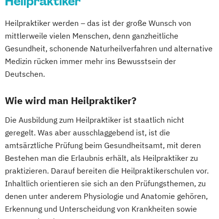
Heilpraktiker
Heilpraktiker werden – das ist der große Wunsch von
mittlerweile vielen Menschen, denn ganzheitliche
Gesundheit, schonende Naturheilverfahren und alternative
Medizin rücken immer mehr ins Bewusstsein der
Deutschen.
Wie wird man Heilpraktiker?
Die Ausbildung zum Heilpraktiker ist staatlich nicht
geregelt. Was aber ausschlaggebend ist, ist die
amtsärztliche Prüfung beim Gesundheitsamt, mit deren
Bestehen man die Erlaubnis erhält, als Heilpraktiker zu
praktizieren. Darauf bereiten die Heilpraktikerschulen vor.
Inhaltlich orientieren sie sich an den Prüfungsthemen, zu
denen unter anderem Physiologie und Anatomie gehören,
Erkennung und Unterscheidung von Krankheiten sowie