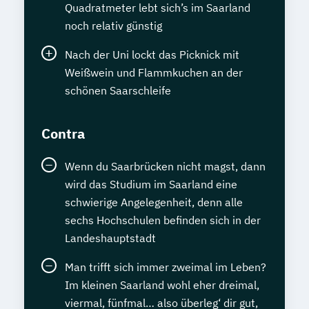
Quadratmeter lebt sich’s im Saarland
noch relativ günstig
Nach der Uni lockt das Picknick mit
Weißwein und Flammkuchen an der
schönen Saarschleife
Contra
Wenn du Saarbrücken nicht magst, dann
wird das Studium im Saarland eine
schwierige Angelegenheit, denn alle
sechs Hochschulen befinden sich in der
Landeshauptstadt
Man trifft sich immer zweimal im Leben?
Im kleinen Saarland wohl eher dreimal,
viermal, fünfmal… also überleg‘ dir gut,