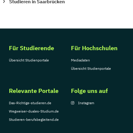
Studieren in Saarbrücken
Für Studierende
Für Hochschulen
Übersicht Studienportale
Mediadaten
Übersicht Studienportale
Relevante Portale
Folge uns auf
Das-Richtige-studieren.de
Instagram
Wegweiser-duales-Studium.de
Studieren-berufsbegleitend.de