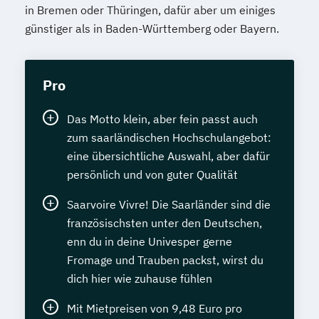
in Bremen oder Thüringen, dafür aber um einiges
günstiger als in Baden-Württemberg oder Bayern.
Pro
Das Motto klein, aber fein passt auch
zum saarländischen Hochschulangebot:
eine übersichtliche Auswahl, aber dafür
persönlich und von guter Qualität
Saarvoire Vivre! Die Saarländer sind die
französischsten unter den Deutschen,
enn du in deine Univesper gerne
Fromage und Trauben packst, wirst du
dich hier wie zuhause fühlen
Mit Mietpreisen von 9,48 Euro pro