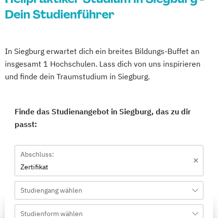
Dein Studienführer
In Siegburg erwartet dich ein breites Bildungs-Buffet an
insgesamt 1 Hochschulen. Lass dich von uns inspirieren
und finde dein Traumstudium in Siegburg.
Finde das Studienangebot in Siegburg, das zu dir
passt:
Abschluss:
Zertifikat
Studiengang wählen
Studienform wählen