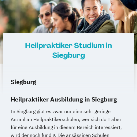
Heilpraktiker Studium in
Siegburg
Siegburg
Heilpraktiker Ausbildung in Siegburg
In Siegburg gibt es zwar nur eine sehr geringe
Anzahl an Heilpraktikerschulen, wer sich dort aber
für eine Ausbildung in diesem Bereich interessiert,
wird dennoch fündig. Die ansässigen Schulen