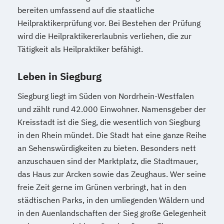
bereiten umfassend auf die staatliche
Heilpraktikerprüfung vor. Bei Bestehen der Prüfung
wird die Heilpraktikererlaubnis verliehen, die zur
Tätigkeit als Heilpraktiker befähigt.
Leben in Siegburg
Siegburg liegt im Süden von Nordrhein-Westfalen
und zählt rund 42.000 Einwohner. Namensgeber der
Kreisstadt ist die Sieg, die wesentlich von Siegburg
in den Rhein mündet. Die Stadt hat eine ganze Reihe
an Sehenswürdigkeiten zu bieten. Besonders nett
anzuschauen sind der Marktplatz, die Stadtmauer,
das Haus zur Arcken sowie das Zeughaus. Wer seine
freie Zeit gerne im Grünen verbringt, hat in den
städtischen Parks, in den umliegenden Wäldern und
in den Auenlandschaften der Sieg große Gelegenheit